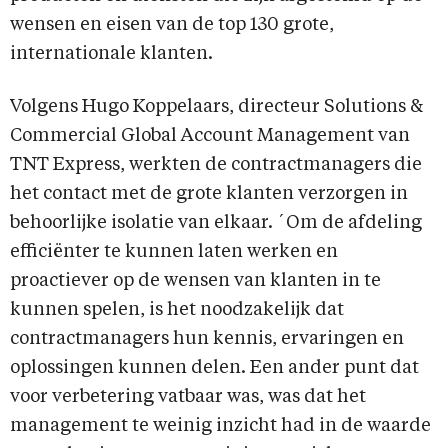
wensen en eisen van de top 130 grote,
internationale klanten.
Volgens Hugo Koppelaars, directeur Solutions &
Commercial Global Account Management van
TNT Express, werkten de contractmanagers die
het contact met de grote klanten verzorgen in
behoorlijke isolatie van elkaar. ´Om de afdeling
efficiënter te kunnen laten werken en
proactiever op de wensen van klanten in te
kunnen spelen, is het noodzakelijk dat
contractmanagers hun kennis, ervaringen en
oplossingen kunnen delen. Een ander punt dat
voor verbetering vatbaar was, was dat het
management te weinig inzicht had in de waarde