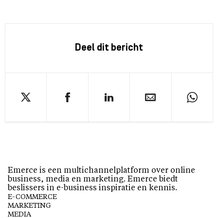
Deel dit bericht
Emerce is een multichannelplatform over online
business, media en marketing. Emerce biedt
beslissers in e-business inspiratie en kennis.
E-COMMERCE
MARKETING
MEDIA