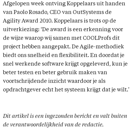
Afgelopen week ontving Koppelaars uit handen
van Paolo Rosado, CEO van OutSystems de
Agility Award 2010. Koppelaars is trots op de
uitverkiezing: ‘De award is een erkenning voor
de wijze waarop wij samen met COOLProfs dit
project hebben aangepakt. De Agile-methodiek
biedt ons snelheid en flexibiliteit. En doordat je
snel werkende software krijgt opgeleverd, kun je
beter testen en beter gebruik maken van
voortschrijdende inzicht waardoor je als
opdrachtgever echt het systeem krijgt dat je wilt.’
Dit artikel is een ingezonden bericht en valt buiten
de verantwoordelijkheid van de redactie.