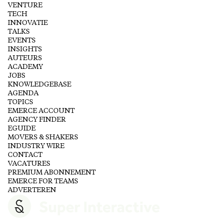
VENTURE
TECH
INNOVATIE
TALKS
EVENTS
INSIGHTS
AUTEURS
ACADEMY
JOBS
KNOWLEDGEBASE
AGENDA
TOPICS
EMERCE ACCOUNT
AGENCY FINDER
EGUIDE
MOVERS & SHAKERS
INDUSTRY WIRE
CONTACT
VACATURES
PREMIUM ABONNEMENT
EMERCE FOR TEAMS
ADVERTEREN