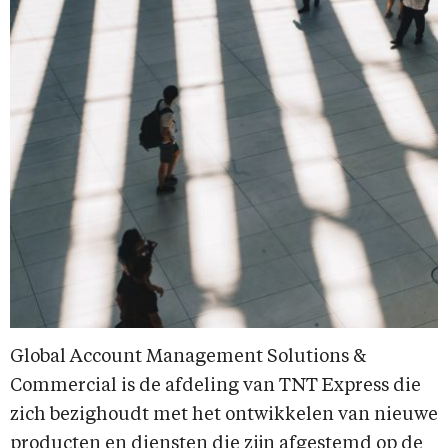
Global Account Management Solutions &
Commercial is de afdeling van TNT Express die
zich bezighoudt met het ontwikkelen van nieuwe
producten en diensten die zijn afgestemd op de