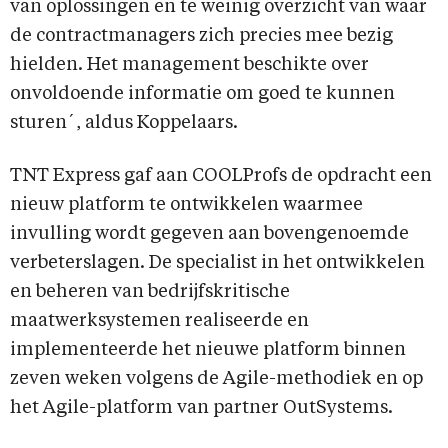
van oplossingen en te weinig overzicht van waar
de contractmanagers zich precies mee bezig
hielden. Het management beschikte over
onvoldoende informatie om goed te kunnen
sturen´, aldus Koppelaars.
TNT Express gaf aan COOLProfs de opdracht een
nieuw platform te ontwikkelen waarmee
invulling wordt gegeven aan bovengenoemde
verbeterslagen. De specialist in het ontwikkelen
en beheren van bedrijfskritische
maatwerksystemen realiseerde en
implementeerde het nieuwe platform binnen
zeven weken volgens de Agile-methodiek en op
het Agile-platform van partner OutSystems.