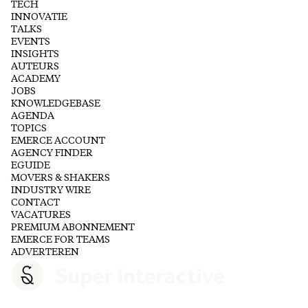
TECH
INNOVATIE
TALKS
EVENTS
INSIGHTS
AUTEURS
ACADEMY
JOBS
KNOWLEDGEBASE
AGENDA
TOPICS
EMERCE ACCOUNT
AGENCY FINDER
EGUIDE
MOVERS & SHAKERS
INDUSTRY WIRE
CONTACT
VACATURES
PREMIUM ABONNEMENT
EMERCE FOR TEAMS
ADVERTEREN