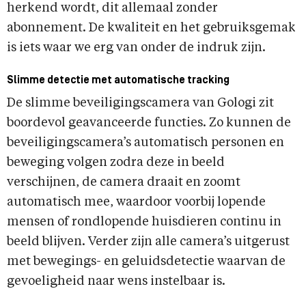
herkend wordt, dit allemaal zonder
abonnement. De kwaliteit en het gebruiksgemak
is iets waar we erg van onder de indruk zijn.
Slimme detectie met automatische tracking
De slimme beveiligingscamera van Gologi zit
boordevol geavanceerde functies. Zo kunnen de
beveiligingscamera’s automatisch personen en
beweging volgen zodra deze in beeld
verschijnen, de camera draait en zoomt
automatisch mee, waardoor voorbij lopende
mensen of rondlopende huisdieren continu in
beeld blijven. Verder zijn alle camera’s uitgerust
met bewegings- en geluidsdetectie waarvan de
gevoeligheid naar wens instelbaar is.