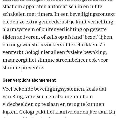
staat om apparaten automatisch in en uit te
schakelen met timers. In een beveiligingscontext
bieden ze extra gemoedsrust: je kunt verlichting,
alarmsysteem of buitenverlichting op gezette
tijden activeren, of zelfs op afstand ‘bezet’ lijken,
om ongewenste bezoekers af te schrikken. Zo
versterkt Gologi niet alleen fysieke bewaking,
maar zorgt het slimme stroombeheer ook voor
slimme preventie.
Geen verplicht abonnement
Veel bekende beveiligingssystemen, zoals dat
van Ring, vereisen een abonnement om
videobeelden op te slaan en terug te kunnen
kijken. Gologi pakt het klantvriendelijker aan. Bij