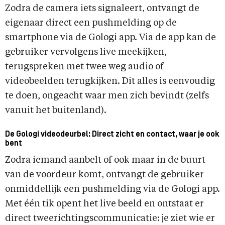
Zodra de camera iets signaleert, ontvangt de
eigenaar direct een pushmelding op de
smartphone via de Gologi app. Via de app kan de
gebruiker vervolgens live meekijken,
terugspreken met twee weg audio of
videobeelden terugkijken. Dit alles is eenvoudig
te doen, ongeacht waar men zich bevindt (zelfs
vanuit het buitenland).
De Gologi videodeurbel: Direct zicht en contact, waar je ook
bent
Zodra iemand aanbelt of ook maar in de buurt
van de voordeur komt, ontvangt de gebruiker
onmiddellijk een pushmelding via de Gologi app.
Met één tik opent het live beeld en ontstaat er
direct tweerichtingscommunicatie: je ziet wie er