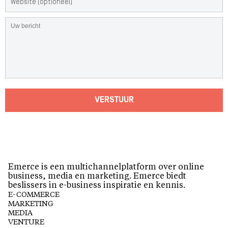
VERSTUUR
Emerce is een multichannelplatform over online
business, media en marketing. Emerce biedt
beslissers in e-business inspiratie en kennis.
E-COMMERCE
MARKETING
MEDIA
VENTURE