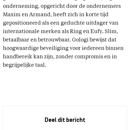
onderneming, opgericht door de ondernemers
Maxim en Armand, heeft zich in korte tijd
gepositioneerd als een geduchte uitdager van
internationale merken als Ring en Eufy. Slim,
betaalbaar en betrouwbaar. Gologi bewijst dat
hoogwaardige beveiliging voor iedereen binnen
handbereik kan zijn, zonder compromis en in
begrijpelijke taal.
Deel dit bericht