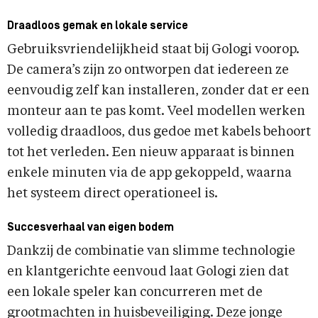
Draadloos gemak en lokale service
Gebruiksvriendelijkheid staat bij Gologi voorop.
De camera’s zijn zo ontworpen dat iedereen ze
eenvoudig zelf kan installeren, zonder dat er een
monteur aan te pas komt. Veel modellen werken
volledig draadloos, dus gedoe met kabels behoort
tot het verleden. Een nieuw apparaat is binnen
enkele minuten via de app gekoppeld, waarna
het systeem direct operationeel is.
Succesverhaal van eigen bodem
Dankzij de combinatie van slimme technologie
en klantgerichte eenvoud laat Gologi zien dat
een lokale speler kan concurreren met de
grootmachten in huisbeveiliging. Deze jonge