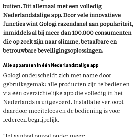
buiten. Dit allemaal met een volledig
Nederlandstalige app. Door vele innovatieve
functies wint Gologi razendsnel aan populariteit,
inmiddels al bij meer dan 100.000 consumenten
die op zoek zijn naar slimme, betaalbare en
betrouwbare beveiligingsoplossingen.
Alle apparaten in één Nederlandstalige app
Gologi onderscheidt zich met name door
gebruiksgemak: alle producten zijn te bedienen
via één overzichtelijke app die volledig in het
Nederlands is uitgevoerd. Installatie verloopt
daardoor moeiteloos en de bediening is voor
iedereen begrijpelijk.
Het aanbod omvat onder meer: