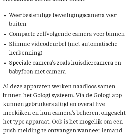
Weerbestendige beveiligingscamera voor
buiten
Compacte zelfvolgende camera voor binnen
Slimme videodeurbel (met automatische
herkenning)
Speciale camera’s zoals huisdiercamera en
babyfoon met camera
Al deze apparaten werken naadloos samen
binnen het Gologi systeem. Via de Gologi app
kunnen gebruikers altijd en overal live
meekijken en hun camera’s beheren, ongeacht
het type apparaat. Ook is het mogelijk om een
push melding te ontvangen wanneer iemand