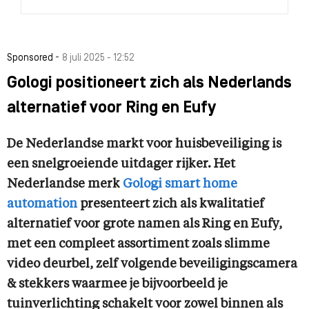
-
Sponsored
8 juli 2025 - 12:52
Gologi positioneert zich als Nederlands
alternatief voor Ring en Eufy
De Nederlandse markt voor huisbeveiliging is
een snelgroeiende uitdager rijker. Het
Nederlandse merk
Gologi smart home
automation
presenteert zich als kwalitatief
alternatief voor grote namen als Ring en Eufy,
met een compleet assortiment zoals slimme
video deurbel, zelf volgende beveiligingscamera
& stekkers waarmee je bijvoorbeeld je
tuinverlichting schakelt voor zowel binnen als