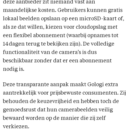
deze aanbieder zit niemand vast aan
maandelijkse kosten. Gebruikers kunnen gratis
lokaal beelden opslaan op een microSD-kaart of,
als ze dat willen, kiezen voor cloudopslag met
een flexibel abonnement (waarbij opnames tot
14 dagen terug te bekijken zijn). De volledige
functionaliteit van de camera’s is dus
beschikbaar zonder dat er een abonnement
nodig is.
Deze transparante aanpak maakt Gologi extra
aantrekkelijk voor prijsbewuste consumenten. Zij
behouden de keuzevrijheid en hebben toch de
gemoedsrust dat hun camerabeelden veilig
bewaard worden op de manier die zij zelf
verkiezen.