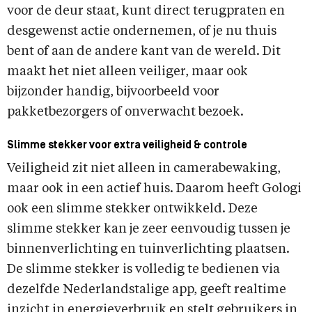
voor de deur staat, kunt direct terugpraten en
desgewenst actie ondernemen, of je nu thuis
bent of aan de andere kant van de wereld. Dit
maakt het niet alleen veiliger, maar ook
bijzonder handig, bijvoorbeeld voor
pakketbezorgers of onverwacht bezoek.
Slimme stekker voor extra veiligheid & controle
Veiligheid zit niet alleen in camerabewaking,
maar ook in een actief huis. Daarom heeft Gologi
ook een slimme stekker ontwikkeld. Deze
slimme stekker kan je zeer eenvoudig tussen je
binnenverlichting en tuinverlichting plaatsen.
De slimme stekker is volledig te bedienen via
dezelfde Nederlandstalige app, geeft realtime
inzicht in energieverbruik en stelt gebruikers in