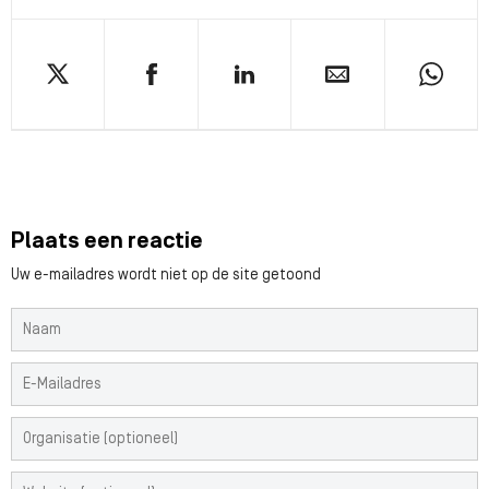
Plaats een reactie
Uw e-mailadres wordt niet op de site getoond