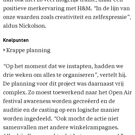
positieve merkervaring met H&M.
“
In de lijn van
onze waarden zoals creativiteit en zelfexpressie
”
,
aldus Nickolson.
Knelpunten
>
Krappe planning
“
Op het moment dat we instapten, hadden we
drie weken om alles te organiseren
”
, vertelt hij.
De planning voor dit project was daarnaast vrij
complex. Zo moest toewerkend naar het Open Air
festival awareness worden gecreëerd en de
auditie en de casting op een logische manier
worden ingedeeld.
“
Ook mocht de actie niet
samenvallen met andere winkelcampagnes.