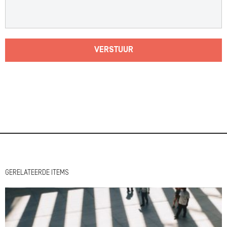
VERSTUUR
GERELATEERDE ITEMS