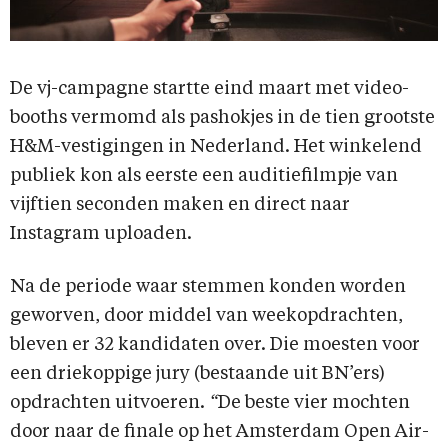
De vj-campagne startte eind maart met video-
booths vermomd als pashokjes in de tien grootste
H&M-vestigingen in Nederland. Het winkelend
publiek kon als eerste een auditiefilmpje van
vijftien seconden maken en direct naar
Instagram uploaden.
Na de periode waar stemmen konden worden
geworven, door middel van weekopdrachten,
bleven er 32 kandidaten over. Die moesten voor
een driekoppige jury (bestaande uit BN’ers)
opdrachten uitvoeren.
“
De beste vier mochten
door naar de finale op het Amsterdam Open Air-