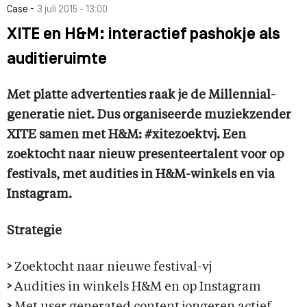
-
Case
3 juli 2015 - 13:00
XITE en H&M: interactief pashokje als
auditieruimte
Met platte advertenties raak je de Millennial-
generatie niet. Dus organiseerde muziekzender
XITE samen met H&M: #xitezoektvj. Een
zoektocht naar nieuw presenteertalent voor op
festivals, met audities in H&M-winkels en via
Instagram.
Strategie
>
Zoektocht naar nieuwe festival-vj
>
Audities in winkels H&M en op Instagram