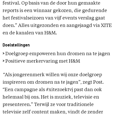
festival. Op basis van de door hun gemaakte
reports is een winnaar gekozen, die gedurende
het festivalseizoen van vijf events verslag gaat
doen.” Alles uitgezonden en aangejaagd via XITE
en de kanalen van H&M.
Doelstellingen
>
Doelgroep empoweren hun dromen na te jagen
>
Positieve merkervaring met H&M
“
Als jongerenmerk willen wij onze doelgroep
inspireren om dromen na te jagen”, zegt Post.
“Een campagne als #xitezoektvj past dan ook
helemaal bij ons. Het is muziek, televisie en
presenteren.” Terwijl ze voor traditionele
televisie zelf content maken, vindt de zender