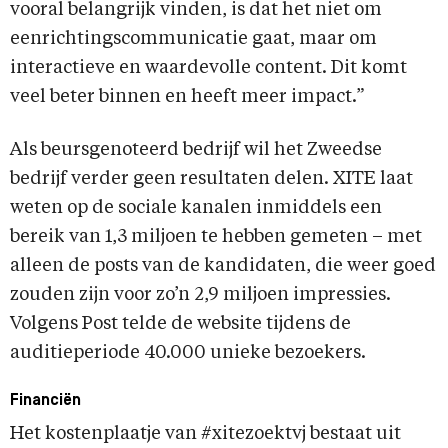
vooral belangrijk vinden, is dat het niet om
eenrichtingscommunicatie gaat, maar om
interactieve en waardevolle content. Dit komt
veel beter binnen en heeft meer impact.”
Als beursgenoteerd bedrijf wil het Zweedse
bedrijf verder geen resultaten delen. XITE laat
weten op de sociale kanalen inmiddels een
bereik van 1,3 miljoen te hebben gemeten – met
alleen de posts van de kandidaten, die weer goed
zouden zijn voor zo’n 2,9 miljoen impressies.
Volgens Post telde de website tijdens de
auditieperiode 40.000 unieke bezoekers.
Financiën
Het kostenplaatje van #xitezoektvj bestaat uit