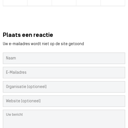
Plaats een reactie
Uw e-mailadres wordt niet op de site getoond