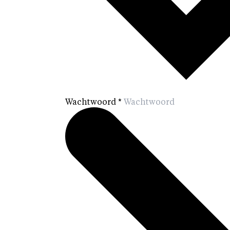
Wachtwoord
*