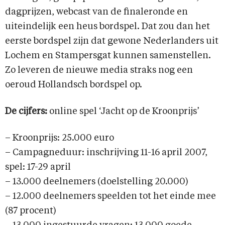
dagprijzen, webcast van de finaleronde en
uiteindelijk een heus bordspel. Dat zou dan het
eerste bordspel zijn dat gewone Nederlanders uit
Lochem en Stampersgat kunnen samenstellen.
Zo leveren de nieuwe media straks nog een
oeroud Hollandsch bordspel op.
De cijfers:
online spel ‘Jacht op de Kroonprijs’
– Kroonprijs: 25.000 euro
– Campagneduur: inschrijving 11-16 april 2007,
spel: 17-29 april
– 13.000 deelnemers (doelstelling 20.000)
– 12.000 deelnemers speelden tot het einde mee
(87 procent)