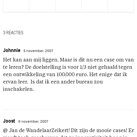
3 REACTIES
Johnnie
5 november, 2007
Het kan aan mij liggen. Maar is dit nu een case om van
te leren? De doelstelling is voor 1/3 niet gehaald tegen
een ontwikkeling van 100.000 euro. Het enige dat ik
ervan leer. Is dat ik een ander bureau zou
inschakelen.
Joost
6 november, 2007
@ Jan de WandelaarZeikert! Dit zijn de mooie cases! Er