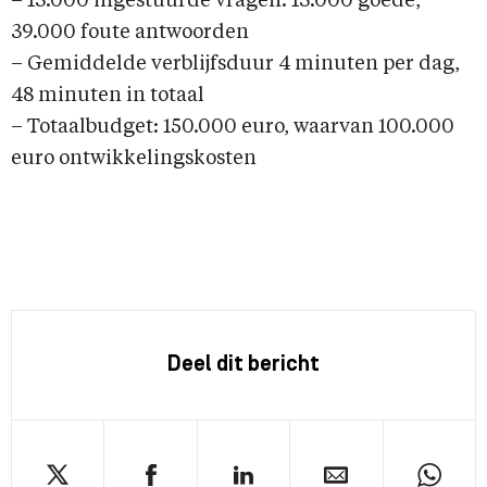
– 13.000 ingestuurde vragen: 13.000 goede,
39.000 foute antwoorden
– Gemiddelde verblijfsduur 4 minuten per dag,
48 minuten in totaal
– Totaalbudget: 150.000 euro, waarvan 100.000
euro ontwikkelingskosten
Deel dit bericht