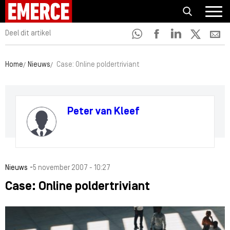
Deel dit artikel
Home
Nieuws
Case: Online poldertriviant
Peter van Kleef
-
Nieuws
5 november 2007 - 10:27
Case: Online poldertriviant