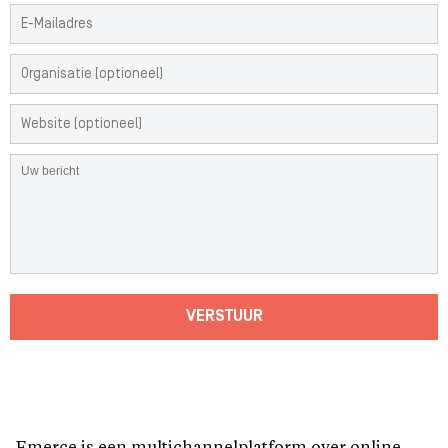
VERSTUUR