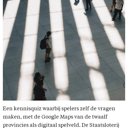
Een kennisquiz waarbij spelers zelf de vragen
maken, met de Google Maps van de twaalf
provincies als digitaal spelveld. De Staatsloterij