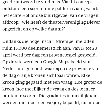
goede antwoord te vinden is. Via dit concept
ontstond een soort online poldertriviant, waarbij
het echte Hollandse buurtgevoel van de vragen
afdroop: ‘Wie heeft de theatervereniging Diever
opgericht en op welke datum?’
Ondanks die hoge inschrijfdrempel meldden
ruim 13.000 deelnemers zich aan. Van 17 tot 28
april werd per dag een provinciespel gespeeld.
Op de site werd een Google Maps-beeld van
Nederland getoond, waarbij op de provincie van
de dag oranje kronen zichtbaar waren. Elke
kroon ging gepaard met een vraag. Hoe groter de
kroon, hoe moeilijker de vraag en des te meer
punten te scoren. Die gradaties in moeilijkheid
werden niet door een vakjury bepaald, maar door