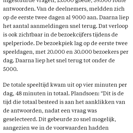
ingestuurde vragen, 13.000 goede, 39.000 foute
antwoorden. Van de deelnemers, meldden zich
op de eerste twee dagen al 9000 aan. Daarna liep
het aantal aanmeldingen snel terug. Dat verloop
is ook zichtbaar in de bezoekcijfers tijdens de
spelperiode. De bezoekpiek lag op de eerste twee
speeldagen, met 20.000 en 30.000 bezoekers per
dag. Daarna liep het snel terug tot onder de
5000.
De totale speeltijd kwam uit op vier minuten per
dag, 48 minuten in totaal. Plandsoen: “Dit is de
tijd die totaal besteed is aan het aanklikken van
de antwoorden, nadat een vraag was
geselecteerd. Dit gebeurde zo snel mogelijk,
aangezien we in de voorwaarden hadden