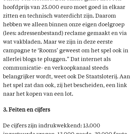
hoofdprijs van 25.000 euro moet goed in elkaar
zitten en technisch waterdicht zijn. Daarom
hebben we alleen binnen onze eigen doelgroep
(lees: adressenbestand) reclame gemaakt en via
wat vakbladen. Maar we zijn in deze eerste
campagne te ‘Rooms’ geweest om het spel ook in
allerlei blogs te pluggen.” Dat internet als
communicatie- en verkoopkanaal steeds
belangrijker wordt, weet ook De Staatsloterij. Aan
het spel zat dan ook, zij het bescheiden, een link
naar het kopen van een lot.
3. Feiten en cijfers
De cijfers zijn indrukwekkend: 13.000