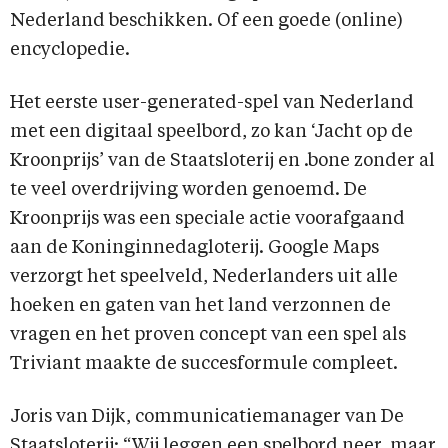
Nederland beschikken. Of een goede (online)
encyclopedie.
Het eerste user-generated-spel van Nederland
met een digitaal speelbord, zo kan ‘Jacht op de
Kroonprijs’ van de Staatsloterij en .bone zonder al
te veel overdrijving worden genoemd. De
Kroonprijs was een speciale actie voorafgaand
aan de Koninginnedagloterij. Google Maps
verzorgt het speelveld, Nederlanders uit alle
hoeken en gaten van het land verzonnen de
vragen en het proven concept van een spel als
Triviant maakte de succesformule compleet.
Joris van Dijk, communicatiemanager van De
Staatsloterij: “Wij leggen een spelbord neer, maar