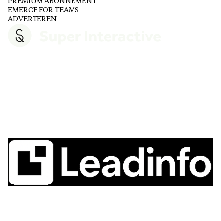
PREMIUM ABONNEMENT
EMERCE FOR TEAMS
ADVERTEREN