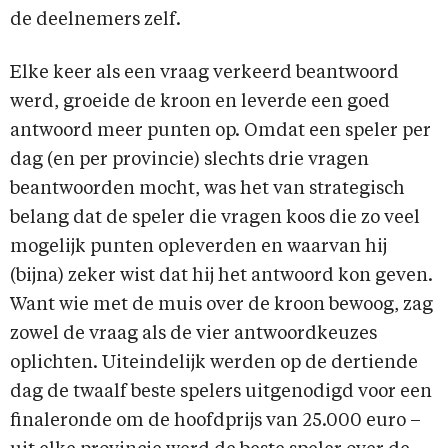
de deelnemers zelf.
Elke keer als een vraag verkeerd beantwoord
werd, groeide de kroon en leverde een goed
antwoord meer punten op. Omdat een speler per
dag (en per provincie) slechts drie vragen
beantwoorden mocht, was het van strategisch
belang dat de speler die vragen koos die zo veel
mogelijk punten opleverden en waarvan hij
(bijna) zeker wist dat hij het antwoord kon geven.
Want wie met de muis over de kroon bewoog, zag
zowel de vraag als de vier antwoordkeuzes
oplichten. Uiteindelijk werden op de dertiende
dag de twaalf beste spelers uitgenodigd voor een
finaleronde om de hoofdprijs van 25.000 euro –