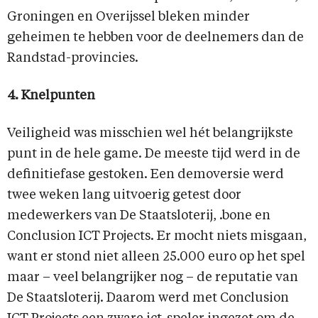
Groningen en Overijssel bleken minder
geheimen te hebben voor de deelnemers dan de
Randstad-provincies.
4. Knelpunten
Veiligheid was misschien wel hét belangrijkste
punt in de hele game. De meeste tijd werd in de
definitiefase gestoken. Een demoversie werd
twee weken lang uitvoerig getest door
medewerkers van De Staatsloterij, .bone en
Conclusion ICT Projects. Er mocht niets misgaan,
want er stond niet alleen 25.000 euro op het spel
maar – veel belangrijker nog – de reputatie van
De Staatsloterij. Daarom werd met Conclusion