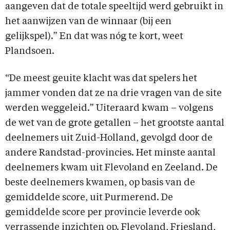
aangeven dat de totale speeltijd werd gebruikt in
het aanwijzen van de winnaar (bij een
gelijkspel).” En dat was nóg te kort, weet
Plandsoen.
“De meest geuite klacht was dat spelers het
jammer vonden dat ze na drie vragen van de site
werden weggeleid.” Uiteraard kwam – volgens
de wet van de grote getallen – het grootste aantal
deelnemers uit Zuid-Holland, gevolgd door de
andere Randstad-provincies. Het minste aantal
deelnemers kwam uit Flevoland en Zeeland. De
beste deelnemers kwamen, op basis van de
gemiddelde score, uit Purmerend. De
gemiddelde score per provincie leverde ook
verrassende inzichten op. Flevoland, Friesland,