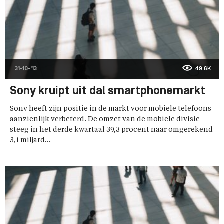
31-10-'13
49,6K
Sony kruipt uit dal smartphonemarkt
Sony heeft zijn positie in de markt voor mobiele telefoons
aanzienlijk verbeterd. De omzet van de mobiele divisie
steeg in het derde kwartaal 39,3 procent naar omgerekend
3,1 miljard...