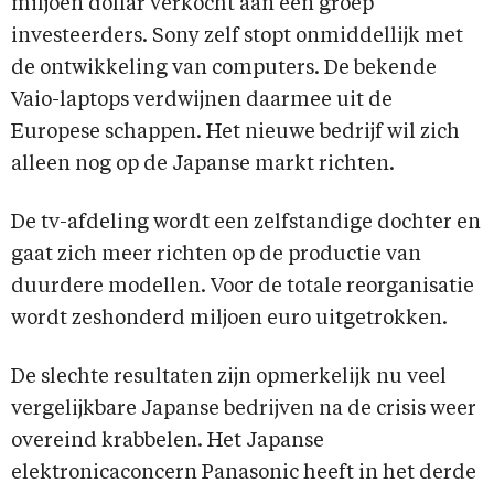
miljoen dollar verkocht aan een groep
investeerders. Sony zelf stopt onmiddellijk met
de ontwikkeling van computers. De bekende
Vaio-laptops verdwijnen daarmee uit de
Europese schappen. Het nieuwe bedrijf wil zich
alleen nog op de Japanse markt richten.
De tv-afdeling wordt een zelfstandige dochter en
gaat zich meer richten op de productie van
duurdere modellen. Voor de totale reorganisatie
wordt zeshonderd miljoen euro uitgetrokken.
De slechte resultaten zijn opmerkelijk nu veel
vergelijkbare Japanse bedrijven na de crisis weer
overeind krabbelen. Het Japanse
elektronicaconcern Panasonic heeft in het derde