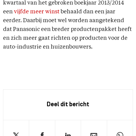
kwartaal van het gebroken boekjaar 2013/2014
een
vijfde meer winst
behaald dan een jaar
eerder. Daarbij moet wel worden aangetekend
dat Panasonic een breder productenpakket heeft
en zich meer gaat richten op producten voor de
auto-industrie en huizenbouwers.
Deel dit bericht