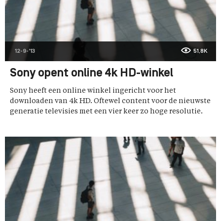
12-9-'13
51,8K
Sony opent online 4k HD-winkel
Sony heeft een online winkel ingericht voor het
downloaden van 4k HD. Oftewel content voor de nieuwste
generatie televisies met een vier keer zo hoge resolutie.