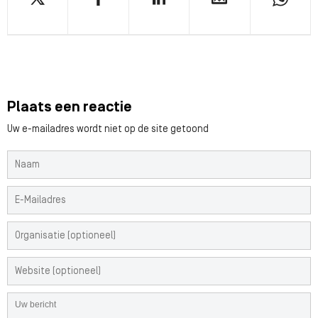
Plaats een reactie
Uw e-mailadres wordt niet op de site getoond