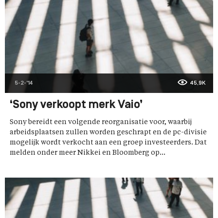
5-2-'14
45,9K
‘Sony verkoopt merk Vaio’
Sony bereidt een volgende reorganisatie voor, waarbij
arbeidsplaatsen zullen worden geschrapt en de pc-divisie
mogelijk wordt verkocht aan een groep investeerders. Dat
melden onder meer Nikkei en Bloomberg op...