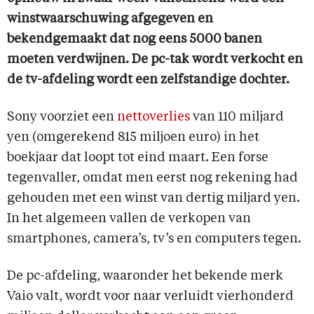
winstwaarschuwing afgegeven en
bekendgemaakt dat nog eens 5000 banen
moeten verdwijnen. De pc-tak wordt verkocht en
de tv-afdeling wordt een zelfstandige dochter.
Sony voorziet een
nettoverlies
van 110 miljard
yen (omgerekend 815 miljoen euro) in het
boekjaar dat loopt tot eind maart. Een forse
tegenvaller, omdat men eerst nog rekening had
gehouden met een winst van dertig miljard yen.
In het algemeen vallen de verkopen van
smartphones, camera’s, tv’s en computers tegen.
De pc-afdeling, waaronder het bekende merk
Vaio valt, wordt voor naar verluidt vierhonderd