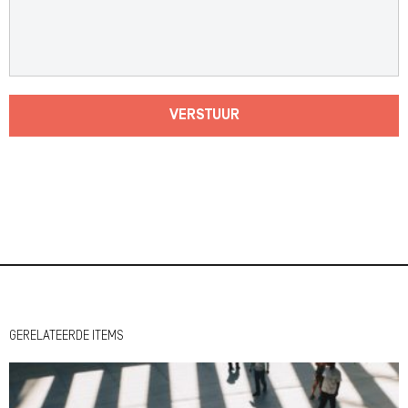
VERSTUUR
GERELATEERDE ITEMS