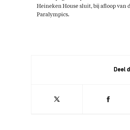
Heineken House sluit, bij afloop van
Paralympics.
Deel d