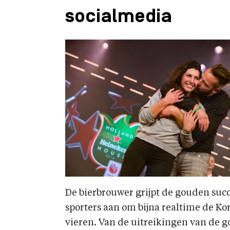
socialmedia
De bierbrouwer grijpt de gouden su
sporters aan om bijna realtime de Kor
vieren. Van de uitreikingen van de 