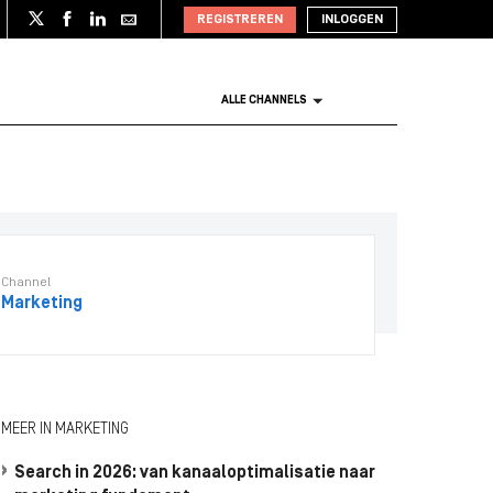
REGISTREREN
INLOGGEN
ALLE CHANNELS
Channel
Marketing
MEER IN MARKETING
Search in 2026: van kanaaloptimalisatie naar