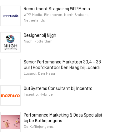
Recruitment Stagiair bij WPP Media
WPP Media, Eindhoven, North Brabant,
Netherlands
Designer bij Nijgh
Nijgh, Rotterdam
Senior Performance Marketeer 30,4 – 38
uur | Hoofdkantoor Den Haag bij Lucardi
Lucardi, Den Haag
OutSystems Consultant bij Incentro
Incentro, Hybride
Performance Marketing & Data Specialist
bij De Koffiejongens
De Koffiejongens,