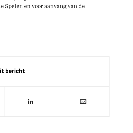
 de Spelen en voor aanvang van de
it bericht