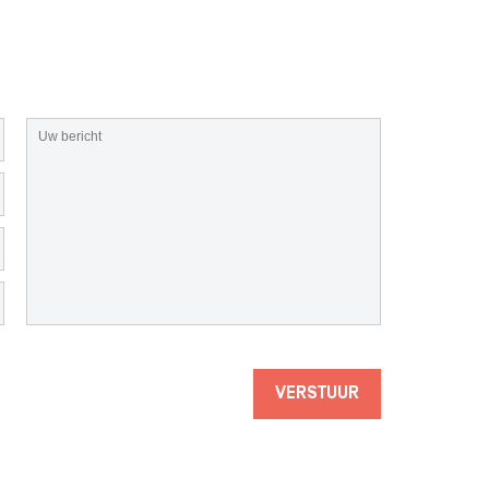
VERSTUUR