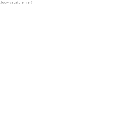
Jouw vacature hier?