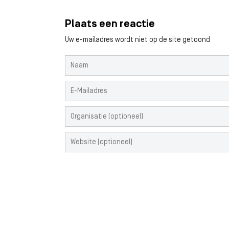
Plaats een reactie
Uw e-mailadres wordt niet op de site getoond