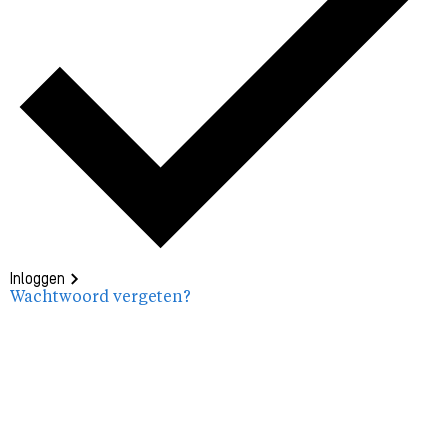
Inloggen
Wachtwoord vergeten?