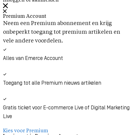
Inloggen of aanmelden
Premium Account
Neem een Premium abonnement en krijg
onbeperkt toegang tot premium artikelen en
vele andere voordelen.
Alles van Emerce Account
Toegang tot alle Premium nieuws artikelen
Gratis ticket voor E-commerce Live of Digital Marketing
Live
Kies voor Premium