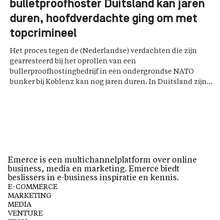
bulletproofhoster Duitsland kan jaren
duren, hoofdverdachte ging om met
topcrimineel
Het proces tegen de (Nederlandse) verdachten die zijn
gearresteerd bij het oprollen van een
bullerproofhostingbedrijf in een ondergrondse NATO
bunker bij Koblenz kan nog jaren duren. In Duitsland zijn...
Emerce is een multichannelplatform over online
business, media en marketing. Emerce biedt
beslissers in e-business inspiratie en kennis.
E-COMMERCE
MARKETING
MEDIA
VENTURE