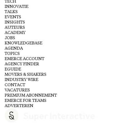
TECH
INNOVATIE
TALKS
EVENTS
INSIGHTS
AUTEURS
ACADEMY
JOBS
KNOWLEDGEBASE
AGENDA
TOPICS
EMERCE ACCOUNT
AGENCY FINDER
EGUIDE
MOVERS & SHAKERS
INDUSTRY WIRE
CONTACT
VACATURES
PREMIUM ABONNEMENT
EMERCE FOR TEAMS
ADVERTEREN