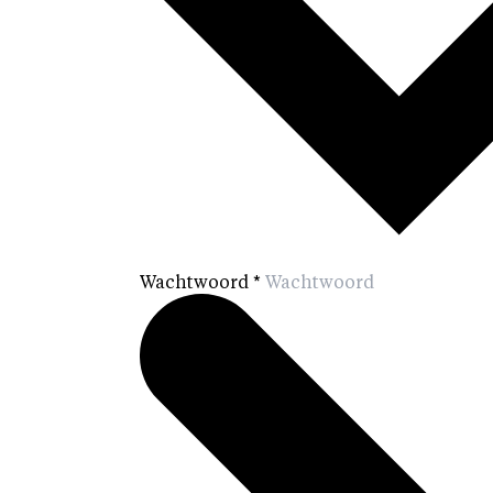
Wachtwoord
*