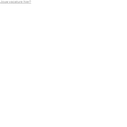
Jouw vacature hier?