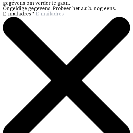
gegevens om verder te gaan.
Ongeldige gegevens. Probeer het a.u.b. nog eens.
E-mailadres
*