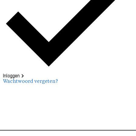
Inloggen
Wachtwoord vergeten?