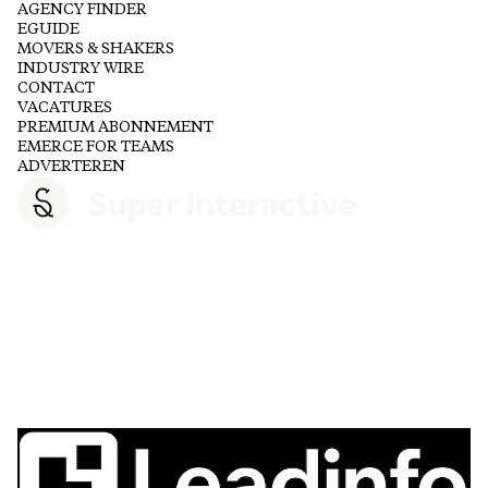
AGENCY FINDER
EGUIDE
MOVERS & SHAKERS
INDUSTRY WIRE
CONTACT
VACATURES
PREMIUM ABONNEMENT
EMERCE FOR TEAMS
ADVERTEREN