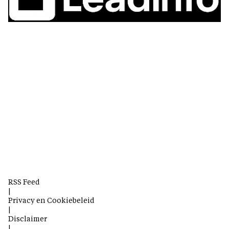
RSS Feed
|
Privacy en Cookiebeleid
|
Disclaimer
|