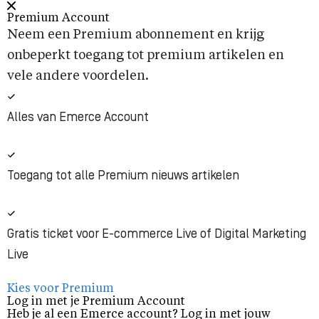
Premium Account
Neem een Premium abonnement en krijg
onbeperkt toegang tot premium artikelen en
vele andere voordelen.
Alles van Emerce Account
Toegang tot alle Premium nieuws artikelen
Gratis ticket voor E-commerce Live of Digital Marketing
Live
Kies voor Premium
Log in met je Premium Account
Heb je al een Emerce account? Log in met jouw