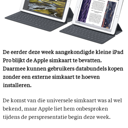
De eerder deze week aangekondigde kleine iPad
Pro blijkt de Apple simkaart te bevatten.
Daarmee kunnen gebruikers databundels kopen
zonder een externe simkaart te hoeven
installeren.
De komst van die universele simkaart was al wel
bekend, maar Apple liet hem onbesproken
tijdens de perspresentatie begin deze week.