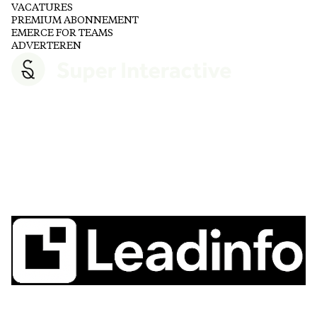
VACATURES
PREMIUM ABONNEMENT
EMERCE FOR TEAMS
ADVERTEREN