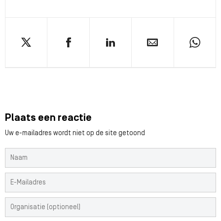
Plaats een reactie
Uw e-mailadres wordt niet op de site getoond