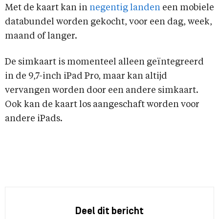
Met de kaart kan in
negentig landen
een mobiele
databundel worden gekocht, voor een dag, week,
maand of langer.
De simkaart is momenteel alleen geïntegreerd
in de 9,7-inch iPad Pro, maar kan altijd
vervangen worden door een andere simkaart.
Ook kan de kaart los aangeschaft worden voor
andere iPads.
Deel dit bericht