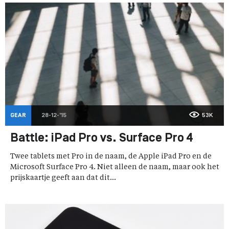
GEAR
28-12-'15
53K
Battle: iPad Pro vs. Surface Pro 4
Twee tablets met Pro in de naam, de Apple iPad Pro en de
Microsoft Surface Pro 4. Niet alleen de naam, maar ook het
prijskaartje geeft aan dat dit...