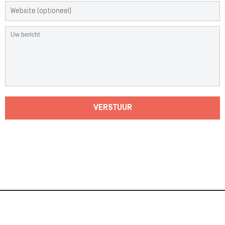
VERSTUUR