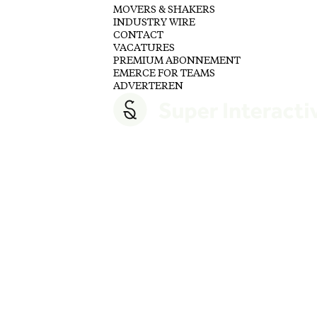
MOVERS & SHAKERS
INDUSTRY WIRE
CONTACT
VACATURES
PREMIUM ABONNEMENT
EMERCE FOR TEAMS
ADVERTEREN