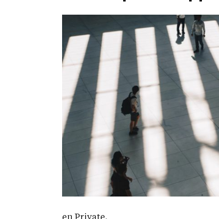
en Private.