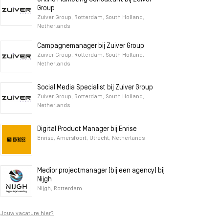
Group
Zuiver Group, Rotterdam, South Holland,
Netherlands
Campagnemanager bij Zuiver Group
Zuiver Group, Rotterdam, South Holland,
Netherlands
Social Media Specialist bij Zuiver Group
Zuiver Group, Rotterdam, South Holland,
Netherlands
Digital Product Manager bij Enrise
Enrise, Amersfoort, Utrecht, Netherlands
Medior projectmanager (bij een agency) bij
Nijgh
Nijgh, Rotterdam
Jouw vacature hier?