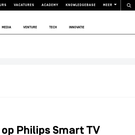
URS
VACATURES
ACADEMY
KNOWLEDGEBASE
MEER
MEDIA
VENTURE
TECH
INNOVATIE
op Philips Smart TV