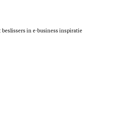
eslissers in e-business inspiratie