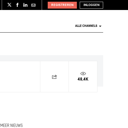
REGISTREREN
INLOGGEN
ALLE CHANNELS
48,4K
MEER NIEUWS