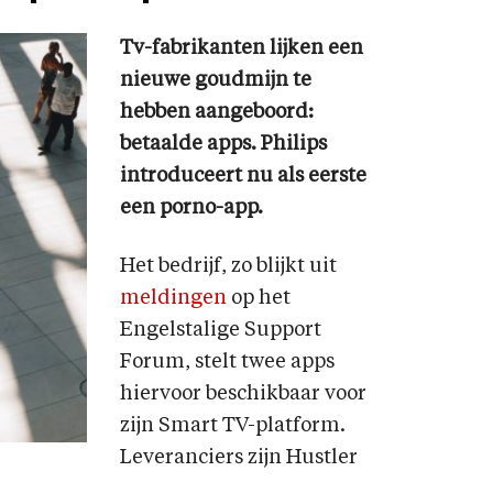
Tv-
fabrikanten lijken een
nieuwe goudmijn te
hebben aangeboord:
betaalde apps. Philips
introduceert nu als eerste
een porno-app.
Het bedrijf, zo blijkt uit
meldingen
op het
Engelstalige Support
Forum, stelt twee apps
hiervoor beschikbaar voor
zijn Smart TV-platform.
Leveranciers zijn Hustler