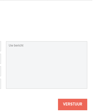
VERSTUUR