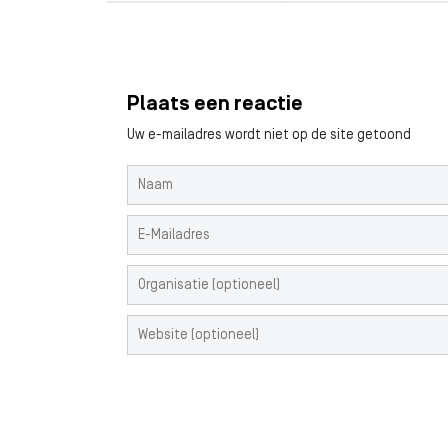
Plaats een reactie
Uw e-mailadres wordt niet op de site getoond