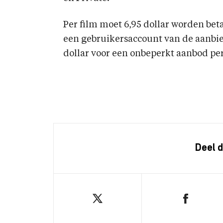
Per film moet 6,95 dollar worden beta
een gebruikersaccount van de aanbiede
dollar voor een onbeperkt aanbod p
Deel d