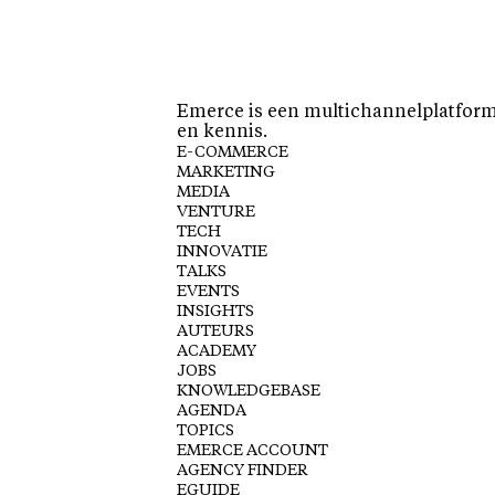
Emerce is een multichannelplatform 
en kennis.
E-COMMERCE
MARKETING
MEDIA
VENTURE
TECH
INNOVATIE
TALKS
EVENTS
INSIGHTS
AUTEURS
ACADEMY
JOBS
KNOWLEDGEBASE
AGENDA
TOPICS
EMERCE ACCOUNT
AGENCY FINDER
EGUIDE