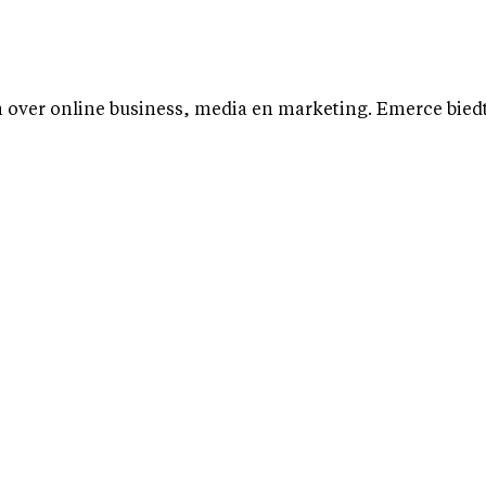
over online business, media en marketing. Emerce biedt b