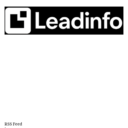
RSS Feed