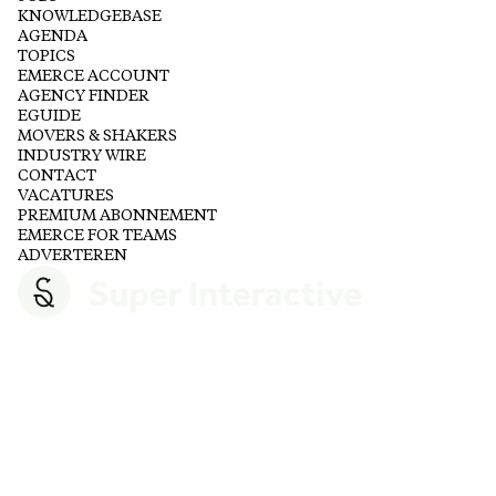
KNOWLEDGEBASE
AGENDA
TOPICS
EMERCE ACCOUNT
AGENCY FINDER
EGUIDE
MOVERS & SHAKERS
INDUSTRY WIRE
CONTACT
VACATURES
PREMIUM ABONNEMENT
EMERCE FOR TEAMS
ADVERTEREN