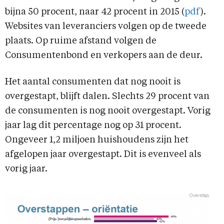
bijna 50 procent, naar 42 procent in 2015 (
pdf
).
Websites van leveranciers volgen op de tweede
plaats. Op ruime afstand volgen de
Consumentenbond en verkopers aan de deur.
Het aantal consumenten dat nog nooit is
overgestapt, blijft dalen. Slechts 29 procent van
de consumenten is nog nooit overgestapt. Vorig
jaar lag dit percentage nog op 31 procent.
Ongeveer 1,2 miljoen huishoudens zijn het
afgelopen jaar overgestapt. Dit is evenveel als
vorig jaar.