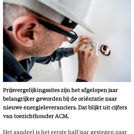
Prijsvergelijkingssites zijn het afgelopen jaar
belangrijker geworden bij de oriëntatie naar
nieuwe energieleveranciers. Dat blijkt uit cijfers
van toezichthouder ACM.
Het aandeel is het eerste half jaar gestegen naar