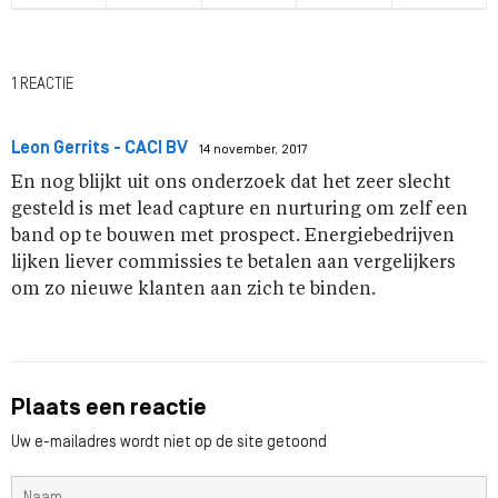
1 REACTIE
Leon Gerrits - CACI BV
14 november, 2017
En nog blijkt uit ons onderzoek dat het zeer slecht
gesteld is met lead capture en nurturing om zelf een
band op te bouwen met prospect. Energiebedrijven
lijken liever commissies te betalen aan vergelijkers
om zo nieuwe klanten aan zich te binden.
Plaats een reactie
Uw e-mailadres wordt niet op de site getoond