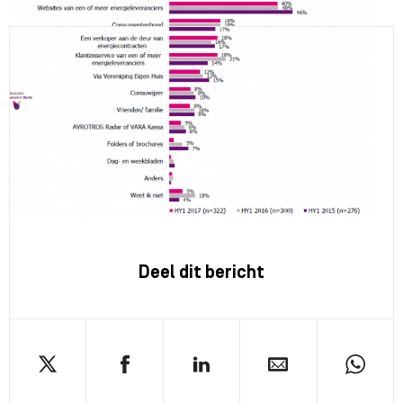
Deel dit bericht