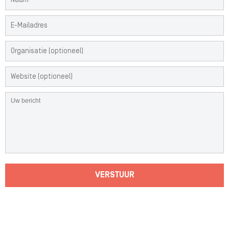
VERSTUUR