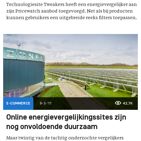
Technologiesite Tweakers heeft een energievergelijker aan
zijn Pricewatch aanbod toegevoegd. Net als bij producten
kunnen gebruikers een uitgebreide reeks filters toepassen.
E-COMMERCE
8-2-'17
42,7K
Online energievergelijkingssites zijn
nog onvoldoende duurzaam
Maar twintig van de tachtig onderzochte vergelijkers