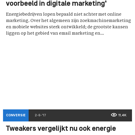
voorbeeld in digitale marketing’
Energiebedrijven lopen bepaald niet achter met online
marketing. Over het algemeen zijn zoekmachinemarketing
en mobiele websites sterk ontwikkeld; de grootste kansen
liggen op het gebied van email marketing en...
CONVERSIE
2-6-'17
11,4K
Tweakers vergelijkt nu ook energie