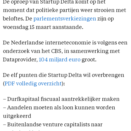
De oproep van Startup Delta komt op het
moment dat politieke partijen weer strooien met
beloftes. De
parlementsverkiezingen
zijn op
woensdag 15 maart aanstaande.
De Nederlandse interneteconomie is volgens een
onderzoek van het CBS, in samenwerking met
Dataprovider,
104 miljard euro
groot.
De elf punten die Startup Delta wil overbrengen
(
PDF volledig overzicht
):
– Durfkapitaal fiscuaal aantrekkelijker maken
– Aandelen moeten als loon kunnen worden
uitgekeerd
– Buitenlandse venture capitalists naar