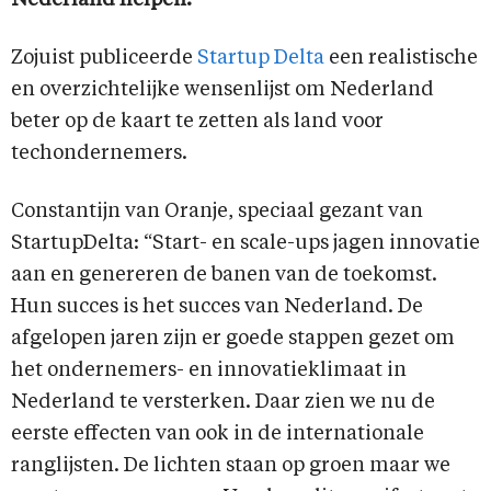
Nederland helpen.
Zojuist publiceerde
Startup Delta
een realistische
en overzichtelijke wensenlijst om Nederland
beter op de kaart te zetten als land voor
techondernemers.
Constantijn van Oranje, speciaal gezant van
StartupDelta: “Start- en scale-ups jagen innovatie
aan en genereren de banen van de toekomst.
Hun succes is het succes van Nederland. De
afgelopen jaren zijn er goede stappen gezet om
het ondernemers- en innovatieklimaat in
Nederland te versterken. Daar zien we nu de
eerste effecten van ook in de internationale
ranglijsten. De lichten staan op groen maar we