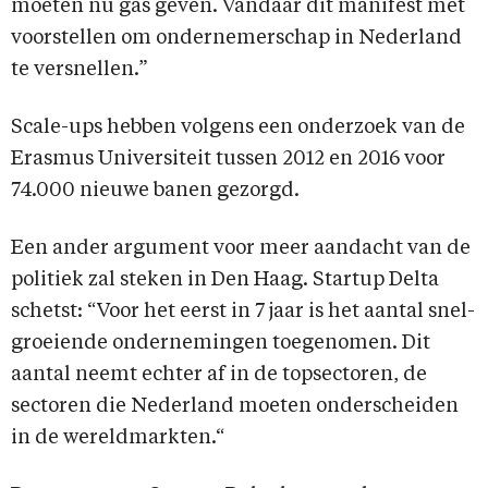
moeten nu gas geven. Vandaar dit manifest met
voorstellen om ondernemerschap in Nederland
te versnellen.”
Scale-ups hebben volgens een onderzoek van de
Erasmus Universiteit tussen 2012 en 2016 voor
74.000 nieuwe banen gezorgd.
Een ander argument voor meer aandacht van de
politiek zal steken in Den Haag. Startup Delta
schetst: “Voor het eerst in 7 jaar is het aantal snel-
groeiende ondernemingen toegenomen. Dit
aantal neemt echter af in de topsectoren, de
sectoren die Nederland moeten onderscheiden
in de wereldmarkten.“