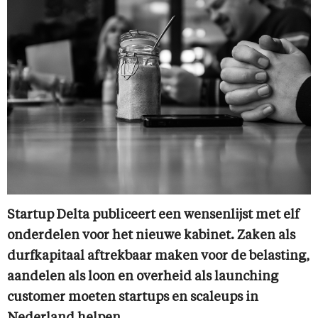
Startup Delta publiceert een wensenlijst met elf
onderdelen voor het nieuwe kabinet. Zaken als
durfkapitaal aftrekbaar maken voor de belasting,
aandelen als loon en overheid als launching
customer moeten startups en scaleups in