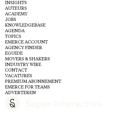
INSIGHTS
AUTEURS
ACADEMY
JOBS
KNOWLEDGEBASE
AGENDA
TOPICS
EMERCE ACCOUNT
AGENCY FINDER
EGUIDE
MOVERS & SHAKERS
INDUSTRY WIRE
CONTACT
VACATURES
PREMIUM ABONNEMENT
EMERCE FOR TEAMS
ADVERTEREN