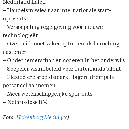
Nederland halen
– Handelsmissies naar internationale start-
upevents
– Versoepeling regelgeving voor nieuwe
technologieën
– Overheid moet vaker optreden als launching
customer
– Ondernemerschap en coderen in het onderwijs
– Soepeler visumbeleid voor buitenlands talent
– Flexibelere arbeidsmarkt, lagere drempels
personeel aannemen
– Meer wetenschappelijke spin-outs
– Notaris-loze B.V.
Foto:
Heisenberg Media
(cc)