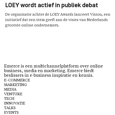
LOEY wordt actief in publiek debat
De organisatie achter de LOEY Awards lanceert Vision, een
initiatief dat een stem geeft aan de visies van Nederlands
grootste online ondernemers.
Emerce is een multichannelplatform over online
business, media en marketing. Emerce biedt
beslissers in e-business inspiratie en kennis.
E-COMMERCE
MARKETING
MEDIA
VENTURE
TECH
INNOVATIE
TALKS
EVENTS