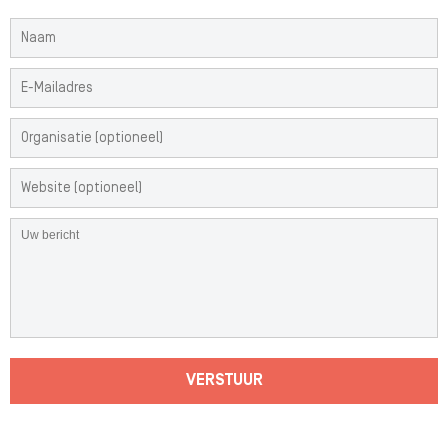
VERSTUUR