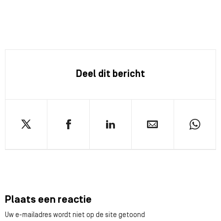
Deel dit bericht
Plaats een reactie
Uw e-mailadres wordt niet op de site getoond