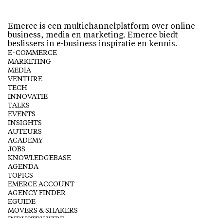
Emerce is een multichannelplatform over online
business, media en marketing. Emerce biedt
beslissers in e-business inspiratie en kennis.
E-COMMERCE
MARKETING
MEDIA
VENTURE
TECH
INNOVATIE
TALKS
EVENTS
INSIGHTS
AUTEURS
ACADEMY
JOBS
KNOWLEDGEBASE
AGENDA
TOPICS
EMERCE ACCOUNT
AGENCY FINDER
EGUIDE
MOVERS & SHAKERS