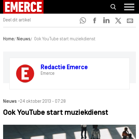
Deel dit artikel
Home
Nieuws
Ook YouTube start muziekdienst
Redactie Emerce
Emerce
-
Nieuws
24 oktober 2013 - 07:28
Ook YouTube start muziekdienst