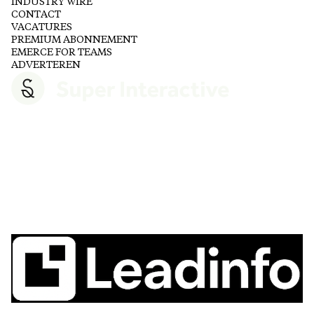
INDUSTRY WIRE
CONTACT
VACATURES
PREMIUM ABONNEMENT
EMERCE FOR TEAMS
ADVERTEREN