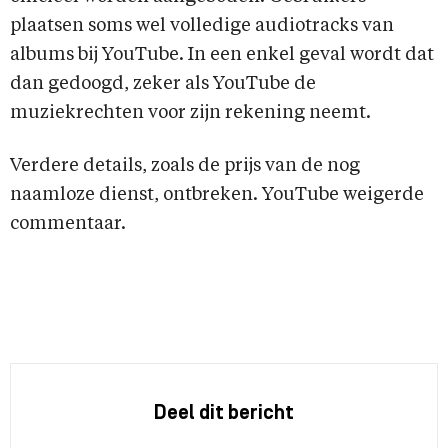
plaatsen soms wel volledige audiotracks van
albums bij YouTube. In een enkel geval wordt dat
dan gedoogd, zeker als YouTube de
muziekrechten voor zijn rekening neemt.
Verdere details, zoals de prijs van de nog
naamloze dienst, ontbreken. YouTube weigerde
commentaar.
Deel dit bericht