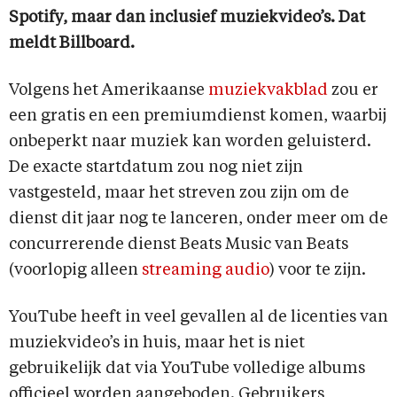
Spotify, maar dan inclusief muziekvideo’s. Dat
meldt Billboard.
Volgens het Amerikaanse
muziekvakblad
zou er
een gratis en een premiumdienst komen, waarbij
onbeperkt naar muziek kan worden geluisterd.
De exacte startdatum zou nog niet zijn
vastgesteld, maar het streven zou zijn om de
dienst dit jaar nog te lanceren, onder meer om de
concurrerende dienst Beats Music van Beats
(voorlopig alleen
streaming audio
) voor te zijn.
YouTube heeft in veel gevallen al de licenties van
muziekvideo’s in huis, maar het is niet
gebruikelijk dat via YouTube volledige albums
officieel worden aangeboden. Gebruikers