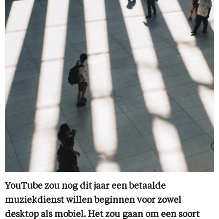
YouTube zou nog dit jaar een betaalde
muziekdienst willen beginnen voor zowel
desktop als mobiel. Het zou gaan om een soort