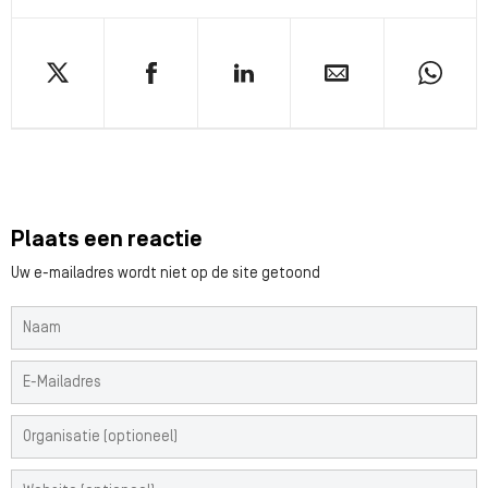
Plaats een reactie
Uw e-mailadres wordt niet op de site getoond