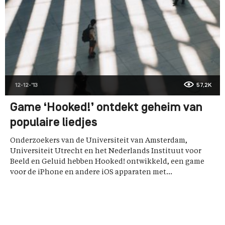
12-12-'13
57,2K
Game ‘Hooked!’ ontdekt geheim van
populaire liedjes
Onderzoekers van de Universiteit van Amsterdam,
Universiteit Utrecht en het Nederlands Instituut voor
Beeld en Geluid hebben Hooked! ontwikkeld, een game
voor de iPhone en andere iOS apparaten met...