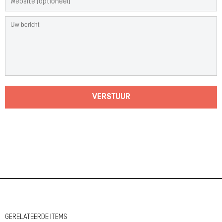
VERSTUUR
GERELATEERDE ITEMS