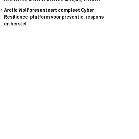
Arctic Wolf presenteert compleet Cyber
Resilience-platform voor preventie, respons
en herstel