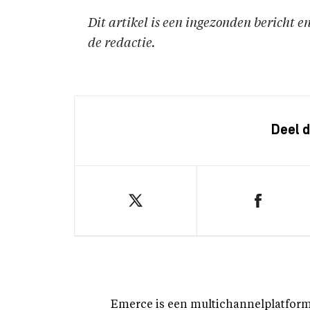
Dit artikel is een ingezonden bericht 
de redactie.
Deel d
Emerce is een multichannelplatform 