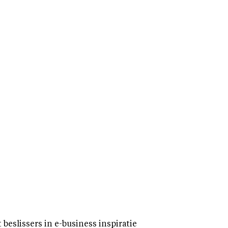
eslissers in e-business inspiratie