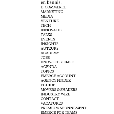
en kennis.
E-COMMERCE
MARKETING
MEDIA
VENTURE
TECH
INNOVATIE
TALKS
EVENTS
INSIGHTS
AUTEURS
ACADEMY
JOBS
KNOWLEDGEBASE
AGENDA
TOPICS
EMERCE ACCOUNT
AGENCY FINDER
EGUIDE
MOVERS & SHAKERS
INDUSTRY WIRE
CONTACT
VACATURES
PREMIUM ABONNEMENT
EMERCE FOR TEAMS