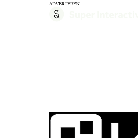
ADVERTEREN