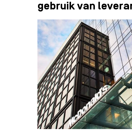
gebruik van levera