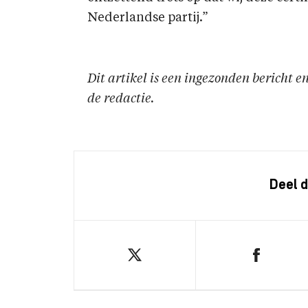
Nederlandse partij.”
Dit artikel is een ingezonden bericht 
de redactie.
Deel d