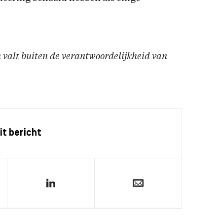
en valt buiten de verantwoordelijkheid van
it bericht