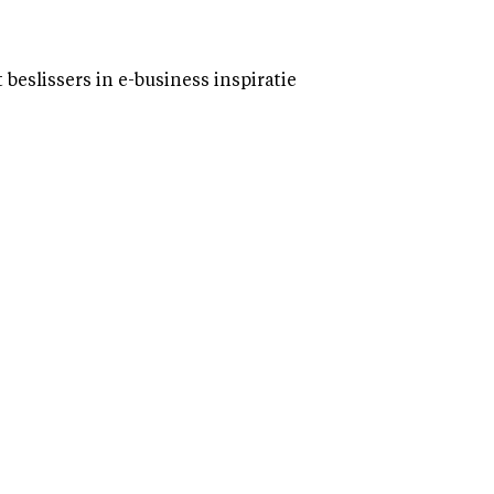
eslissers in e-business inspiratie