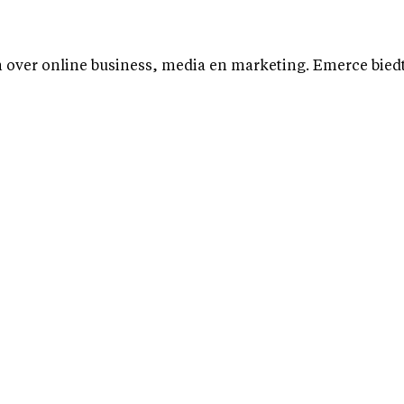
over online business, media en marketing. Emerce biedt b