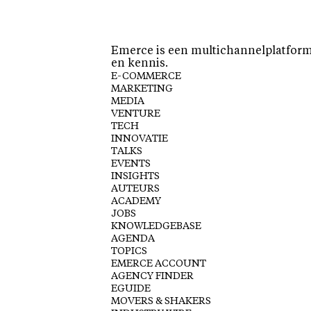
Emerce is een multichannelplatform 
en kennis.
E-COMMERCE
MARKETING
MEDIA
VENTURE
TECH
INNOVATIE
TALKS
EVENTS
INSIGHTS
AUTEURS
ACADEMY
JOBS
KNOWLEDGEBASE
AGENDA
TOPICS
EMERCE ACCOUNT
AGENCY FINDER
EGUIDE
MOVERS & SHAKERS