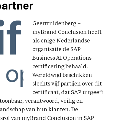
artner
Geertruidenberg –
myBrand Conclusion heeft
als enige Nederlandse
organisatie de SAP
Business AI Operations-
certificering behaald.
Wereldwijd beschikken
slechts vijf partijen over dit
certificaat, dat SAP uitgeeft
toonbaar, verantwoord, veilig en
landschap van hun klanten. De
rsrol van myBrand Conclusion in SAP