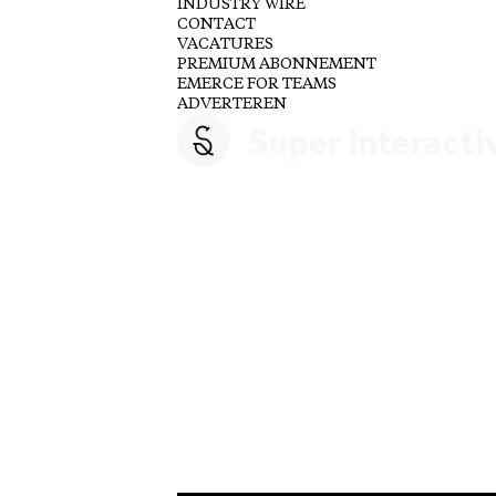
INDUSTRY WIRE
CONTACT
VACATURES
PREMIUM ABONNEMENT
EMERCE FOR TEAMS
ADVERTEREN