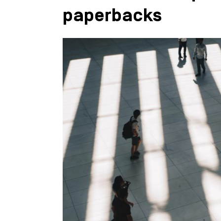
paperbacks