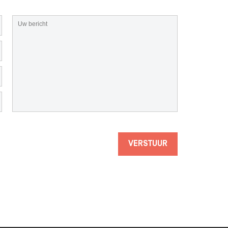
VERSTUUR