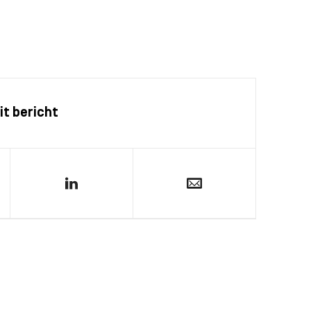
it bericht