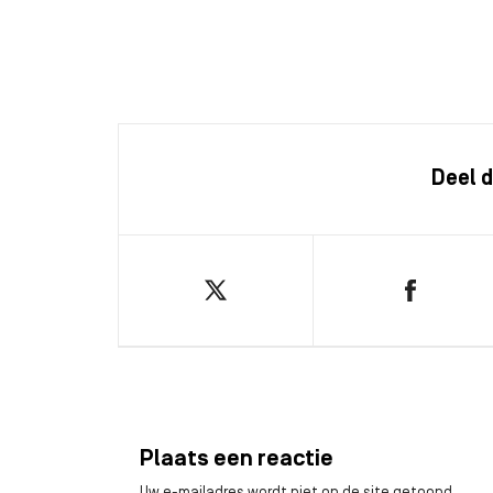
Deel d
Plaats een reactie