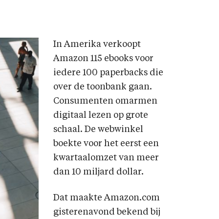
In Amerika verkoopt
Amazon 115 ebooks voor
iedere 100 paperbacks die
over de toonbank gaan.
Consumenten omarmen
digitaal lezen op grote
schaal. De webwinkel
boekte voor het eerst een
kwartaalomzet van meer
dan 10 miljard dollar.
Dat maakte Amazon.com
gisterenavond bekend bij