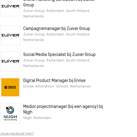
Group
Zuiver Group, Rotterdam, South Holland,
Netherlands
Campagnemanager bij Zuiver Group
Zuiver Group, Rotterdam, South Holland,
Netherlands
Social Media Specialist bij Zuiver Group
Zuiver Group, Rotterdam, South Holland,
Netherlands
Digital Product Manager bij Enrise
Enrise, Amersfoort, Utrecht, Netherlands
Medior projectmanager (bij een agency) bij
Nijgh
Nijgh, Rotterdam
Jouw vacature hier?