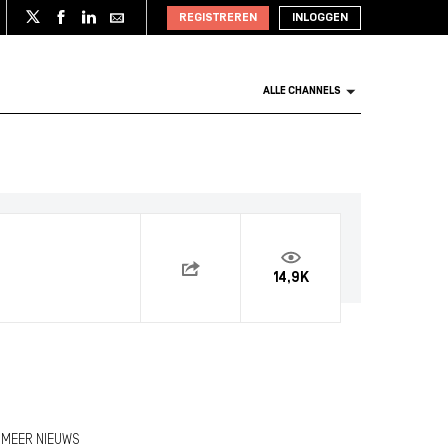
REGISTREREN
INLOGGEN
ALLE CHANNELS
14,9K
MEER NIEUWS