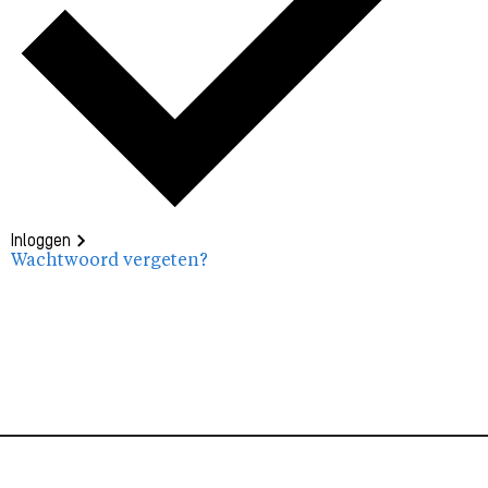
Inloggen
Wachtwoord vergeten?