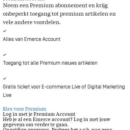
Neem een Premium abonnement en krijg
onbeperkt toegang tot premium artikelen en
vele andere voordelen.
Alles van Emerce Account
Toegang tot alle Premium nieuws artikelen
Gratis ticket voor E-commerce Live of Digital Marketing
Live
Kies voor Premium
Log in met je Premium Account
Heb je al een Emerce account? Log in met jouw
gegevens om verder te gaan.