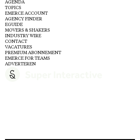
AGENDA
TOPICS
EMERCE ACCOUNT
AGENCY FINDER
EGUIDE
MOVERS & SHAKERS
INDUSTRY WIRE
CONTACT
VACATURES
PREMIUM ABONNEMENT
EMERCE FOR TEAMS
ADVERTEREN