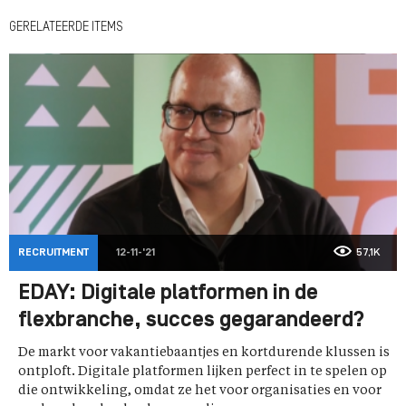
GERELATEERDE ITEMS
RECRUITMENT
12-11-'21
57,1K
EDAY: Digitale platformen in de
flexbranche, succes gegarandeerd?
De markt voor vakantiebaantjes en kortdurende klussen is
ontploft. Digitale platformen lijken perfect in te spelen op
die ontwikkeling, omdat ze het voor organisaties en voor