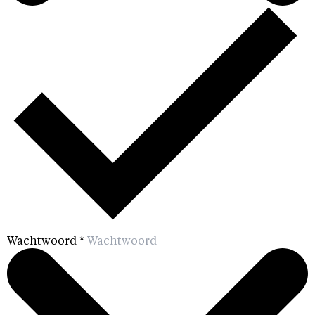
Wachtwoord
*