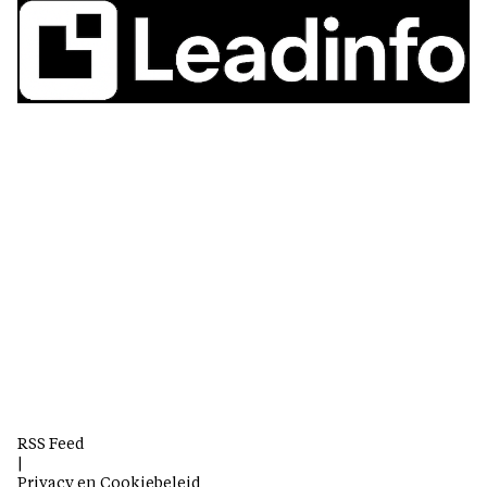
RSS Feed
|
Privacy en Cookiebeleid