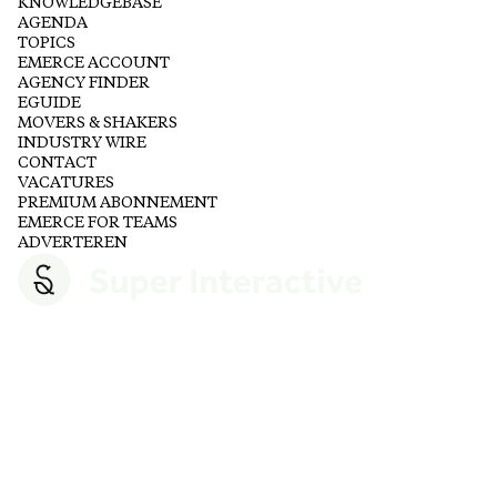
KNOWLEDGEBASE
AGENDA
TOPICS
EMERCE ACCOUNT
AGENCY FINDER
EGUIDE
MOVERS & SHAKERS
INDUSTRY WIRE
CONTACT
VACATURES
PREMIUM ABONNEMENT
EMERCE FOR TEAMS
ADVERTEREN