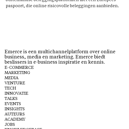
paspoort, die online risicovolle beleggingen aanbieden.
Emerce is een multichannelplatform over online
business, media en marketing. Emerce biedt
beslissers in e-business inspiratie en kennis.
E-COMMERCE
MARKETING
MEDIA
VENTURE
TECH
INNOVATIE
TALKS
EVENTS
INSIGHTS
AUTEURS
ACADEMY
JOBS