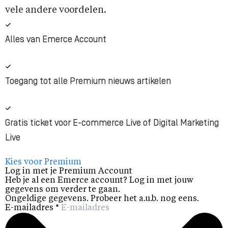
vele andere voordelen.
Alles van Emerce Account
Toegang tot alle Premium nieuws artikelen
Gratis ticket voor E-commerce Live of Digital Marketing
Live
Kies voor Premium
Log in met je Premium Account
Heb je al een Emerce account? Log in met jouw
gegevens om verder te gaan.
Ongeldige gegevens. Probeer het a.u.b. nog eens.
E-mailadres
*