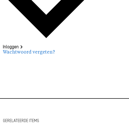
Inloggen
Wachtwoord vergeten?
GERELATEERDE ITEMS