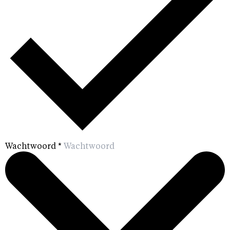
Wachtwoord
*