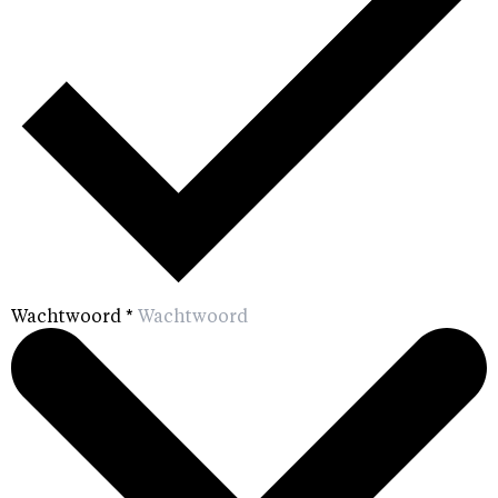
Wachtwoord
*