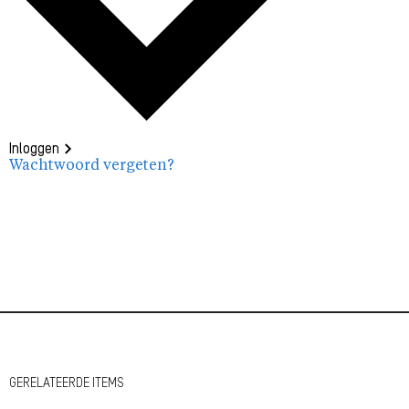
Inloggen
Wachtwoord vergeten?
GERELATEERDE ITEMS