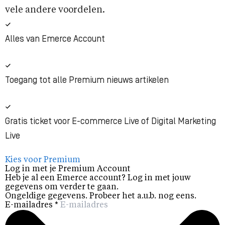
vele andere voordelen.
Alles van Emerce Account
Toegang tot alle Premium nieuws artikelen
Gratis ticket voor E-commerce Live of Digital Marketing
Live
Kies voor Premium
Log in met je Premium Account
Heb je al een Emerce account? Log in met jouw
gegevens om verder te gaan.
Ongeldige gegevens. Probeer het a.u.b. nog eens.
E-mailadres
*