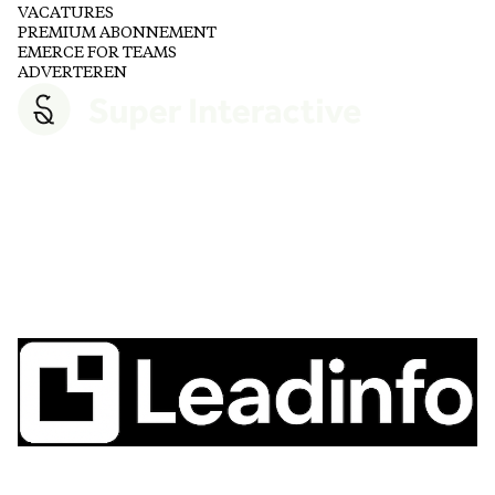
VACATURES
PREMIUM ABONNEMENT
EMERCE FOR TEAMS
ADVERTEREN