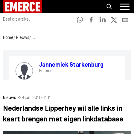
Deel dit artikel
Home
Nieuws
Nederlandse Lipperhey wil alle links in kaart brengen 
Jannemiek Starkenburg
Emerce
-
Nieuws
29 juni 2011 - 11:11
Nederlandse Lipperhey wil alle links in
kaart brengen met eigen linkdatabase