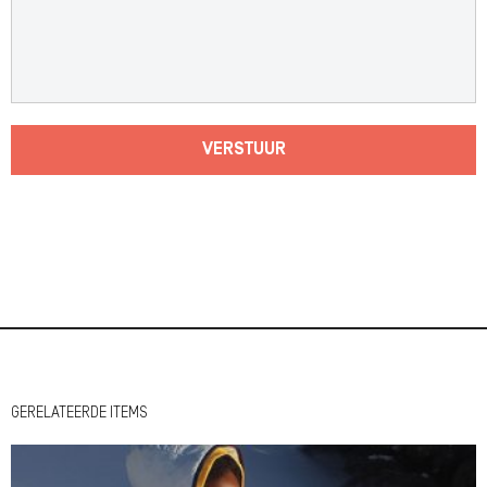
VERSTUUR
GERELATEERDE ITEMS