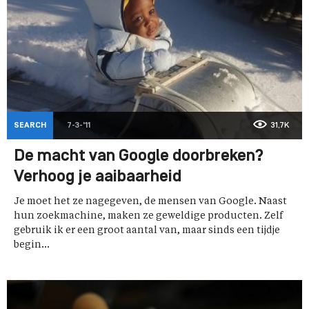
SEARCH
7-3-'11
31,7K
De macht van Google doorbreken?
Verhoog je aaibaarheid
Je moet het ze nagegeven, de mensen van Google. Naast
hun zoekmachine, maken ze geweldige producten. Zelf
gebruik ik er een groot aantal van, maar sinds een tijdje
begin...