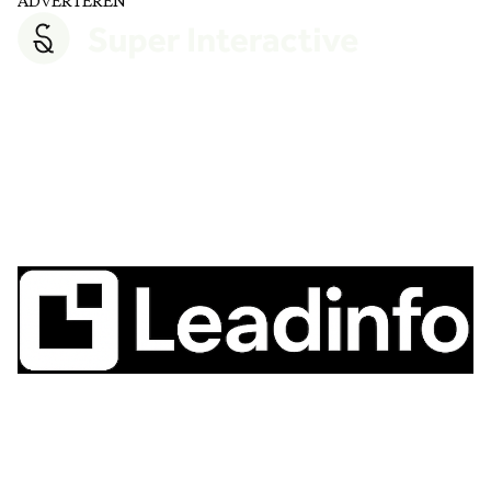
ADVERTEREN