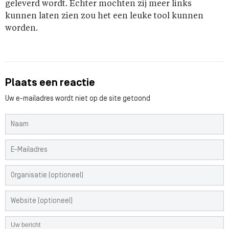
geleverd wordt. Echter mochten zij meer links
kunnen laten zien zou het een leuke tool kunnen
worden.
Plaats een reactie
Uw e-mailadres wordt niet op de site getoond