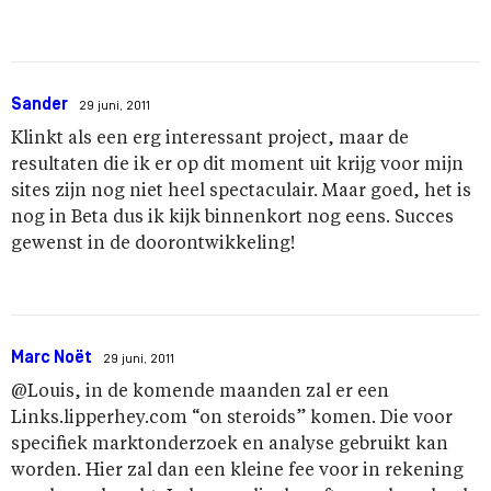
Sander
29 juni, 2011
Klinkt als een erg interessant project, maar de
resultaten die ik er op dit moment uit krijg voor mijn
sites zijn nog niet heel spectaculair. Maar goed, het is
nog in Beta dus ik kijk binnenkort nog eens. Succes
gewenst in de doorontwikkeling!
Marc Noët
29 juni, 2011
@Louis, in de komende maanden zal er een
Links.lipperhey.com “on steroids” komen. Die voor
specifiek marktonderzoek en analyse gebruikt kan
worden. Hier zal dan een kleine fee voor in rekening