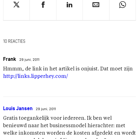
10 REACTIES
Frank
29 juni, 2011
Hmmm, de link in het artikel is onjuist. Dat moet zijn
http://links.lipperhey.com/
Louis Jansen
29 juni, 2011
Gratis toegankelijk voor iedereen. Ik ben wel
benieuwd naar het businessmodel hierachter: met
welke inkomsten worden de kosten afgedekt en wordt