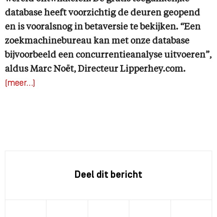
database heeft voorzichtig de deuren geopend
en is vooralsnog in betaversie te bekijken. “Een
zoekmachinebureau kan met onze database
bijvoorbeeld een concurrentieanalyse uitvoeren”,
aldus Marc Noët, Directeur Lipperhey.com.
(meer…)
Deel dit bericht