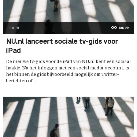
1-9-'11
106,2K
NU.nl lanceert sociale tv-gids voor
iPad
De nieuwe tv-gids voor de iPad van NU.nl kent een sociaal
haakje. Na het inloggen met een social media-account, is
het binnen de gids bijvoorbeeld mogelijk om Twitter-
berichten of...