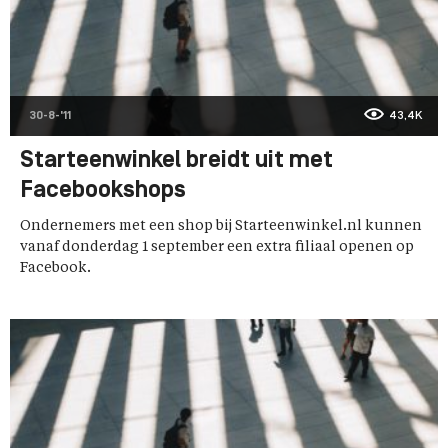
30-8-'11
43,4K
Starteenwinkel breidt uit met
Facebookshops
Ondernemers met een shop bij Starteenwinkel.nl kunnen
vanaf donderdag 1 september een extra filiaal openen op
Facebook.