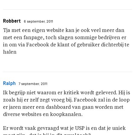
Robbert
6 september, 2011
Tja met een eigen website kan je ook veel meer dan
met een fanpage, toch slagen sommige bedrijven er
in om via Facebook de klant of gebruiker dichterbij te
halen
Ralph
7 september, 2011
Ik begrijp niet waarom er kritiek wordt geleverd. Hij is
zoals hij er zelf zegt vroeg bij. Facebook zal in de loop
er jaren meer een dashboard van gaan worden met
diverse websites en koopkanalen.
Er wordt vaak gevraagd wat je USP is en dat je uniek