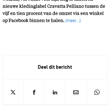
nieuwe kledinglabel Cravatta Pelliano tussen de
vijf en tien procent van de omzet via een winkel
op Facebook binnen te halen.
(meer…)
Deel dit bericht