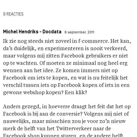
9 REACTIES
Michel Hendriks - Docdata
6 september, 2011
Ik zie nog steeds niet zoveel in f-commerce. Het kan,
da’s duidelijk, en experimenteren is nooit verkeerd,
maar volgens mij zitten Facebook gebruikers er niet
op te wachten. Of moeten ze minimaal nog heel erg
wennen aan het idee. Ze komen immers niet op
Facebook om iets te kopen, en wat is nu feitelijk het
verschil tussen iets op Facebook kopen of iets in een
gewone webshop kopen? Een klik?
Anders gezegd, in hoeverre draagt het feit dat het op
Facebook is bij aan de conversie? Volgens mij niet of
nauwelijks, maar misschien zou je voor zo’n nieuw
merk de helft van het Twitterverkeer naar de
Facebook shop kunnen sturen, en de andere helft