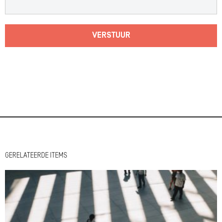
VERSTUUR
GERELATEERDE ITEMS