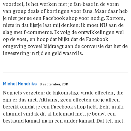
voordeel, is het werken met je fan-base in de vorm
van group deals of kortingen voor fans. Maar daar heb
je niet per se een Facebook shop voor nodig. Kortom,
niets in dat lijstje laat mij denken: ik moet NU aan de
slag met f-commerce. Ik volg de ontwikkelingen wel
op de voet, en hoop dat blijkt dat de Facebook
omgeving zoveel bijdraagt aan de conversie dat het de
investering in tijd en geld waard is.
Michel Hendriks
6 september, 2011
Nog iets vergeten: de bijkomstige virale effecten, die
zijn er dus niet. Althans, geen effecten die je alleen
bereikt omdat je een Facebook shop hebt. Echt multi-
channel vind ik dit al helemaal niet, je bouwt een
bestaand kanaal na in een ander kanaal. Dat telt niet.