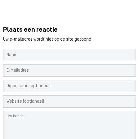
Plaats een reactie
Uw e-mailadres wordt niet op de site getoond