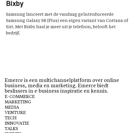
Bixby
Samsung lanceert met de vandaag geïntroduceerde
Samsung Galaxy S8 (Plus) een eigen variant van Cortana of
Siri. Met Bixby haal je meer uit je telefoon, belooft het
bedrijf.
Emerce is een multichannelplatform over online
business, media en marketing. Emerce biedt
beslissers in e-business inspiratie en kennis.
E-COMMERCE
MARKETING
MEDIA
VENTURE
TECH
INNOVATIE
TALKS