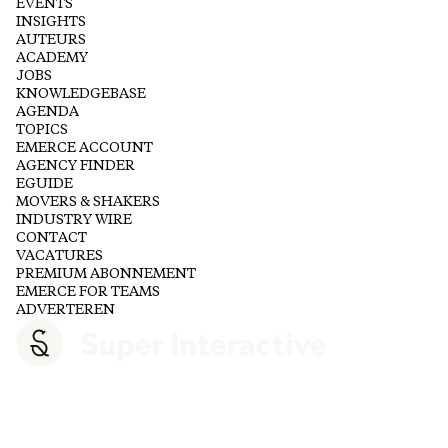
EVENTS
INSIGHTS
AUTEURS
ACADEMY
JOBS
KNOWLEDGEBASE
AGENDA
TOPICS
EMERCE ACCOUNT
AGENCY FINDER
EGUIDE
MOVERS & SHAKERS
INDUSTRY WIRE
CONTACT
VACATURES
PREMIUM ABONNEMENT
EMERCE FOR TEAMS
ADVERTEREN