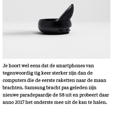
Je hoort wel eens dat de smartphones van
tegenwoordig tig keer sterker zijn dan de
computers die de eerste raketten naar de maan
brachten. Samsung bracht pas geleden zijn
nieuwe paradepaardje de S8 uit en probeert daar
anno 2017 het onderste mee uit de kan te halen.