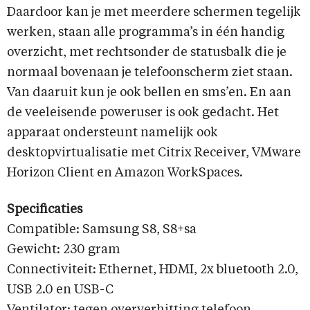
Daardoor kan je met meerdere schermen tegelijk
werken, staan alle programma’s in één handig
overzicht, met rechtsonder de statusbalk die je
normaal bovenaan je telefoonscherm ziet staan.
Van daaruit kun je ook bellen en sms’en. En aan
de veeleisende poweruser is ook gedacht. Het
apparaat ondersteunt namelijk ook
desktopvirtualisatie met Citrix Receiver, VMware
Horizon Client en Amazon WorkSpaces.
Specificaties
Compatible: Samsung S8, S8+sa
Gewicht: 230 gram
Connectiviteit: Ethernet, HDMI, 2x bluetooth 2.0,
USB 2.0 en USB-C