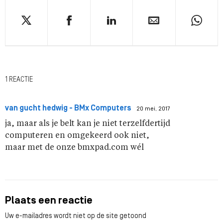
1 REACTIE
van gucht hedwig - BMx Computers
20 mei, 2017
ja, maar als je belt kan je niet terzelfdertijd
computeren en omgekeerd ook niet,
maar met de onze bmxpad.com wél
Plaats een reactie
Uw e-mailadres wordt niet op de site getoond