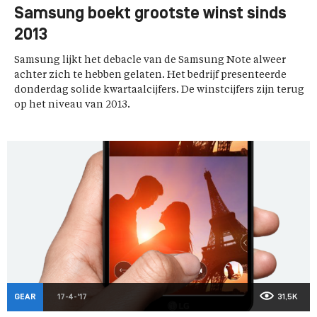
Samsung boekt grootste winst sinds
2013
Samsung lijkt het debacle van de Samsung Note alweer
achter zich te hebben gelaten. Het bedrijf presenteerde
donderdag solide kwartaalcijfers. De winstcijfers zijn terug
op het niveau van 2013.
GEAR
17-4-'17
31,5K