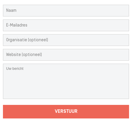
VERSTUUR