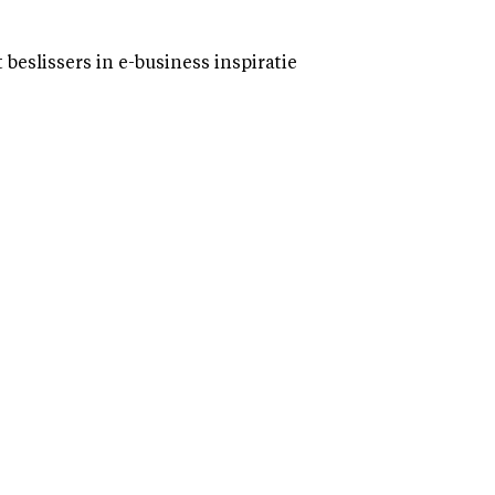
eslissers in e-business inspiratie