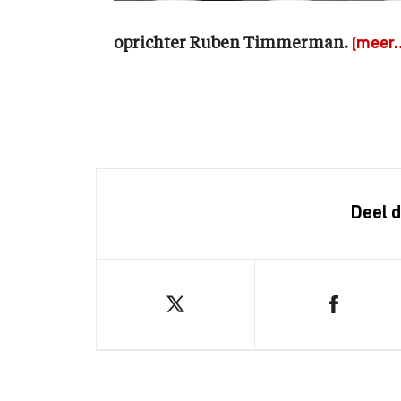
oprichter Ruben Timmerman.
(meer
Deel d