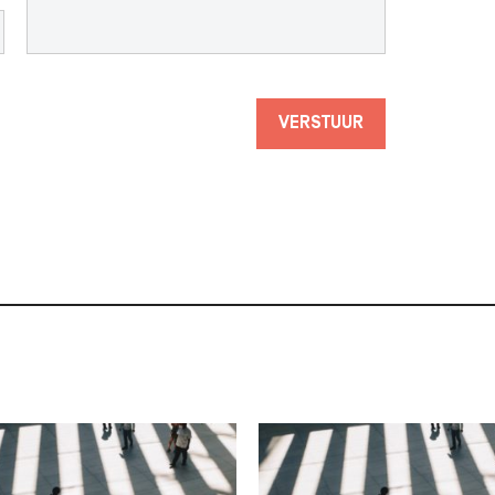
VERSTUUR