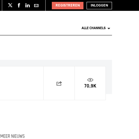
REGISTREREN
INLOGGEN
ALLE CHANNELS
70,9K
MEER NIEUWS