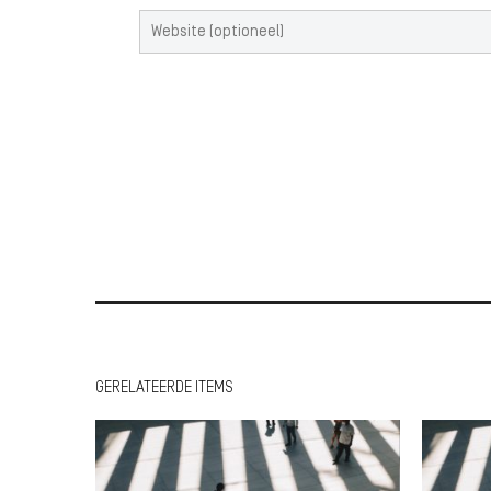
GERELATEERDE ITEMS