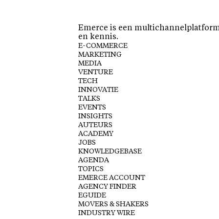
Emerce is een multichannelplatform 
en kennis.
E-COMMERCE
MARKETING
MEDIA
VENTURE
TECH
INNOVATIE
TALKS
EVENTS
INSIGHTS
AUTEURS
ACADEMY
JOBS
KNOWLEDGEBASE
AGENDA
TOPICS
EMERCE ACCOUNT
AGENCY FINDER
EGUIDE
MOVERS & SHAKERS
INDUSTRY WIRE