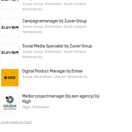
Zuiver Group, Rotterdam, South Holland,
Netherlands
Campagnemanager bij Zuiver Group
Zuiver Group, Rotterdam, South Holland,
Netherlands
Social Media Specialist bij Zuiver Group
Zuiver Group, Rotterdam, South Holland,
Netherlands
Digital Product Manager bij Enrise
Enrise, Amersfoort, Utrecht, Netherlands
Medior projectmanager (bij een agency) bij
Nijgh
Nijgh, Rotterdam
Jouw vacature hier?