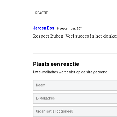
1 REACTIE
Jeroen Bos
6 september, 2011
Respect Ruben. Veel succes in het donke
Plaats een reactie
Uw e-mailadres wordt niet op de site getoond