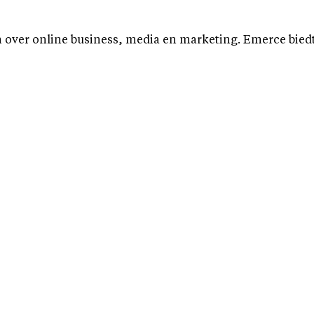
over online business, media en marketing. Emerce biedt b