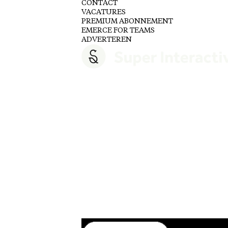
CONTACT
VACATURES
PREMIUM ABONNEMENT
EMERCE FOR TEAMS
ADVERTEREN