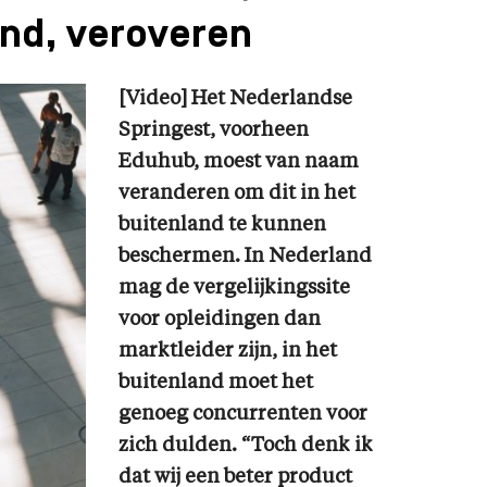
nd, veroveren
[Video] Het Nederlandse
Springest, voorheen
Eduhub, moest van naam
veranderen om dit in het
buitenland te kunnen
beschermen. In Nederland
mag de vergelijkingssite
voor opleidingen dan
marktleider zijn, in het
buitenland moet het
genoeg concurrenten voor
zich dulden. “Toch denk ik
dat wij een beter product