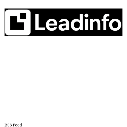
RSS Feed