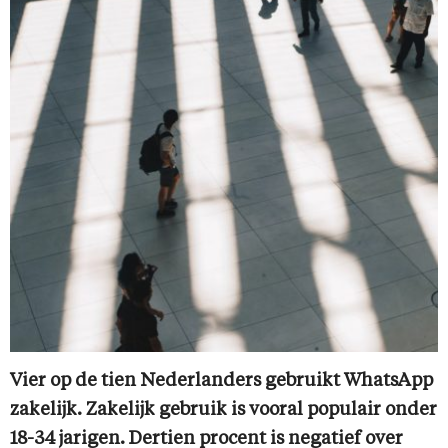
Vier op de tien Nederlanders gebruikt WhatsApp
zakelijk. Zakelijk gebruik is vooral populair onder
18-34 jarigen. Dertien procent is negatief over