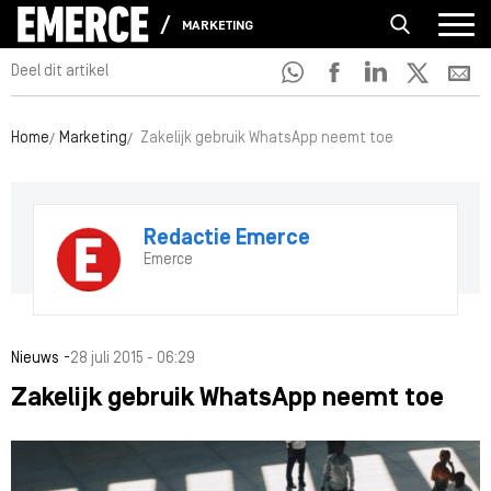
MARKETING
Deel dit artikel
Home
Marketing
Zakelijk gebruik WhatsApp neemt toe
Redactie Emerce
Emerce
-
Nieuws
28 juli 2015 - 06:29
Zakelijk gebruik WhatsApp neemt toe