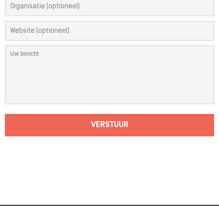
VERSTUUR