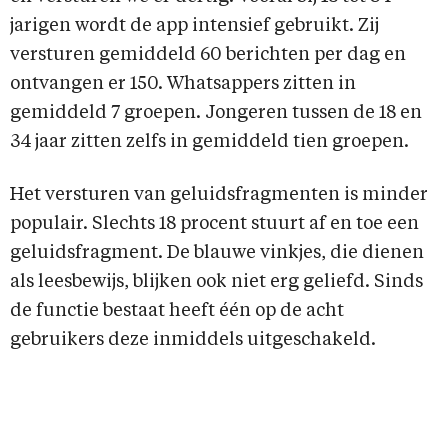
jarigen wordt de app intensief gebruikt. Zij
versturen gemiddeld 60 berichten per dag en
ontvangen er 150. Whatsappers zitten in
gemiddeld 7 groepen. Jongeren tussen de 18 en
34 jaar zitten zelfs in gemiddeld tien groepen.
Het versturen van geluidsfragmenten is minder
populair. Slechts 18 procent stuurt af en toe een
geluidsfragment. De blauwe vinkjes, die dienen
als leesbewijs, blijken ook niet erg geliefd. Sinds
de functie bestaat heeft één op de acht
gebruikers deze inmiddels uitgeschakeld.