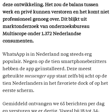
deze ontwikkeling. Het zou de balans tussen
werk en privé kunnen verstoren en het komt niet
professioneel genoeg over. Dit blijkt uit
marktonderzoek van onderzoeksbureau
Multiscope onder 1.372 Nederlandse
consumenten.
WhatsApp is in Nederland nog steeds erg
populair. Negen op de tien smartphonebezitters
hebben de app geïnstalleerd. Deze meest
gebruikte
messenger app
staat zelfs bij acht op de
tien Nederlanders in het favoriete dock of op het
eerste scherm.
Gemiddeld ontvangen we 65 berichten per dag
en versturen we er dertig. Vooral bij 18 tot 34-