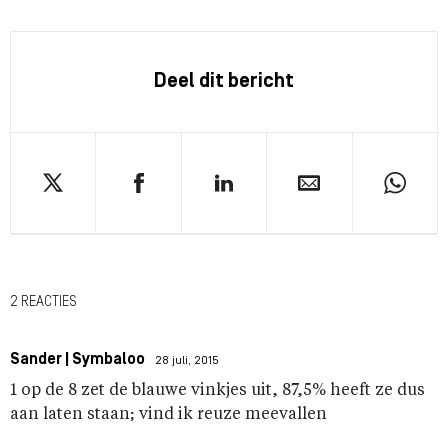
Deel dit bericht
2 REACTIES
Sander | Symbaloo
28 juli, 2015
1 op de 8 zet de blauwe vinkjes uit, 87,5% heeft ze dus
aan laten staan; vind ik reuze meevallen