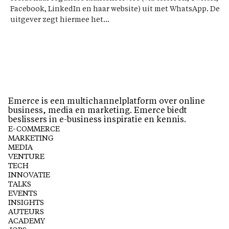
Facebook, LinkedIn en haar website) uit met WhatsApp. De
uitgever zegt hiermee het...
Emerce is een multichannelplatform over online
business, media en marketing. Emerce biedt
beslissers in e-business inspiratie en kennis.
E-COMMERCE
MARKETING
MEDIA
VENTURE
TECH
INNOVATIE
TALKS
EVENTS
INSIGHTS
AUTEURS
ACADEMY