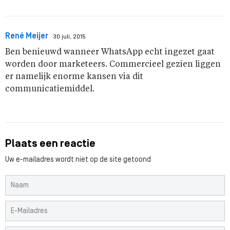
René Meijer
30 juli, 2015
Ben benieuwd wanneer WhatsApp echt ingezet gaat
worden door marketeers. Commercieel gezien liggen
er namelijk enorme kansen via dit
communicatiemiddel.
Plaats een reactie
Uw e-mailadres wordt niet op de site getoond