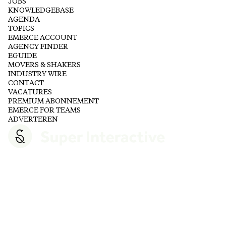
JOBS
KNOWLEDGEBASE
AGENDA
TOPICS
EMERCE ACCOUNT
AGENCY FINDER
EGUIDE
MOVERS & SHAKERS
INDUSTRY WIRE
CONTACT
VACATURES
PREMIUM ABONNEMENT
EMERCE FOR TEAMS
ADVERTEREN