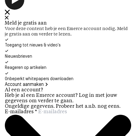
Meld je gratis aan
Voor deze content heb je een Emerce account nodig. Meld
je gratis aan om verder te lezen.
Toegang tot nieuws & video's
Nieuwsbrieven
Reageren op artikelen
Onbeperkt whitepapers downloaden
Account aanmaken
Al een account?
Heb je al een Emerce account? Log in met jouw
gegevens om verder te gaan.
Ongeldige gegevens. Probeer het a.u.b. nog eens.
E-mailadres
*