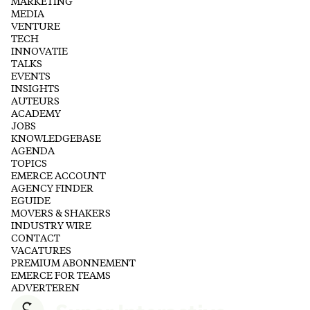
MARKETING
MEDIA
VENTURE
TECH
INNOVATIE
TALKS
EVENTS
INSIGHTS
AUTEURS
ACADEMY
JOBS
KNOWLEDGEBASE
AGENDA
TOPICS
EMERCE ACCOUNT
AGENCY FINDER
EGUIDE
MOVERS & SHAKERS
INDUSTRY WIRE
CONTACT
VACATURES
PREMIUM ABONNEMENT
EMERCE FOR TEAMS
ADVERTEREN