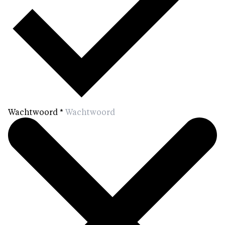
Wachtwoord
*