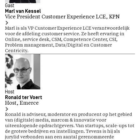
Gast
Marl van Kessel
Vice President Customer Experience LCE, KPN
Marl is als VP Customer Experience LCE verantwoordelijk
voor de afdeling customer service. Ze heeft ervaring in
Online, service desk, CSM, Competence Center, CSI,
Problem management, Data/Digital en Customer
Centricity.
Host
Ronald ter Voert
Host, Emerce
Ronald is adviseur, moderator en producent op het gebied
van (digitale) media, marcom & innovatie voor
uiteenlopende opdrachtgevers. Van startups, scale-ups tot
de grotere bedrijven en instellingen. Tevens is hij als
jurylid verbonden aan een aantal gerenommeerde