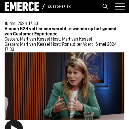
CUSTOMER EXPERIENCE
16 mei 2024 17:30
Binnen B2B valt er een wereld te winnen op het gebied
van Customer Experience
Gasten: Marl van Kessel
Host: Marl van Kessel
Gasten: Marl van Kessel
Host: Ronald ter Voert
16 mei 2024
17:30