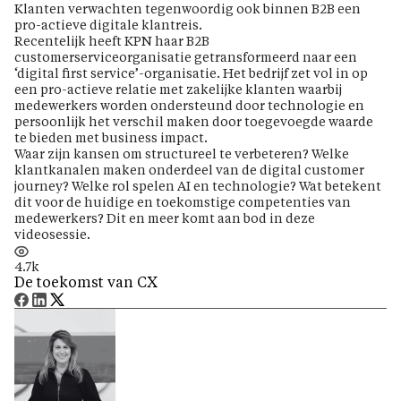
Klanten verwachten tegenwoordig ook binnen B2B een
pro-actieve digitale klantreis.
Recentelijk heeft KPN haar B2B
customerserviceorganisatie getransformeerd naar een
‘digital first service’-organisatie. Het bedrijf zet vol in op
een pro-actieve relatie met zakelijke klanten waarbij
medewerkers worden ondersteund door technologie en
persoonlijk het verschil maken door toegevoegde waarde
te bieden met business impact.
Waar zijn kansen om structureel te verbeteren? Welke
klantkanalen maken onderdeel van de digital customer
journey? Welke rol spelen AI en technologie? Wat betekent
dit voor de huidige en toekomstige competenties van
medewerkers? Dit en meer komt aan bod in deze
videosessie.
4.7k
De toekomst van CX