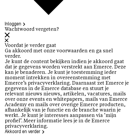
Inloggen
Wachtwoord vergeten?
Voordat je verder gaat
Ga akkoord met onze voorwaarden en ga snel
verder.
Je kunt de content bekijken indien je akkoord gaat
dat je gegevens worden verstrekt aan Emerce. Deze
kan je benaderen. Je kunt je toestemming ieder
moment intrekken in overeenstemming met
Emerce’s privacyverklaring. Daarnaast zet Emerce je
gegevens in de Emerce database en stuurt je
relevant nieuws nieuws, artikelen, vacatures, mails
over onze events en whitepapers, mails van Emerce
Academy en mails over overige Emerce producten,
afhankelijk van je functie en de branche waarin je
werkt. Je kunt je interesses aanpassen via ‘mijn
profiel’. Meer informatie lees je in de
Emerce
privacyverklaring
.
Akkoord en verder