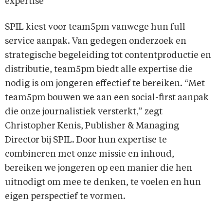
expertise
SPIL kiest voor team5pm vanwege hun full-
service aanpak. Van gedegen onderzoek en
strategische begeleiding tot contentproductie en
distributie, team5pm biedt alle expertise die
nodig is om jongeren effectief te bereiken. “Met
team5pm bouwen we aan een social-first aanpak
die onze journalistiek versterkt,” zegt
Christopher Kenis, Publisher & Managing
Director bij SPIL. Door hun expertise te
combineren met onze missie en inhoud,
bereiken we jongeren op een manier die hen
uitnodigt om mee te denken, te voelen en hun
eigen perspectief te vormen.