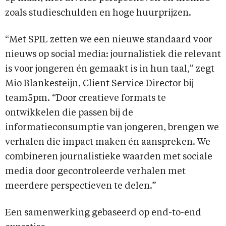
zoals studieschulden en hoge huurprijzen.
“Met SPIL zetten we een nieuwe standaard voor
nieuws op social media: journalistiek die relevant
is voor jongeren én gemaakt is in hun taal,” zegt
Mio Blankesteijn, Client Service Director bij
team5pm. “Door creatieve formats te
ontwikkelen die passen bij de
informatieconsumptie van jongeren, brengen we
verhalen die impact maken én aanspreken. We
combineren journalistieke waarden met sociale
media door gecontroleerde verhalen met
meerdere perspectieven te delen.”
Een samenwerking gebaseerd op end-to-end