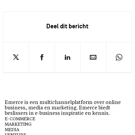
Deel dit bericht
Emerce is een multichannelplatform over online
business, media en marketing. Emerce biedt
beslissers in e-business inspiratie en kennis.
E-COMMERCE
MARKETING
MEDIA