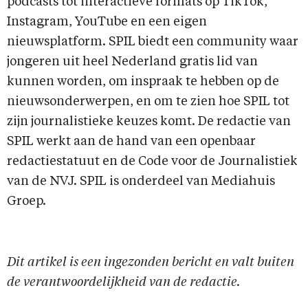
podcasts tot interactieve formats op TikTok,
Instagram, YouTube en een eigen
nieuwsplatform. SPIL biedt een community waar
jongeren uit heel Nederland gratis lid van
kunnen worden, om inspraak te hebben op de
nieuwsonderwerpen, en om te zien hoe SPIL tot
zijn journalistieke keuzes komt. De redactie van
SPIL werkt aan de hand van een openbaar
redactiestatuut en de Code voor de Journalistiek
van de NVJ. SPIL is onderdeel van Mediahuis
Groep.
Dit artikel is een ingezonden bericht en valt buiten
de verantwoordelijkheid van de redactie.