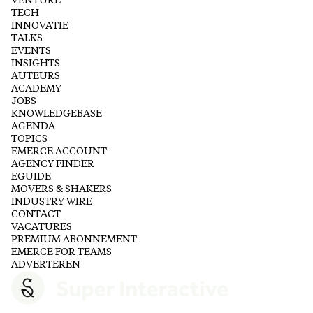
VENTURE
TECH
INNOVATIE
TALKS
EVENTS
INSIGHTS
AUTEURS
ACADEMY
JOBS
KNOWLEDGEBASE
AGENDA
TOPICS
EMERCE ACCOUNT
AGENCY FINDER
EGUIDE
MOVERS & SHAKERS
INDUSTRY WIRE
CONTACT
VACATURES
PREMIUM ABONNEMENT
EMERCE FOR TEAMS
ADVERTEREN