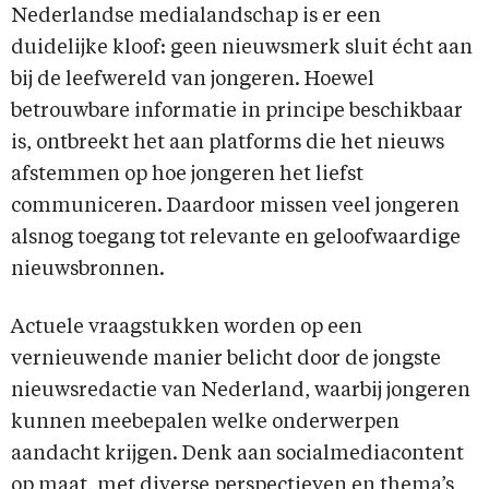
Nederlandse medialandschap is er een
duidelijke kloof: geen nieuwsmerk sluit écht aan
bij de leefwereld van jongeren. Hoewel
betrouwbare informatie in principe beschikbaar
is, ontbreekt het aan platforms die het nieuws
afstemmen op hoe jongeren het liefst
communiceren. Daardoor missen veel jongeren
alsnog toegang tot relevante en geloofwaardige
nieuwsbronnen.
Actuele vraagstukken worden op een
vernieuwende manier belicht door de jongste
nieuwsredactie van Nederland, waarbij jongeren
kunnen meebepalen welke onderwerpen
aandacht krijgen. Denk aan socialmediacontent
op maat, met diverse perspectieven en thema’s