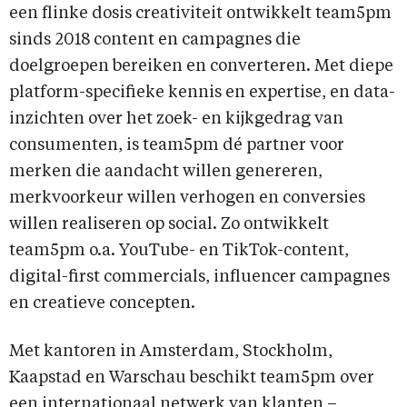
een flinke dosis creativiteit ontwikkelt team5pm
sinds 2018 content en campagnes die
doelgroepen bereiken en converteren. Met diepe
platform-specifieke kennis en expertise, en data-
inzichten over het zoek- en kijkgedrag van
consumenten, is team5pm dé partner voor
merken die aandacht willen genereren,
merkvoorkeur willen verhogen en conversies
willen realiseren op social. Zo ontwikkelt
team5pm o.a. YouTube- en TikTok-content,
digital-first commercials, influencer campagnes
en creatieve concepten.
Met kantoren in Amsterdam, Stockholm,
Kaapstad en Warschau beschikt team5pm over
een internationaal netwerk van klanten –