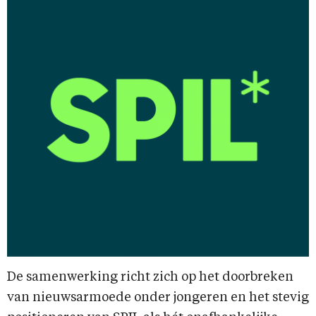
De samenwerking richt zich op het doorbreken
van nieuwsarmoede onder jongeren en het stevig