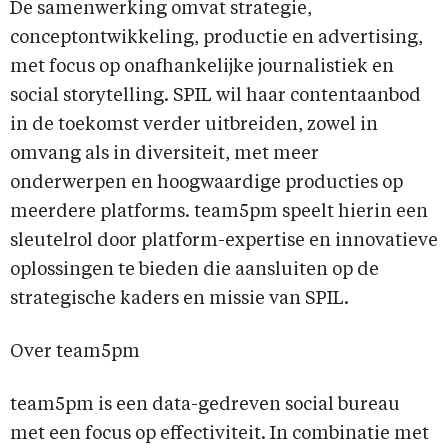
De samenwerking omvat strategie,
conceptontwikkeling, productie en advertising,
met focus op onafhankelijke journalistiek en
social storytelling. SPIL wil haar contentaanbod
in de toekomst verder uitbreiden, zowel in
omvang als in diversiteit, met meer
onderwerpen en hoogwaardige producties op
meerdere platforms. team5pm speelt hierin een
sleutelrol door platform-expertise en innovatieve
oplossingen te bieden die aansluiten op de
strategische kaders en missie van SPIL.
Over team5pm
team5pm is een data-gedreven social bureau
met een focus op effectiviteit. In combinatie met