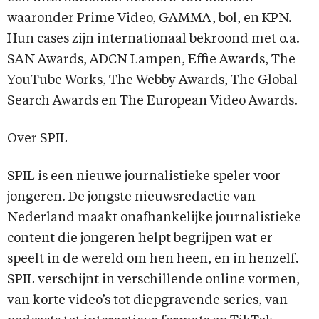
waaronder Prime Video, GAMMA, bol, en KPN.
Hun cases zijn internationaal bekroond met o.a.
SAN Awards, ADCN Lampen, Effie Awards, The
YouTube Works, The Webby Awards, The Global
Search Awards en The European Video Awards.
Over SPIL
SPIL is een nieuwe journalistieke speler voor
jongeren. De jongste nieuwsredactie van
Nederland maakt onafhankelijke journalistieke
content die jongeren helpt begrijpen wat er
speelt in de wereld om hen heen, en in henzelf.
SPIL verschijnt in verschillende online vormen,
van korte video’s tot diepgravende series, van