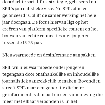
doordachte social-first strategie, gebaseerd op
SPIL’s journalistieke visie. Nu SPIL officieel
gelanceerd is, blijft de samenwerking het hele
jaar doorgaan. De focus hiervan ligt op het
creëren van platform-specifieke content en het
bouwen van echte connecties met jongeren
tussen de 15-25 jaar.
Nieuwsarmoede en desinformatie aanpakken
SPIL wil nieuwsarmoede onder jongeren
tegengaan door onafhankelijke en inhoudelijke
journalistiek aantrekkelijk te maken. Bovendien
streeft SPIL naar een generatie die beter
geïnformeerd is dan ooit en een samenleving die
meer met elkaar verbonden is. In het