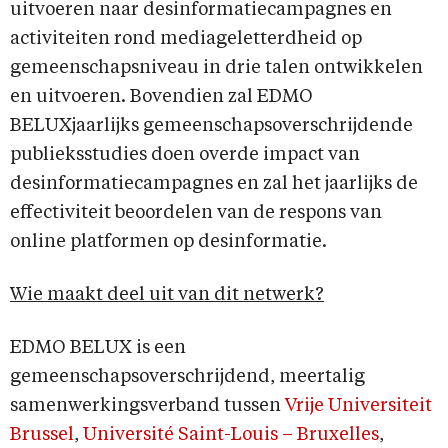
uitvoeren naar desinformatiecampagnes en
activiteiten rond mediageletterdheid op
gemeenschapsniveau in drie talen ontwikkelen
en uitvoeren. Bovendien zal EDMO
BELUXjaarlijks gemeenschapsoverschrijdende
publieksstudies doen overde impact van
desinformatiecampagnes en zal het jaarlijks de
effectiviteit beoordelen van de respons van
online platformen op desinformatie.
Wie maakt deel uit van dit netwerk?
EDMO BELUX is een
gemeenschapsoverschrijdend, meertalig
samenwerkingsverband tussen
Vrije Univ
ersiteit
Brussel
,
Université Saint-Louis – Bruxelles
,