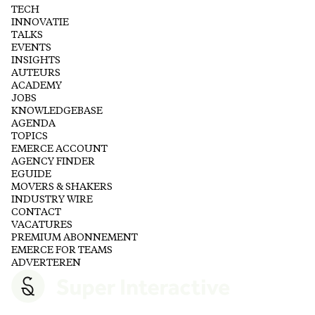
TECH
INNOVATIE
TALKS
EVENTS
INSIGHTS
AUTEURS
ACADEMY
JOBS
KNOWLEDGEBASE
AGENDA
TOPICS
EMERCE ACCOUNT
AGENCY FINDER
EGUIDE
MOVERS & SHAKERS
INDUSTRY WIRE
CONTACT
VACATURES
PREMIUM ABONNEMENT
EMERCE FOR TEAMS
ADVERTEREN