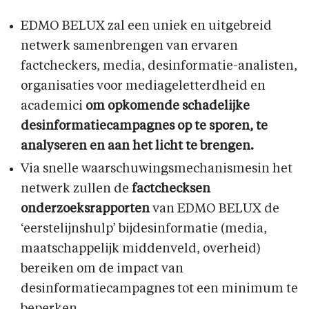
EDMO BELUX zal een uniek en uitgebreid
netwerk samenbrengen van ervaren
factcheckers, media, desinformatie-analisten,
organisaties voor mediageletterdheid en
academici
om opkomende schadelijke
desinformatiecampagnes op te sporen, te
analyseren en aan het licht te brengen.
Via snelle waarschuwingsmechanismesin het
netwerk zullen de
factchecksen
onderzoeksrapporten
van EDMO BELUX de
‘eerstelijnshulp’ bijdesinformatie (media,
maatschappelijk middenveld, overheid)
bereiken om de impact van
desinformatiecampagnes tot een minimum te