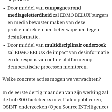
beperken.
Door middel van
campagnes rond
mediageletterdheid
zal EDMO BELUX burgers
en media bewuster maken van deze
problematiek en hen beter wapenen tegen
desinformatie.
Door middel van
multidisciplinair onderzoek
zal EDMO BELUX de impact van desinformatie
en de respons van online platformenop
democratische processen monitoren.
Welke concrete acties mogen we verwachten?
In de eerste dertig maanden van zijn werking zal
de hub 800 factchecks in vijf talen publiceren,
OSINT-onderzoeken (Open Source INTelligence)