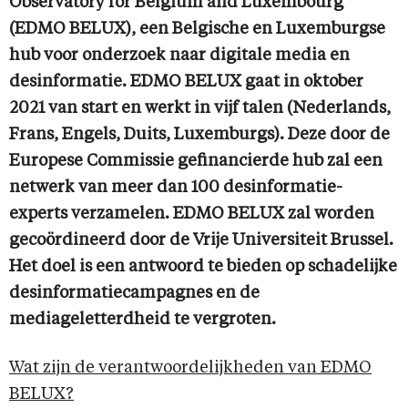
Observatory for Belgium and Luxembourg
(EDMO BELUX), een Belgische en Luxemburgse
hub voor onderzoek naar digitale media en
desinformatie. EDMO BELUX gaat in oktober
2021 van start en werkt in vijf talen (Nederlands,
Frans, Engels, Duits, Luxemburgs). Deze door de
Europese Commissie gefinancierde hub zal een
netwerk van meer dan 100 desinformatie-
experts verzamelen. EDMO BELUX zal worden
gecoördineerd door de Vrije Universiteit Brussel.
Het doel is een antwoord te bieden op schadelijke
desinformatiecampagnes en de
mediageletterdheid te vergroten.
Wat zijn de verantwoordelijkheden van EDMO
BELUX?