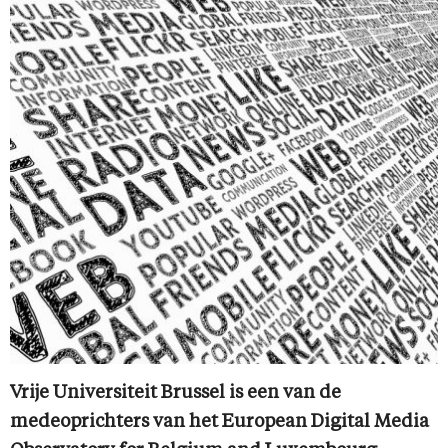
Vrije Universiteit Brussel is een van de
medeoprichters van het European Digital Media