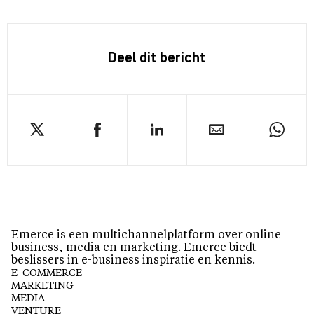
Deel dit bericht
Emerce is een multichannelplatform over online
business, media en marketing. Emerce biedt
beslissers in e-business inspiratie en kennis.
E-COMMERCE
MARKETING
MEDIA
VENTURE