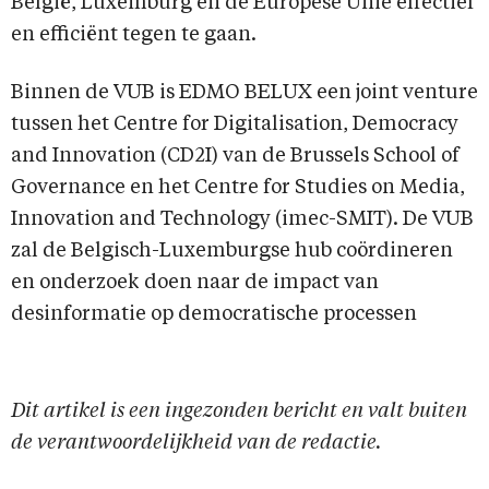
België, Luxemburg en de Europese Unie effectief
en efficiënt tegen te gaan.
Binnen de VUB is EDMO BELUX een joint venture
tussen het Centre for Digitalisation, Democracy
and Innovation (CD2I) van de Brussels School of
Governance en het Centre for Studies on Media,
Innovation and Technology (imec-SMIT). De VUB
zal de Belgisch-Luxemburgse hub coördineren
en onderzoek doen naar de impact van
desinformatie op democratische processen
Dit artikel is een ingezonden bericht en valt buiten
de verantwoordelijkheid van de redactie.