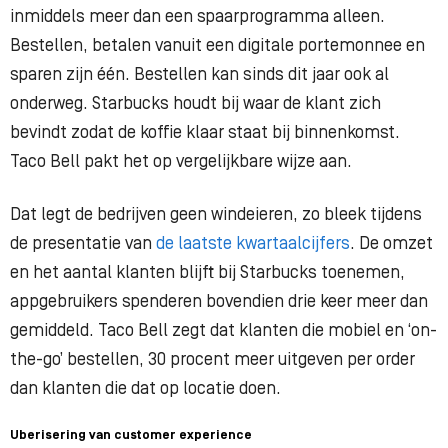
inmiddels meer dan een spaarprogramma alleen.
Bestellen, betalen vanuit een digitale portemonnee en
sparen zijn één. Bestellen kan sinds dit jaar ook al
onderweg. Starbucks houdt bij waar de klant zich
bevindt zodat de koffie klaar staat bij binnenkomst.
Taco Bell pakt het op vergelijkbare wijze aan.
Dat legt de bedrijven geen windeieren, zo bleek tijdens
de presentatie van
de laatste kwartaalcijfers
. De omzet
en het aantal klanten blijft bij Starbucks toenemen,
appgebruikers spenderen bovendien drie keer meer dan
gemiddeld. Taco Bell zegt dat klanten die mobiel en ‘on-
the-go’ bestellen, 30 procent meer uitgeven per order
dan klanten die dat op locatie doen.
Uberisering van customer experience