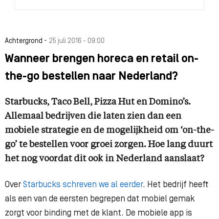
-
Achtergrond
25 juli 2016 - 09:00
Wanneer brengen horeca en retail on-
the-go bestellen naar Nederland?
Starbucks, Taco Bell, Pizza Hut en Domino’s.
Allemaal bedrijven die laten zien dan een
mobiele strategie en de mogelijkheid om ‘on-the-
go’ te bestellen voor groei zorgen. Hoe lang duurt
het nog voordat dit ook in Nederland aanslaat?
Over
Starbucks schreven we al eerder
. Het bedrijf heeft
als een van de eersten begrepen dat mobiel gemak
zorgt voor binding met de klant. De mobiele app is