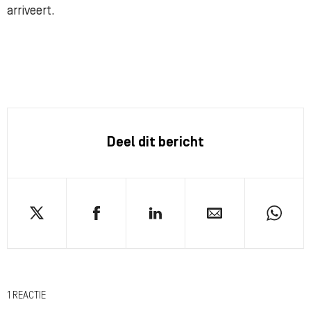
arriveert.
Deel dit bericht
1 REACTIE