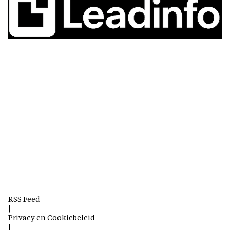
RSS Feed
|
Privacy en Cookiebeleid
|