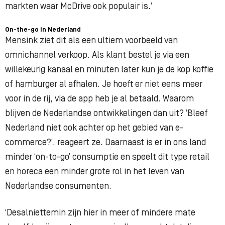
markten waar McDrive ook populair is.’
On-the-go in Nederland
Mensink ziet dit als een ultiem voorbeeld van
omnichannel verkoop. Als klant bestel je via een
willekeurig kanaal en minuten later kun je de kop koffie
of hamburger al afhalen. Je hoeft er niet eens meer
voor in de rij, via de app heb je al betaald. Waarom
blijven de Nederlandse ontwikkelingen dan uit? ‘Bleef
Nederland niet ook achter op het gebied van e-
commerce?’, reageert ze. Daarnaast is er in ons land
minder ‘on-to-go’ consumptie en speelt dit type retail
en horeca een minder grote rol in het leven van
Nederlandse consumenten.
‘Desalniettemin zijn hier in meer of mindere mate