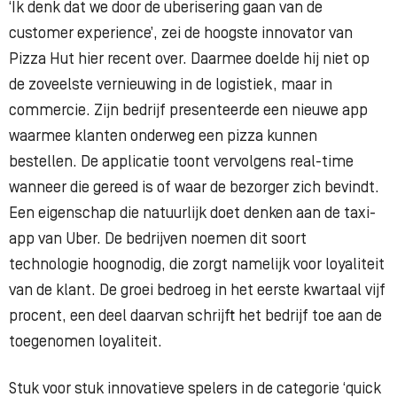
‘Ik denk dat we door de uberisering gaan van de
customer experience’, zei de hoogste innovator van
Pizza Hut hier recent over. Daarmee doelde hij niet op
de zoveelste vernieuwing in de logistiek, maar in
commercie. Zijn bedrijf presenteerde een nieuwe app
waarmee klanten onderweg een pizza kunnen
bestellen. De applicatie toont vervolgens real-time
wanneer die gereed is of waar de bezorger zich bevindt.
Een eigenschap die natuurlijk doet denken aan de taxi-
app van Uber. De bedrijven noemen dit soort
technologie hoognodig, die zorgt namelijk voor loyaliteit
van de klant. De groei bedroeg in het eerste kwartaal vijf
procent, een deel daarvan schrijft het bedrijf toe aan de
toegenomen loyaliteit.
Stuk voor stuk innovatieve spelers in de categorie ‘quick