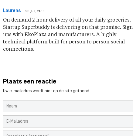
Laurens
26 juli, 2016
On demand 2 hour delivery of all your daily groceries.
Startup Superbuddy is delivering on that promise. Sign
ups with EkoPlaza and manufacturers. A highly
technical platform built for person to person social
connections.
Plaats een reactie
Uw e-mailadres wordt niet op de site getoond