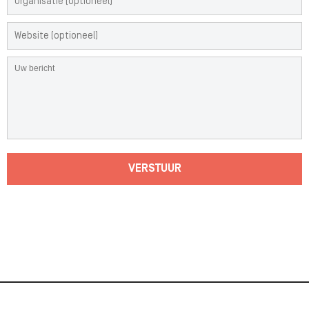
VERSTUUR