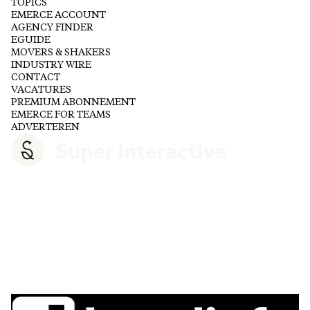
TOPICS
EMERCE ACCOUNT
AGENCY FINDER
EGUIDE
MOVERS & SHAKERS
INDUSTRY WIRE
CONTACT
VACATURES
PREMIUM ABONNEMENT
EMERCE FOR TEAMS
ADVERTEREN