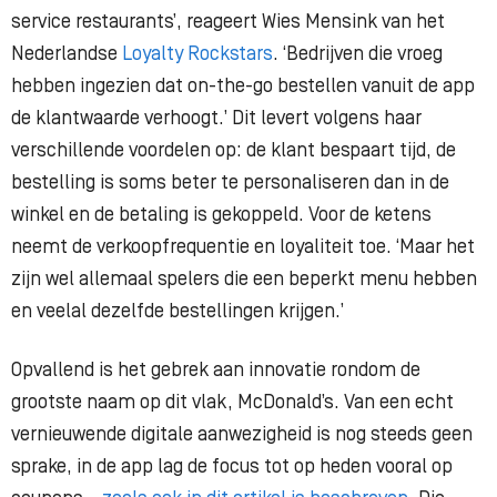
service restaurants’, reageert Wies Mensink van het
Nederlandse
Loyalty Rockstars
. ‘Bedrijven die vroeg
hebben ingezien dat on-the-go bestellen vanuit de app
de klantwaarde verhoogt.’ Dit levert volgens haar
verschillende voordelen op: de klant bespaart tijd, de
bestelling is soms beter te personaliseren dan in de
winkel en de betaling is gekoppeld. Voor de ketens
neemt de verkoopfrequentie en loyaliteit toe. ‘Maar het
zijn wel allemaal spelers die een beperkt menu hebben
en veelal dezelfde bestellingen krijgen.’
Opvallend is het gebrek aan innovatie rondom de
grootste naam op dit vlak, McDonald’s. Van een echt
vernieuwende digitale aanwezigheid is nog steeds geen
sprake, in de app lag de focus tot op heden vooral op