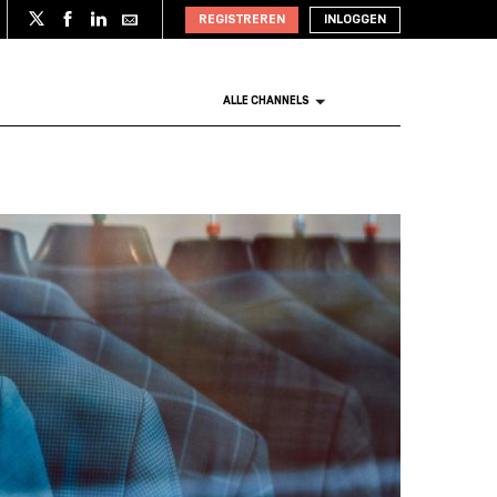
REGISTREREN
INLOGGEN
ALLE CHANNELS