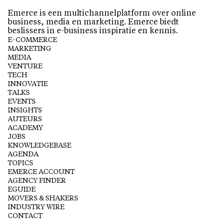
Emerce is een multichannelplatform over online
business, media en marketing. Emerce biedt
beslissers in e-business inspiratie en kennis.
E-COMMERCE
MARKETING
MEDIA
VENTURE
TECH
INNOVATIE
TALKS
EVENTS
INSIGHTS
AUTEURS
ACADEMY
JOBS
KNOWLEDGEBASE
AGENDA
TOPICS
EMERCE ACCOUNT
AGENCY FINDER
EGUIDE
MOVERS & SHAKERS
INDUSTRY WIRE
CONTACT