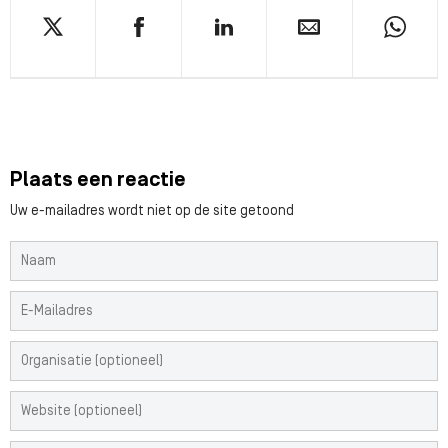
Plaats een reactie
Uw e-mailadres wordt niet op de site getoond