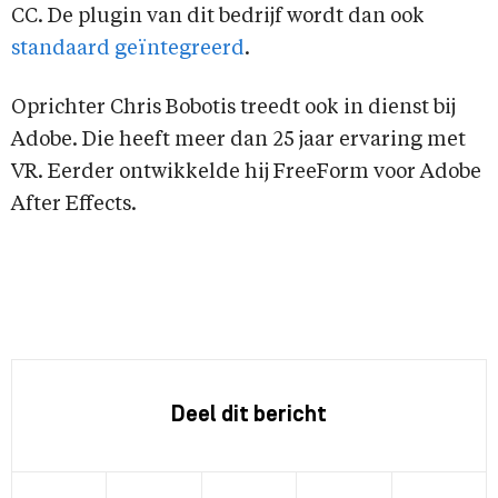
CC. De plugin van dit bedrijf wordt dan ook
standaard geïntegreerd
.
Oprichter Chris Bobotis treedt ook in dienst bij
Adobe. Die heeft meer dan 25 jaar ervaring met
VR. Eerder ontwikkelde hij FreeForm voor Adobe
After Effects.
Deel dit bericht