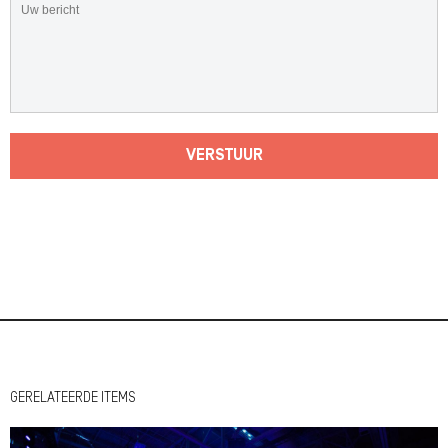
VERSTUUR
GERELATEERDE ITEMS