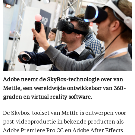
Adobe neemt de SkyBox-technologie over van
Mettle, een wereldwijde ontwikkelaar van 360-
graden en virtual reality software.
De Skybox-toolset van Mettle is ontworpen voor
post-videoproductie in bekende producten als
Adobe Premiere Pro CC en Adobe After Effects