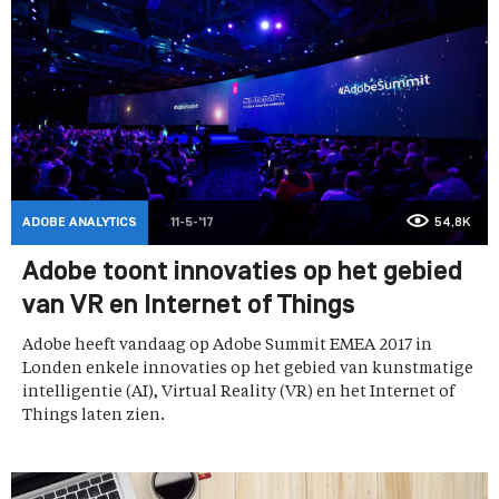
ADOBE ANALYTICS
11-5-'17
54,8K
Adobe toont innovaties op het gebied
van VR en Internet of Things
Adobe heeft vandaag op Adobe Summit EMEA 2017 in
Londen enkele innovaties op het gebied van kunstmatige
intelligentie (AI), Virtual Reality (VR) en het Internet of
Things laten zien.