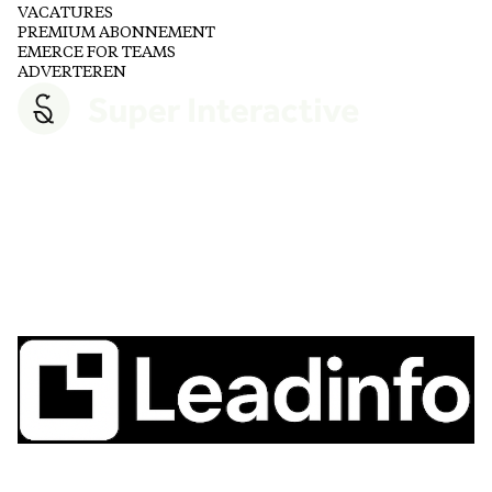
VACATURES
PREMIUM ABONNEMENT
EMERCE FOR TEAMS
ADVERTEREN