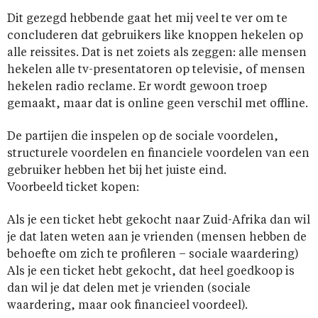
Dit gezegd hebbende gaat het mij veel te ver om te
concluderen dat gebruikers like knoppen hekelen op
alle reissites. Dat is net zoiets als zeggen: alle mensen
hekelen alle tv-presentatoren op televisie, of mensen
hekelen radio reclame. Er wordt gewoon troep
gemaakt, maar dat is online geen verschil met offline.
De partijen die inspelen op de sociale voordelen,
structurele voordelen en financiele voordelen van een
gebruiker hebben het bij het juiste eind.
Voorbeeld ticket kopen:
Als je een ticket hebt gekocht naar Zuid-Afrika dan wil
je dat laten weten aan je vrienden (mensen hebben de
behoefte om zich te profileren – sociale waardering)
Als je een ticket hebt gekocht, dat heel goedkoop is
dan wil je dat delen met je vrienden (sociale
waardering, maar ook financieel voordeel).