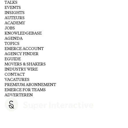
TALKS
EVENTS
INSIGHTS
AUTEURS
ACADEMY
JOBS
KNOWLEDGEBASE
AGENDA
TOPICS
EMERCE ACCOUNT
AGENCY FINDER
EGUIDE
MOVERS & SHAKERS
INDUSTRY WIRE
CONTACT
VACATURES
PREMIUM ABONNEMENT
EMERCE FOR TEAMS
ADVERTEREN