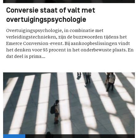
Conversie staat of valt met
overtuigingspsychologie
Overtuigingspsychologie, in combinatie met
verleidingstechnieken, zijn de buzzwoorden tijdens het
Emerce Conversion-event. Bij aankoopbeslissingen vindt
het denken voor 95 procent in het onderbewuste plaats. En
dat deel is prima...