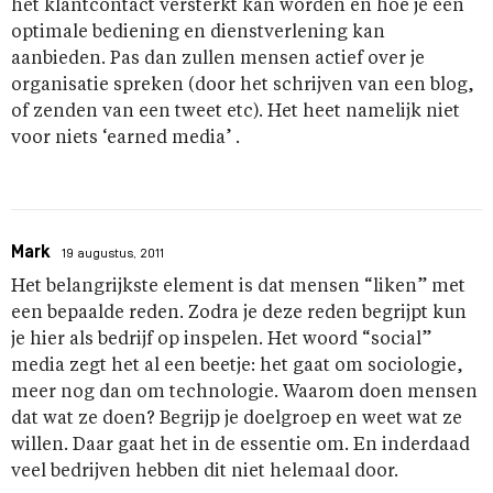
het klantcontact versterkt kan worden en hoe je een
optimale bediening en dienstverlening kan
aanbieden. Pas dan zullen mensen actief over je
organisatie spreken (door het schrijven van een blog,
of zenden van een tweet etc). Het heet namelijk niet
voor niets ‘earned media’ .
Mark
19 augustus, 2011
Het belangrijkste element is dat mensen “liken” met
een bepaalde reden. Zodra je deze reden begrijpt kun
je hier als bedrijf op inspelen. Het woord “social”
media zegt het al een beetje: het gaat om sociologie,
meer nog dan om technologie. Waarom doen mensen
dat wat ze doen? Begrijp je doelgroep en weet wat ze
willen. Daar gaat het in de essentie om. En inderdaad
veel bedrijven hebben dit niet helemaal door.