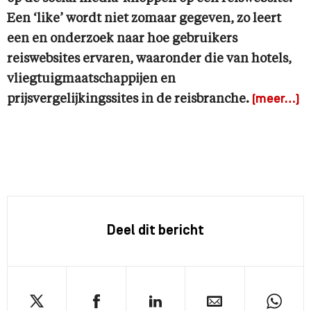
Een ‘like’ wordt niet zomaar gegeven, zo leert
een en onderzoek naar hoe gebruikers
reiswebsites ervaren, waaronder die van hotels,
vliegtuigmaatschappijen en
prijsvergelijkingssites in de reisbranche.
(meer…)
Deel dit bericht