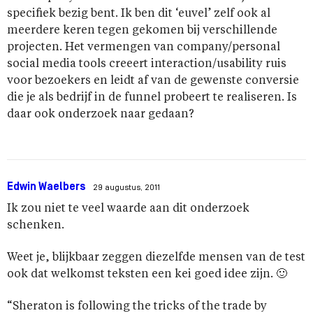
specifiek bezig bent. Ik ben dit ‘euvel’ zelf ook al
meerdere keren tegen gekomen bij verschillende
projecten. Het vermengen van company/personal
social media tools creeert interaction/usability ruis
voor bezoekers en leidt af van de gewenste conversie
die je als bedrijf in de funnel probeert te realiseren. Is
daar ook onderzoek naar gedaan?
Edwin Waelbers
29 augustus, 2011
Ik zou niet te veel waarde aan dit onderzoek
schenken.
Weet je, blijkbaar zeggen diezelfde mensen van de test
ook dat welkomst teksten een kei goed idee zijn. 🙂
“Sheraton is following the tricks of the trade by