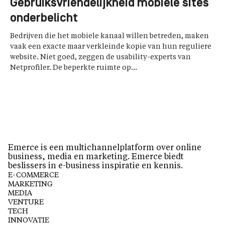
Gebruiksvriendelijkheid mobiele sites
onderbelicht
Bedrijven die het mobiele kanaal willen betreden, maken
vaak een exacte maar verkleinde kopie van hun reguliere
website. Niet goed, zeggen de usability-experts van
Netprofiler. De beperkte ruimte op...
Emerce is een multichannelplatform over online
business, media en marketing. Emerce biedt
beslissers in e-business inspiratie en kennis.
E-COMMERCE
MARKETING
MEDIA
VENTURE
TECH
INNOVATIE