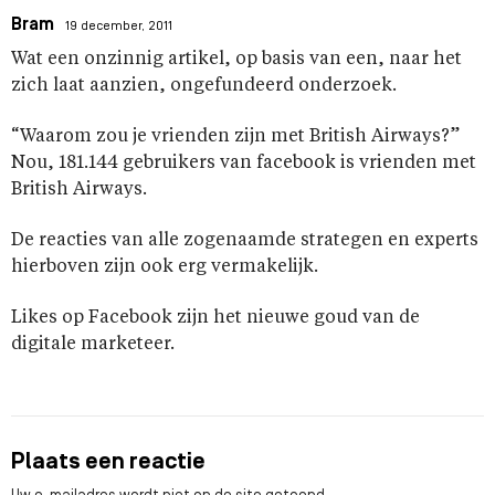
Bram
19 december, 2011
Wat een onzinnig artikel, op basis van een, naar het
zich laat aanzien, ongefundeerd onderzoek.
“Waarom zou je vrienden zijn met British Airways?”
Nou, 181.144 gebruikers van facebook is vrienden met
British Airways.
De reacties van alle zogenaamde strategen en experts
hierboven zijn ook erg vermakelijk.
Likes op Facebook zijn het nieuwe goud van de
digitale marketeer.
Plaats een reactie