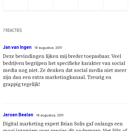
7 REACTIES
Jan van Ingen
19 augustus, 2011
Deze bevindingen lijken mij breder toepasbaar. Veel
bedrijven begrijpen het specifieke karakter van social
media nog niet. Ze denken dat social media niet meer
zijn dan een extra marketingkanaal. Treurig en
grappig tegelijk!
Jeroen Beelen
19 augustus, 2011
Digital marketing expert Brian Solis gaf onlangs een