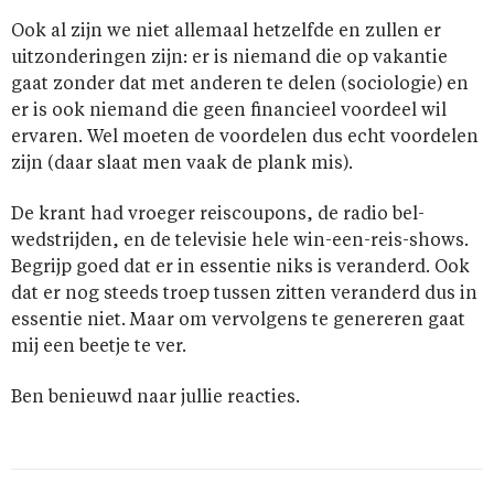
Ook al zijn we niet allemaal hetzelfde en zullen er
uitzonderingen zijn: er is niemand die op vakantie
gaat zonder dat met anderen te delen (sociologie) en
er is ook niemand die geen financieel voordeel wil
ervaren. Wel moeten de voordelen dus echt voordelen
zijn (daar slaat men vaak de plank mis).
De krant had vroeger reiscoupons, de radio bel-
wedstrijden, en de televisie hele win-een-reis-shows.
Begrijp goed dat er in essentie niks is veranderd. Ook
dat er nog steeds troep tussen zitten veranderd dus in
essentie niet. Maar om vervolgens te genereren gaat
mij een beetje te ver.
Ben benieuwd naar jullie reacties.