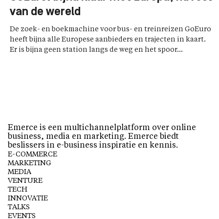
van de wereld
De zoek- en boekmachine voor bus- en treinreizen GoEuro
heeft bijna alle Europese aanbieders en trajecten in kaart.
Er is bijna geen station langs de weg en het spoor...
Emerce is een multichannelplatform over online
business, media en marketing. Emerce biedt
beslissers in e-business inspiratie en kennis.
E-COMMERCE
MARKETING
MEDIA
VENTURE
TECH
INNOVATIE
TALKS
EVENTS