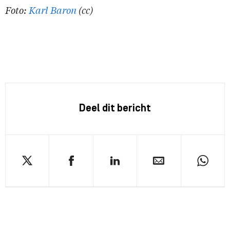
Foto:
Karl Baron
(cc)
Deel dit bericht