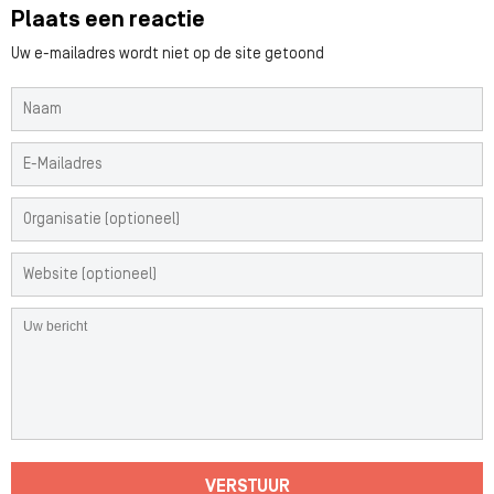
Plaats een reactie
Uw e-mailadres wordt niet op de site getoond
VERSTUUR