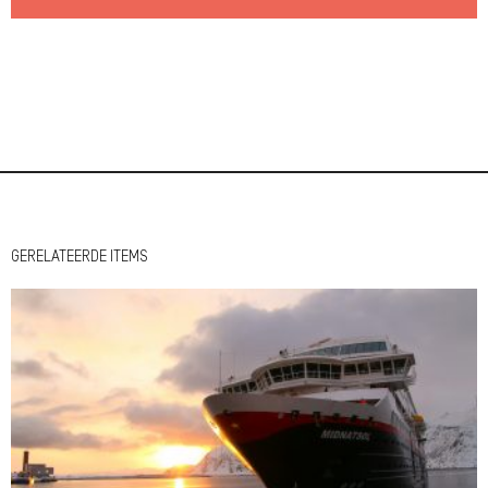
GERELATEERDE ITEMS