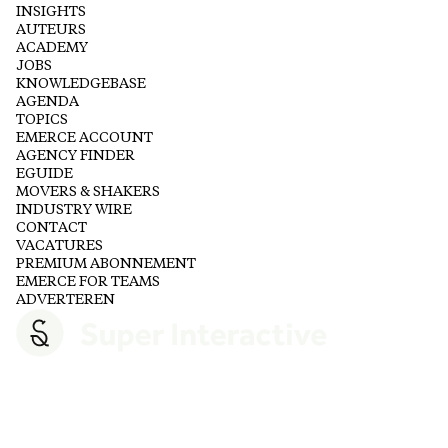
INSIGHTS
AUTEURS
ACADEMY
JOBS
KNOWLEDGEBASE
AGENDA
TOPICS
EMERCE ACCOUNT
AGENCY FINDER
EGUIDE
MOVERS & SHAKERS
INDUSTRY WIRE
CONTACT
VACATURES
PREMIUM ABONNEMENT
EMERCE FOR TEAMS
ADVERTEREN