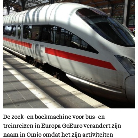
De zoek- en boekmachine voor bus- en
treinreizen in Europa GoEuro verandert zijn
naam in Omio omdat het zijn activiteiten