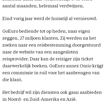
aantal maanden, helemaal verdwijnen.
Eind vorig jaar werd de huisstijl al vernieuwd.
GoEuro bediende tot op heden, naar eigen
zeggen, 27 miljoen klanten. Zij werden na het
zoeken naar een reisbestemming doorgestuurd
naar de website van een aangesloten
reisprovider. Daar kan de reiziger zijn ticket
daarwerkelijk boeken. GoEuro annex Omio krijgt
een commissie in ruil voor het aanbrengen van
die klant.
Het bedrijf wil zijn diensten ook gaan aanbieden
in Noord- en Zuid-Amerika en Azië.