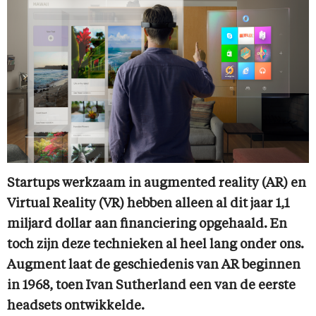
Startups werkzaam in augmented reality (AR) en
Virtual Reality (VR) hebben alleen al dit jaar 1,1
miljard dollar aan financiering opgehaald. En
toch zijn deze technieken al heel lang onder ons.
Augment laat de geschiedenis van AR beginnen
in 1968, toen Ivan Sutherland een van de eerste
headsets ontwikkelde.