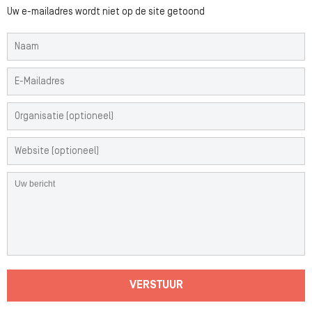
Uw e-mailadres wordt niet op de site getoond
VERSTUUR