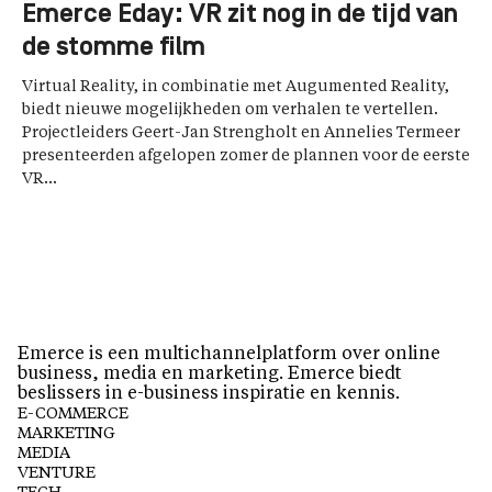
Emerce Eday: VR zit nog in de tijd van
de stomme film
Virtual Reality, in combinatie met Augumented Reality,
biedt nieuwe mogelijkheden om verhalen te vertellen.
Projectleiders Geert-Jan Strengholt en Annelies Termeer
presenteerden afgelopen zomer de plannen voor de eerste
VR...
Emerce is een multichannelplatform over online
business, media en marketing. Emerce biedt
beslissers in e-business inspiratie en kennis.
E-COMMERCE
MARKETING
MEDIA
VENTURE