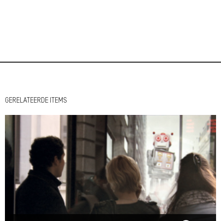
GERELATEERDE ITEMS