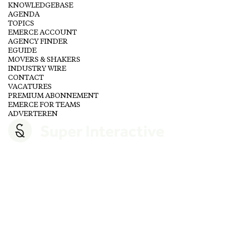
KNOWLEDGEBASE
AGENDA
TOPICS
EMERCE ACCOUNT
AGENCY FINDER
EGUIDE
MOVERS & SHAKERS
INDUSTRY WIRE
CONTACT
VACATURES
PREMIUM ABONNEMENT
EMERCE FOR TEAMS
ADVERTEREN