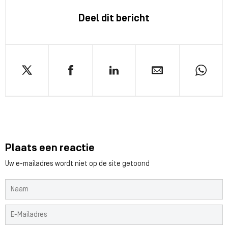
Deel dit bericht
Plaats een reactie
Uw e-mailadres wordt niet op de site getoond