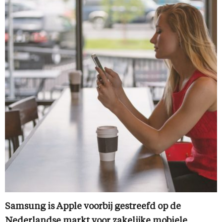
Samsung is Apple voorbij gestreefd op de
Nederlandse markt voor zakelijke mobiele