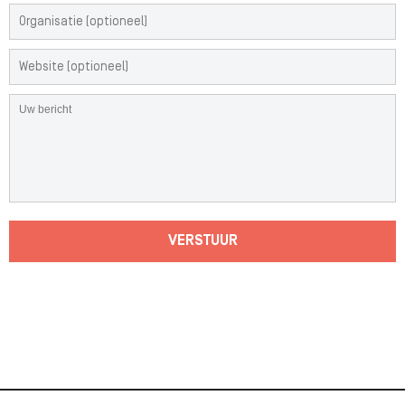
VERSTUUR