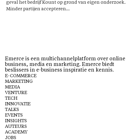
geval het bedrijf Kount op grond van eigen onderzoek.
Minder partijen accepteren...
Emerce is een multichannelplatform over online
business, media en marketing. Emerce biedt
beslissers in e-business inspiratie en kennis.
E-COMMERCE
MARKETING
MEDIA
VENTURE
TECH
INNOVATIE
TALKS
EVENTS
INSIGHTS
AUTEURS
ACADEMY
JOBS