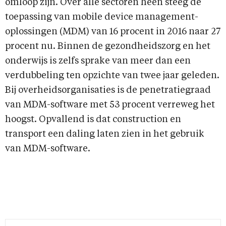
omloop zijn. Over alle sectoren heen steeg de
toepassing van mobile device management-
oplossingen (MDM) van 16 procent in 2016 naar 27
procent nu. Binnen de gezondheidszorg en het
onderwijs is zelfs sprake van meer dan een
verdubbeling ten opzichte van twee jaar geleden.
Bij overheidsorganisaties is de penetratiegraad
van MDM-software met 53 procent verreweg het
hoogst. Opvallend is dat construction en
transport een daling laten zien in het gebruik
van MDM-software.