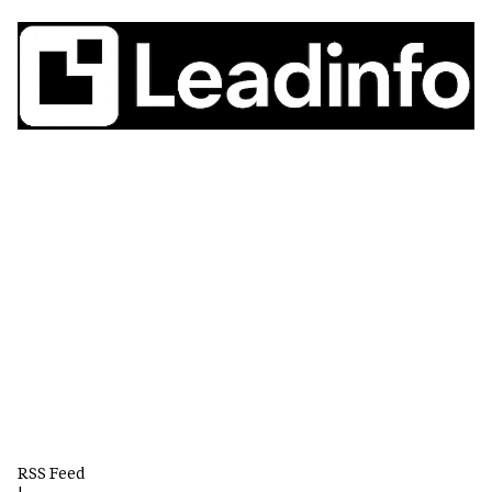
RSS Feed