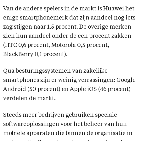
Van de andere spelers in de markt is Huawei het
enige smartphonemerk dat zijn aandeel nog iets
zag stijgen naar 1,5 procent. De overige merken
zien hun aandeel onder de een procent zakken
(HTC 0,6 procent, Motorola 0,5 procent,
BlackBerry 0,1 procent).
Qua besturingssystemen van zakelijke
smartphones zijn er weinig verrassingen: Google
Android (50 procent) en Apple iOS (46 procent)
verdelen de markt.
Steeds meer bedrijven gebruiken speciale
softwareoplossingen voor het beheer van hun
mobiele apparaten die binnen de organisatie in