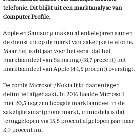
telefonie. Dit blijkt uit een marktanalyse van
Computer Profile.
Apple en Samsung maken al enkele jaren samen
de dienst uit op de markt van zakelijke telefonie.
Maar het is dit jaar voor het eerst dat het
marktaandeel van Samsung (48,7 procent) het
marktaandeel van Apple (44,5 procent) overstijgt.
De combi Microsoft/Nokia lijkt daarentegen
definitief afgehaakt. In 2016 haalde Microsoft
met 20,5 nog zijn hoogste marktaandeel in de
zakelijke smartphone markt, inmiddels is dat
teruggelopen via 15,5 procent afgelopen jaar naar
3,9 procent nu.