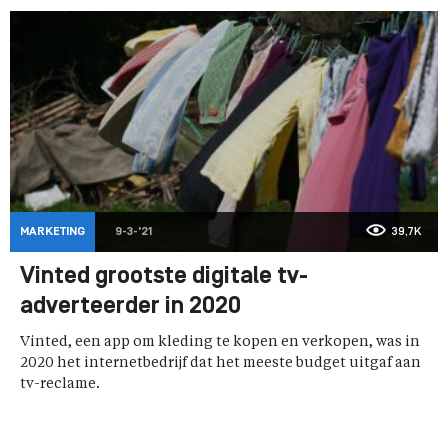
MARKETING
9-3-'21
39,7K
Vinted grootste digitale tv-
adverteerder in 2020
Vinted, een app om kleding te kopen en verkopen, was in
2020 het internetbedrijf dat het meeste budget uitgaf aan
tv-reclame.