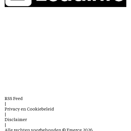
RSS Feed
|
Privacy en Cookiebeleid
|
Disclaimer
|
Alle rechten voorbehouden © Emerce 2026