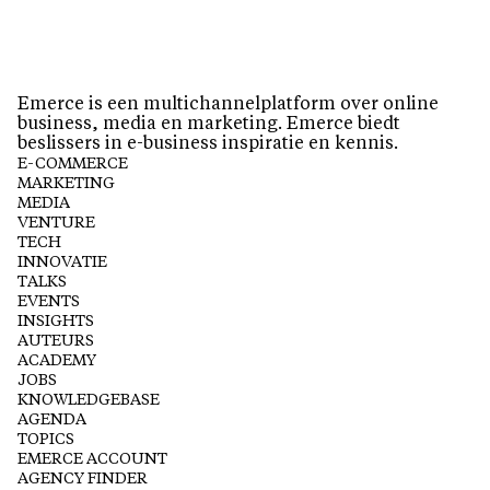
Emerce is een multichannelplatform over online
business, media en marketing. Emerce biedt
beslissers in e-business inspiratie en kennis.
E-COMMERCE
MARKETING
MEDIA
VENTURE
TECH
INNOVATIE
TALKS
EVENTS
INSIGHTS
AUTEURS
ACADEMY
JOBS
KNOWLEDGEBASE
AGENDA
TOPICS
EMERCE ACCOUNT
AGENCY FINDER