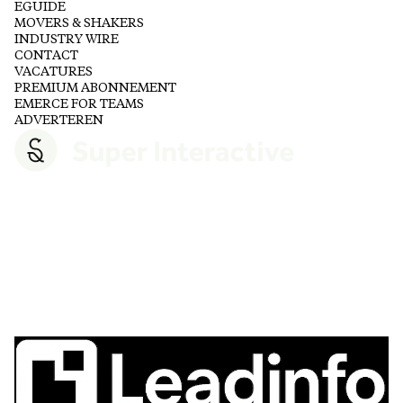
EGUIDE
MOVERS & SHAKERS
INDUSTRY WIRE
CONTACT
VACATURES
PREMIUM ABONNEMENT
EMERCE FOR TEAMS
ADVERTEREN