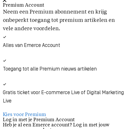
Premium Account
Neem een Premium abonnement en krijg
onbeperkt toegang tot premium artikelen en
vele andere voordelen.
Alles van Emerce Account
Toegang tot alle Premium nieuws artikelen
Gratis ticket voor E-commerce Live of Digital Marketing
Live
Kies voor Premium
Log in met je Premium Account
Heb je al een Emerce account? Log in met jouw