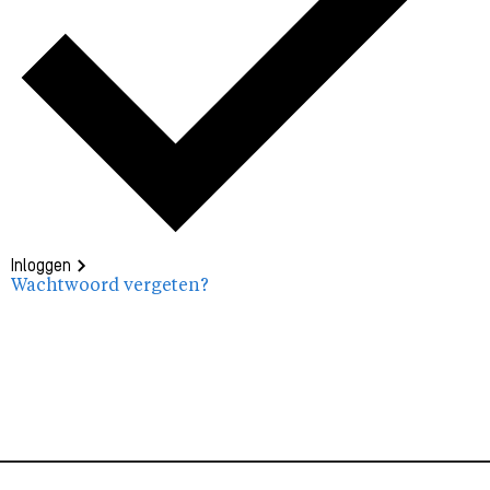
Inloggen
Wachtwoord vergeten?