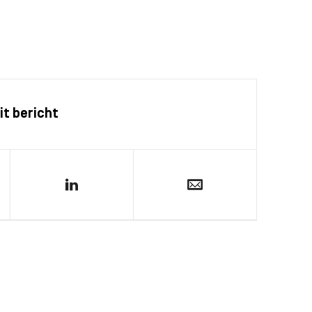
it bericht