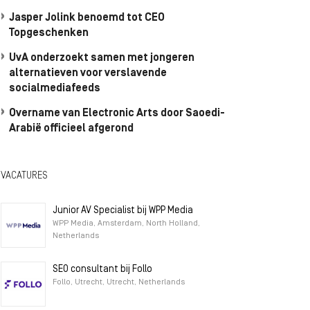
Jasper Jolink benoemd tot CEO
Topgeschenken
UvA onderzoekt samen met jongeren
alternatieven voor verslavende
socialmediafeeds
Overname van Electronic Arts door Saoedi-
Arabië officieel afgerond
VACATURES
Junior AV Specialist bij WPP Media
WPP Media, Amsterdam, North Holland,
Netherlands
SEO consultant bij Follo
Follo, Utrecht, Utrecht, Netherlands