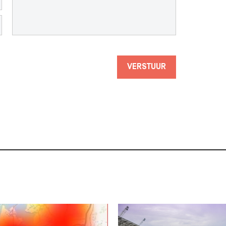
VERSTUUR