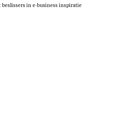
eslissers in e-business inspiratie