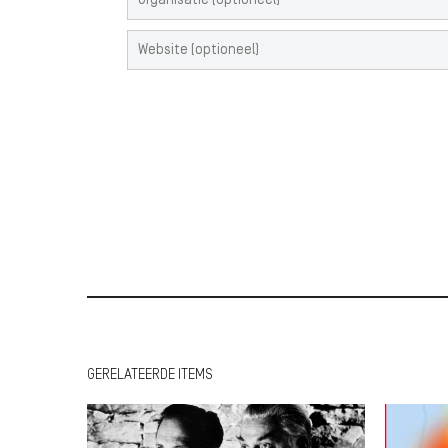
GERELATEERDE ITEMS