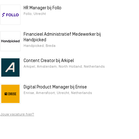
HR Manager bij Follo
Follo, Utrecht
Financieel Administratief Medewerker bij
Handpicked
Handpicked, Breda
Content Creator bij Arkipel
Arkipel, Amsterdam, North Holland, Netherlands
Digital Product Manager bij Enrise
Enrise, Amersfoort, Utrecht, Netherlands
Jouw vacature hier?