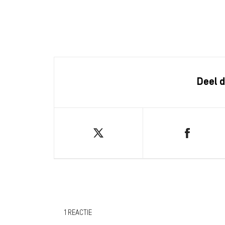
Deel d
1 REACTIE