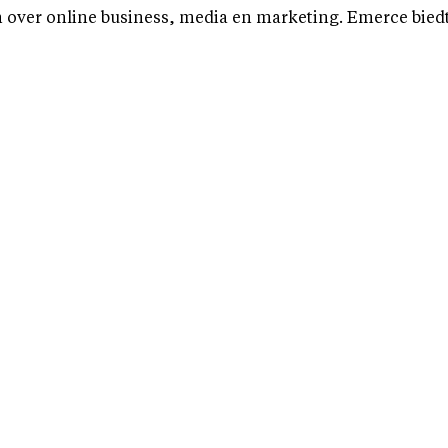
over online business, media en marketing. Emerce biedt b