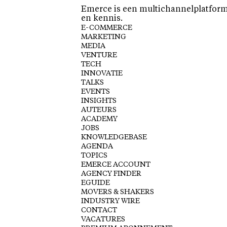
Emerce is een multichannelplatform 
en kennis.
E-COMMERCE
MARKETING
MEDIA
VENTURE
TECH
INNOVATIE
TALKS
EVENTS
INSIGHTS
AUTEURS
ACADEMY
JOBS
KNOWLEDGEBASE
AGENDA
TOPICS
EMERCE ACCOUNT
AGENCY FINDER
EGUIDE
MOVERS & SHAKERS
INDUSTRY WIRE
CONTACT
VACATURES