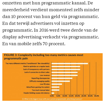
omzetten met hun programmatic kanaal. De
meerderheid verdient momenteel zelfs minder
dan 10 procent van hun geld via programmatic.
En dat terwijl advertisers vol inzetten op
programmatic. In 2016 werd twee derde van de
display advertising verkocht via programmatic.
En van mobile zelfs 70 procent.