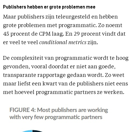
Publishers hebben er grote problemen mee
Maar publishers zijn teleurgesteld en hebben
grote problemen met programmatic. Zo noemt
45 procent de CPM laag. En 29 procent vindt dat
er veel te veel
conditional metrics
zijn.
De complexiteit van programmatic wordt te hoog
gevonden, vooral doordat er niet aan goede,
transparante rapportage gedaan wordt. Zo weet
maar liefst een kwart van de publishers niet eens
met hoeveel programmatic partners ze werken.