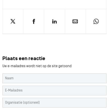
Plaats een reactie
Uw e-mailadres wordt niet op de site getoond