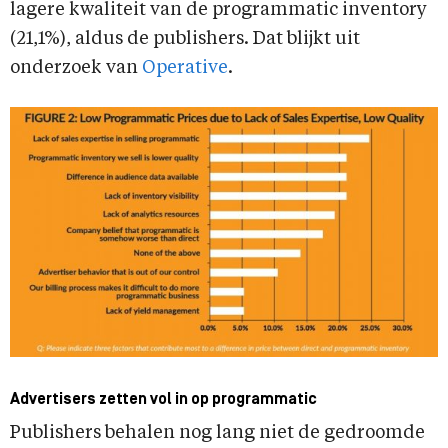
lagere kwaliteit van de programmatic inventory
(21,1%), aldus de publishers. Dat blijkt uit
onderzoek van
Operative
.
Advertisers zetten vol in op programmatic
Publishers behalen nog lang niet de gedroomde