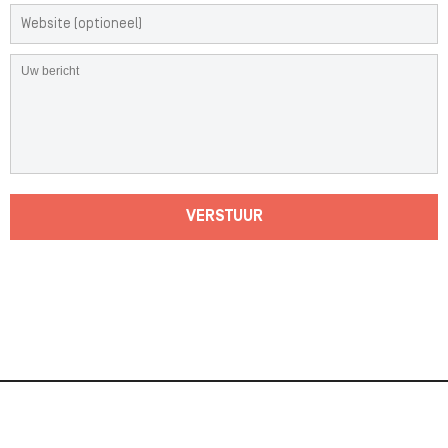
VERSTUUR