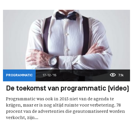
PROGRAMMATIC
17-12-'15
7.1k
De toekomst van programmatic (video)
Programmatic was ook in 2015 niet van de agenda te
krijgen, maar er is nog altijd ruimte voor verbetering. 78
procent van de advertenties die geautomatiseerd worden
verkocht, zijn...