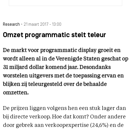
-
Research
21 maart 2017 - 13:00
Omzet programmatic stelt teleur
De markt voor programmatic display groeit en
wordt alleen al in de Verenigde Staten geschat op
31 miljard dollar komend jaar. Desondanks
worstelen uitgevers met de toepassing ervan en
blijken zij teleurgesteld over de behaalde
omzetten.
De prijzen liggen volgens hen een stuk lager dan
bij directe verkoop. Hoe dat komt? Onder andere
door gebrek aan verkoopexpertise (24,6%) en de