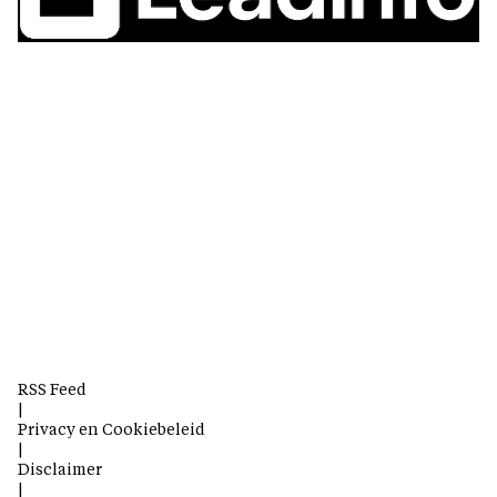
RSS Feed
|
Privacy en Cookiebeleid
|
Disclaimer
|