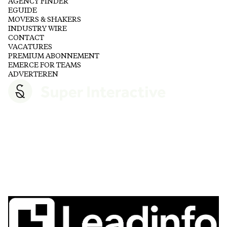
AGENCY FINDER
EGUIDE
MOVERS & SHAKERS
INDUSTRY WIRE
CONTACT
VACATURES
PREMIUM ABONNEMENT
EMERCE FOR TEAMS
ADVERTEREN