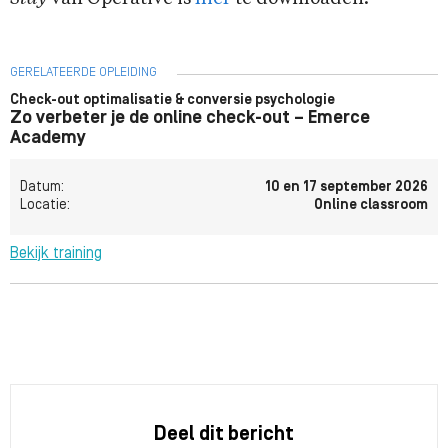
GERELATEERDE OPLEIDING
Check-out optimalisatie & conversie psychologie
Zo verbeter je de online check-out – Emerce
Academy
Datum:
10 en 17 september 2026
Locatie:
Online classroom
Bekijk training
Deel dit bericht