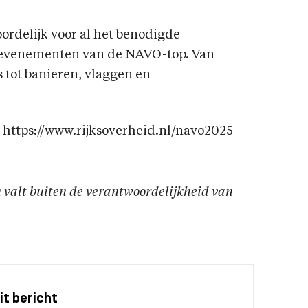
ordelijk voor al het benodigde
evenementen van de NAVO-top. Van
s tot banieren, vlaggen en
https://www.rijksoverheid.nl/navo2025
en valt buiten de verantwoordelijkheid van
it bericht