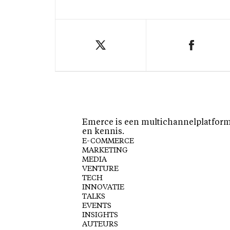
Emerce is een multichannelplatform 
en kennis.
E-COMMERCE
MARKETING
MEDIA
VENTURE
TECH
INNOVATIE
TALKS
EVENTS
INSIGHTS
AUTEURS