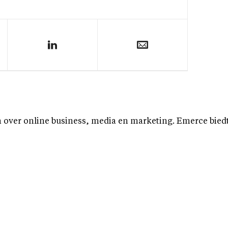
over online business, media en marketing. Emerce biedt b