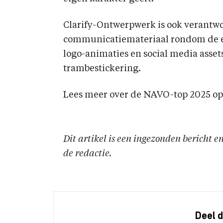
Clarify-Ontwerpwerk is ook verantwo
communicatiemateriaal rondom de 
logo-animaties en social media asset
trambestickering.
Lees meer over de NAVO-top 2025 op 
Dit artikel is een ingezonden bericht 
de redactie.
Deel d