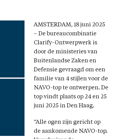
AMSTERDAM, 18 juni 2025
– De bureaucombinatie
Clarify-Ontwerpwerk is
door de ministeries van
Buitenlandse Zaken en
Defensie gevraagd om een
familie van 4 stijlen voor de
NAVO-top te ontwerpen. De
top vindt plaats op 24 en 25
juni 2025 in Den Haag.
“Alle ogen zijn gericht op
de aankomende NAVO-top.