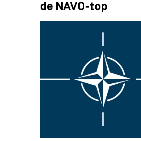
de NAVO-top