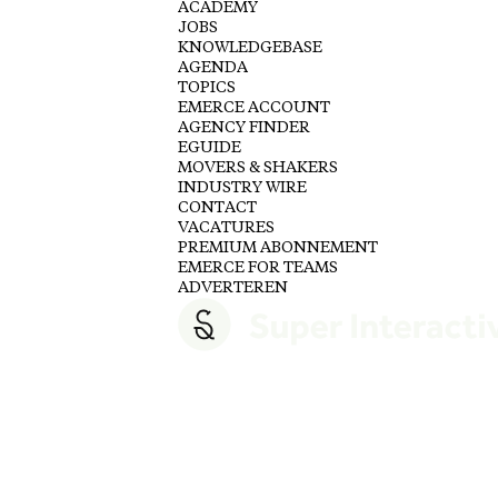
ACADEMY
JOBS
KNOWLEDGEBASE
AGENDA
TOPICS
EMERCE ACCOUNT
AGENCY FINDER
EGUIDE
MOVERS & SHAKERS
INDUSTRY WIRE
CONTACT
VACATURES
PREMIUM ABONNEMENT
EMERCE FOR TEAMS
ADVERTEREN