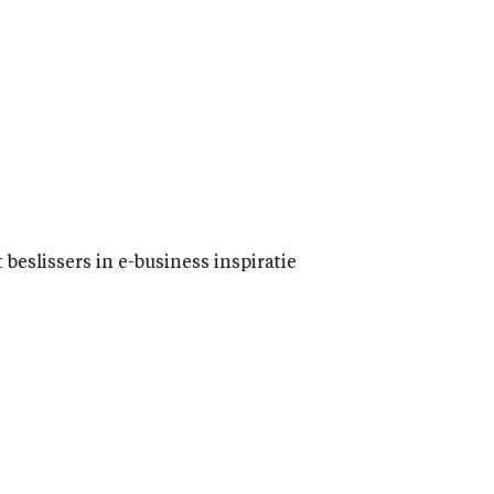
eslissers in e-business inspiratie