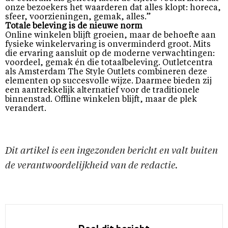
onze bezoekers het waarderen dat alles klopt: horeca,
sfeer, voorzieningen, gemak, alles.”
Totale beleving is de nieuwe norm
Online winkelen blijft groeien, maar de behoefte aan
fysieke winkelervaring is onverminderd groot. Mits
die ervaring aansluit op de moderne verwachtingen:
voordeel, gemak én die totaalbeleving. Outletcentra
als Amsterdam The Style Outlets combineren deze
elementen op succesvolle wijze. Daarmee bieden zij
een aantrekkelijk alternatief voor de traditionele
binnenstad. Offline winkelen blijft, maar de plek
verandert.
Dit artikel is een ingezonden bericht en valt buiten
de verantwoordelijkheid van de redactie.