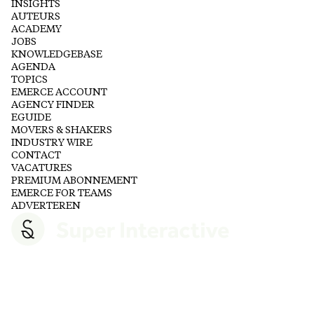
INSIGHTS
AUTEURS
ACADEMY
JOBS
KNOWLEDGEBASE
AGENDA
TOPICS
EMERCE ACCOUNT
AGENCY FINDER
EGUIDE
MOVERS & SHAKERS
INDUSTRY WIRE
CONTACT
VACATURES
PREMIUM ABONNEMENT
EMERCE FOR TEAMS
ADVERTEREN