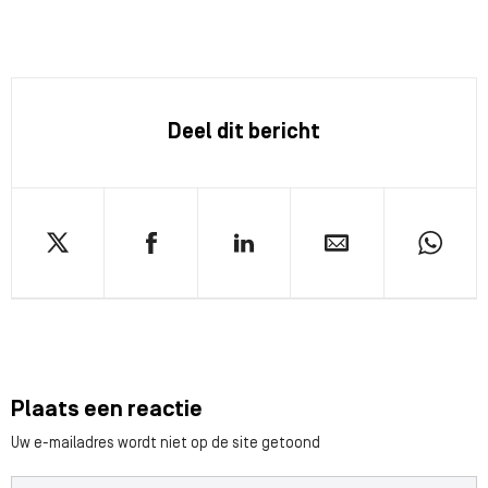
Deel dit bericht
Plaats een reactie
Uw e-mailadres wordt niet op de site getoond