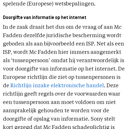
spelende (Europese) wetsbepalingen.
Doorgifte van informatie op het internet
In de zaak draait het dus om de vraag of aan Mc
Fadden dezelfde juridische bescherming wordt
geboden als aan bijvoorbeeld een ISP. Net als een
ISP, wordt Mc Fadden hier immers aangemerkt
als ‘tussenpersoon’ omdat hij verantwoordelijk is
voor doorgifte van informatie op het internet. De
Europese richtlijn die ziet op tussenpersonen is
de
Richtlijn inzake elektronische handel
. Deze
richtlijn geeft regels over de voorwaarden waar
een tussenpersoon aan moet voldoen om niet
aansprakelijk gehouden te worden voor de
doorgifte of opslag van informatie. Sony stelt
kort gezegd dat Mc Fadden schadeplichtig is