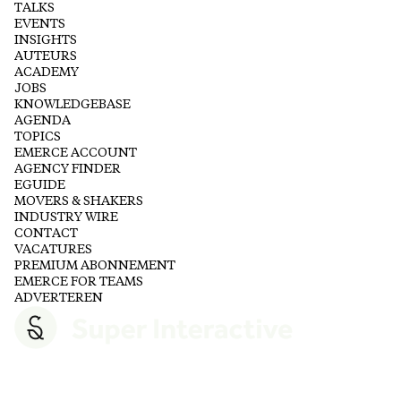
TALKS
EVENTS
INSIGHTS
AUTEURS
ACADEMY
JOBS
KNOWLEDGEBASE
AGENDA
TOPICS
EMERCE ACCOUNT
AGENCY FINDER
EGUIDE
MOVERS & SHAKERS
INDUSTRY WIRE
CONTACT
VACATURES
PREMIUM ABONNEMENT
EMERCE FOR TEAMS
ADVERTEREN