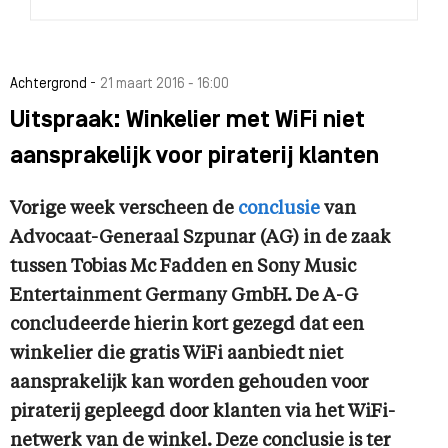
-
Achtergrond
21 maart 2016 - 16:00
Uitspraak: Winkelier met WiFi niet
aansprakelijk voor piraterij klanten
Vorige week verscheen de
conclusie
van
Advocaat-Generaal Szpunar (AG) in de zaak
tussen Tobias Mc Fadden en Sony Music
Entertainment Germany GmbH. De A-G
concludeerde hierin kort gezegd dat een
winkelier die gratis WiFi aanbiedt niet
aansprakelijk kan worden gehouden voor
piraterij gepleegd door klanten via het WiFi-
netwerk van de winkel. Deze conclusie is ter