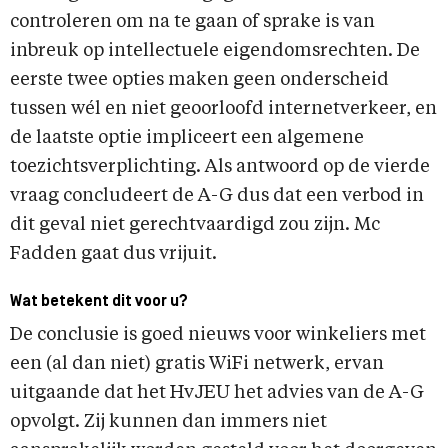
controleren om na te gaan of sprake is van
inbreuk op intellectuele eigendomsrechten. De
eerste twee opties maken geen onderscheid
tussen wél en niet geoorloofd internetverkeer, en
de laatste optie impliceert een algemene
toezichtsverplichting. Als antwoord op de vierde
vraag concludeert de A-G dus dat een verbod in
dit geval niet gerechtvaardigd zou zijn. Mc
Fadden gaat dus vrijuit.
Wat betekent dit voor u?
De conclusie is goed nieuws voor winkeliers met
een (al dan niet) gratis WiFi netwerk, ervan
uitgaande dat het HvJEU het advies van de A-G
opvolgt. Zij kunnen dan immers niet