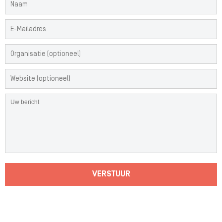
VERSTUUR