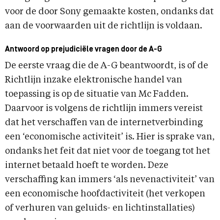
voor de door Sony gemaakte kosten, ondanks dat
aan de voorwaarden uit de richtlijn is voldaan.
Antwoord op prejudiciële vragen door de A-G
De eerste vraag die de A-G beantwoordt, is of de
Richtlijn inzake elektronische handel van
toepassing is op de situatie van Mc Fadden.
Daarvoor is volgens de richtlijn immers vereist
dat het verschaffen van de internetverbinding
een ‘economische activiteit’ is. Hier is sprake van,
ondanks het feit dat niet voor de toegang tot het
internet betaald hoeft te worden. Deze
verschaffing kan immers ‘als nevenactiviteit’ van
een economische hoofdactiviteit (het verkopen
of verhuren van geluids- en lichtinstallaties)