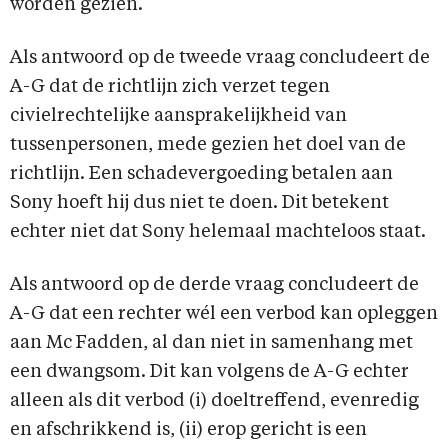
worden gezien.
Als antwoord op de tweede vraag concludeert de
A-G dat de richtlijn zich verzet tegen
civielrechtelijke aansprakelijkheid van
tussenpersonen, mede gezien het doel van de
richtlijn. Een schadevergoeding betalen aan
Sony hoeft hij dus niet te doen. Dit betekent
echter niet dat Sony helemaal machteloos staat.
Als antwoord op de derde vraag concludeert de
A-G dat een rechter wél een verbod kan opleggen
aan Mc Fadden, al dan niet in samenhang met
een dwangsom. Dit kan volgens de A-G echter
alleen als dit verbod (i) doeltreffend, evenredig
en afschrikkend is, (ii) erop gericht is een