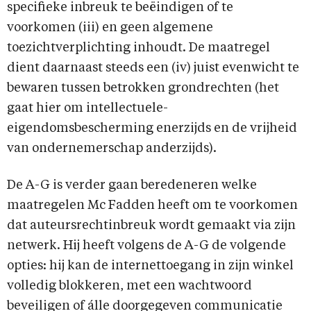
specifieke inbreuk te beëindigen of te
voorkomen (iii) en geen algemene
toezichtverplichting inhoudt. De maatregel
dient daarnaast steeds een (iv) juist evenwicht te
bewaren tussen betrokken grondrechten (het
gaat hier om intellectuele-
eigendomsbescherming enerzijds en de vrijheid
van ondernemerschap anderzijds).
De A-G is verder gaan beredeneren welke
maatregelen Mc Fadden heeft om te voorkomen
dat auteursrechtinbreuk wordt gemaakt via zijn
netwerk. Hij heeft volgens de A-G de volgende
opties: hij kan de internettoegang in zijn winkel
volledig blokkeren, met een wachtwoord
beveiligen of álle doorgegeven communicatie