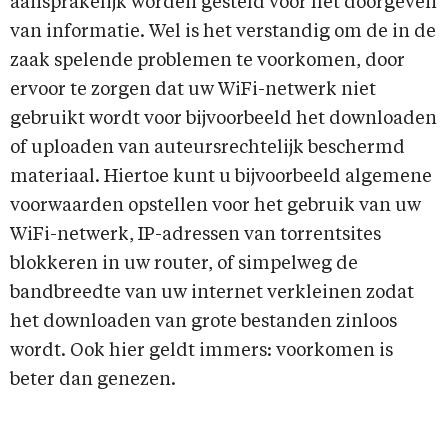
aansprakelijk worden gesteld voor het doorgeven
van informatie. Wel is het verstandig om de in de
zaak spelende problemen te voorkomen, door
ervoor te zorgen dat uw WiFi-netwerk niet
gebruikt wordt voor bijvoorbeeld het downloaden
of uploaden van auteursrechtelijk beschermd
materiaal. Hiertoe kunt u bijvoorbeeld algemene
voorwaarden opstellen voor het gebruik van uw
WiFi-netwerk, IP-adressen van torrentsites
blokkeren in uw router, of simpelweg de
bandbreedte van uw internet verkleinen zodat
het downloaden van grote bestanden zinloos
wordt. Ook hier geldt immers: voorkomen is
beter dan genezen.