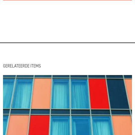
GERELATEERDE ITEMS