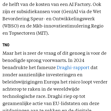
de helft van de kosten van een AI Factory. Ook
zijn er subsidiekansen voor (Gen)AI via de Wet
Bevordering Speur- en Ontwikkelingswerk
(WBSO) en de Mkb-innovatiestimulering Regio
en Topsectoren (MIT).
TNO
Maar het is zeer de vraag of dit genoeg is voor de
benodigde sprong voorwaarts. In 2024
benadrukte het fameuze
Draghi-rapport
dat
zonder aanzienlijke investeringen en
beleidswijzigingen Europa het risico loopt verder
achterop te raken in de wereldwijde
technologische race. Draghi riep op tot
gezamenlijke actie van EU-lidstaten om deze