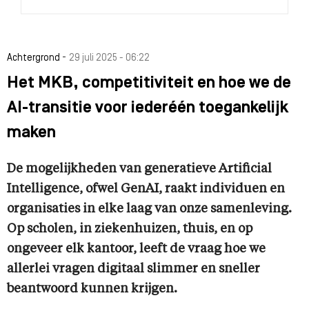
-
Achtergrond
29 juli 2025 - 06:22
Het MKB, competitiviteit en hoe we de
AI-transitie voor iederéén toegankelijk
maken
De mogelijkheden van generatieve Artificial
Intelligence, ofwel GenAI, raakt individuen en
organisaties in elke laag van onze samenleving.
Op scholen, in ziekenhuizen, thuis, en op
ongeveer elk kantoor, leeft de vraag hoe we
allerlei vragen digitaal slimmer en sneller
beantwoord kunnen krijgen.