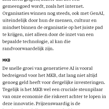
gemeengoed wordt, zoals het internet.
Organisaties winnen nog steeds, ook met GenAI,
uiteindelijk door hun de mensen, cultuur en
mindset binnen de organisatie op het juiste pad
te krijgen, niet alleen door de inzet van een
bepaalde technologie, al kan die
randvoorwaardelijk zijn.
MKB
De snelle groei van generatieve AI is vooral
bedreigend voor het MKB, dat lang niet altijd
genoeg geld heeft voor dergelijke investeringen.
Tegelijk is het MKB wel een cruciale steunpilaar
van onze economie die riskeert achter te lopen in
deze innovatie. Prijzenswaardig is de