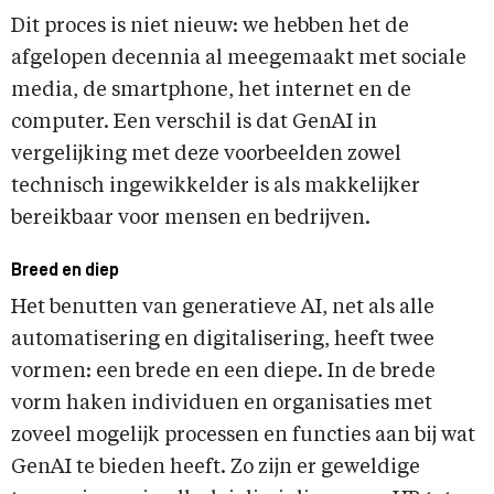
Dit proces is niet nieuw: we hebben het de
afgelopen decennia al meegemaakt met sociale
media, de smartphone, het internet en de
computer. Een verschil is dat GenAI in
vergelijking met deze voorbeelden zowel
technisch ingewikkelder is als makkelijker
bereikbaar voor mensen en bedrijven.
Breed en diep
Het benutten van generatieve AI, net als alle
automatisering en digitalisering, heeft twee
vormen: een brede en een diepe. In de brede
vorm haken individuen en organisaties met
zoveel mogelijk processen en functies aan bij wat
GenAI te bieden heeft. Zo zijn er geweldige