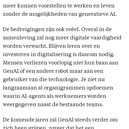
meer kunnen voorstellen te werken en leven
zonder de mogelijkheden van generatieve AI.
De bedreigingen zijn ook reëel. Overal in de
samenleving zal nog meer digitale vaardigheid
worden verwacht. Blijven leren over en
investeren in digitalisering is daarom nodig.
Mensen verliezen voorlopig niet hun baan aan
GenAI of een andere robot maar aan een
gebruiker van die technologie. Je ziet nu
langzaamaan al organigrammen opdoemen
waarin AI-agents als werknemers worden
weergegeven naast de bestaande teams.
De komende jaren zal GenAI steeds verder om
zich heen grijpen, zozeer dat het een