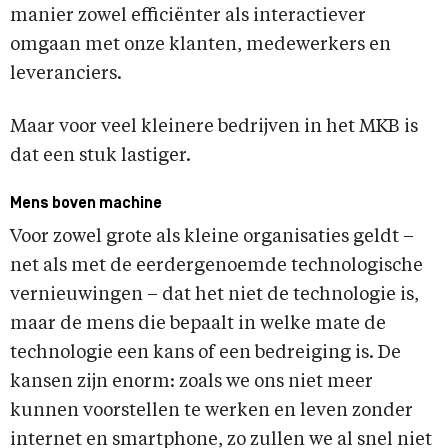
manier zowel efficiënter als interactiever
omgaan met onze klanten, medewerkers en
leveranciers.
Maar voor veel kleinere bedrijven in het MKB is
dat een stuk lastiger.
Mens boven machine
Voor zowel grote als kleine organisaties geldt –
net als met de eerdergenoemde technologische
vernieuwingen – dat het niet de technologie is,
maar de mens die bepaalt in welke mate de
technologie een kans of een bedreiging is. De
kansen zijn enorm: zoals we ons niet meer
kunnen voorstellen te werken en leven zonder
internet en smartphone, zo zullen we al snel niet