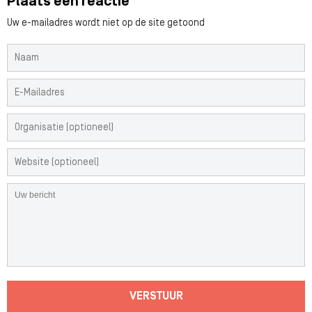
Plaats een reactie
Uw e-mailadres wordt niet op de site getoond
VERSTUUR