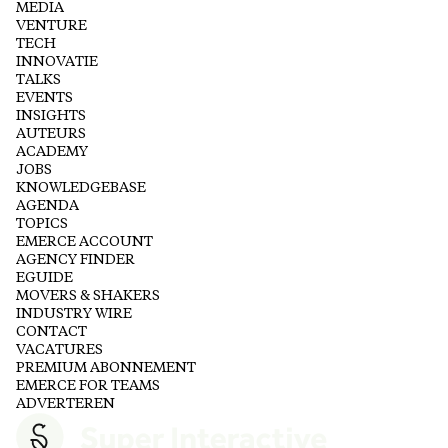
MEDIA
VENTURE
TECH
INNOVATIE
TALKS
EVENTS
INSIGHTS
AUTEURS
ACADEMY
JOBS
KNOWLEDGEBASE
AGENDA
TOPICS
EMERCE ACCOUNT
AGENCY FINDER
EGUIDE
MOVERS & SHAKERS
INDUSTRY WIRE
CONTACT
VACATURES
PREMIUM ABONNEMENT
EMERCE FOR TEAMS
ADVERTEREN