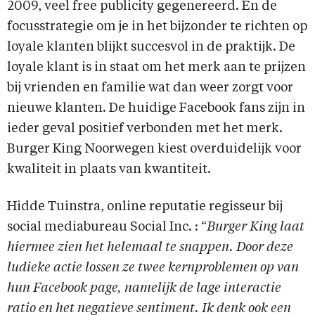
2009, veel free publicity gegenereerd. En de
focusstrategie om je in het bijzonder te richten op
loyale klanten blijkt succesvol in de praktijk. De
loyale klant is in staat om het merk aan te prijzen
bij vrienden en familie wat dan weer zorgt voor
nieuwe klanten. De huidige Facebook fans zijn in
ieder geval positief verbonden met het merk.
Burger King Noorwegen kiest overduidelijk voor
kwaliteit in plaats van kwantiteit.
Hidde Tuinstra, online reputatie regisseur bij
social mediabureau Social Inc. : “
Burger King laat
hiermee zien het helemaal te snappen. Door deze
ludieke actie lossen ze twee kernproblemen op van
hun Facebook page, namelijk de lage interactie
ratio en het negatieve sentiment. Ik denk ook een