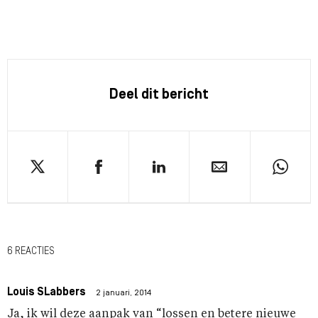
Deel dit bericht
6 REACTIES
Louis SLabbers
2 januari, 2014
Ja, ik wil deze aanpak van “lossen en betere nieuwe