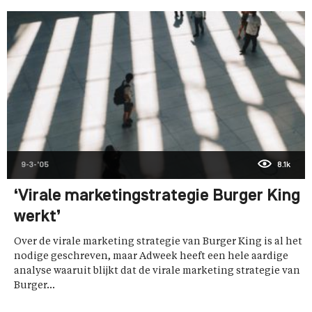
9-3-'05
8.1k
‘Virale marketingstrategie Burger King
werkt’
Over de virale marketing strategie van Burger King is al het
nodige geschreven, maar Adweek heeft een hele aardige
analyse waaruit blijkt dat de virale marketing strategie van
Burger...