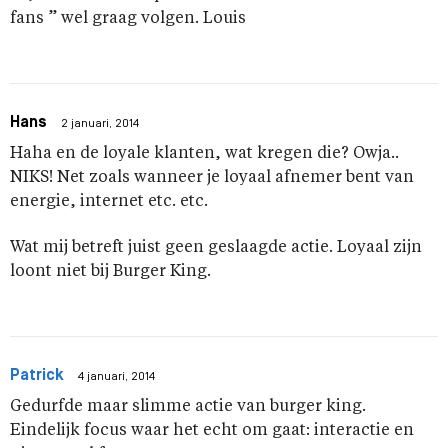
fans ” wel graag volgen. Louis
Hans
2 januari, 2014
Haha en de loyale klanten, wat kregen die? Owja..
NIKS! Net zoals wanneer je loyaal afnemer bent van
energie, internet etc. etc.
Wat mij betreft juist geen geslaagde actie. Loyaal zijn
loont niet bij Burger King.
Patrick
4 januari, 2014
Gedurfde maar slimme actie van burger king.
Eindelijk focus waar het echt om gaat: interactie en