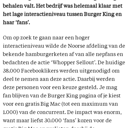
behalen valt. Het bedrijf was helemaal klaar met
het lage interactieniveau tussen Burger King en
haar ‘fans’.
Om op zoek te gaan naar een hoger
interactieniveau wilde de Noorse afdeling van de
bekende hamburgerketen af van alle nepfans en
bedachten de actie ‘Whopper Sellout’. De huidige
38.000 Facebooklikers werden uitgenodigd om
deel te nemen aan deze actie. Daarbij werden
deze personen voor een keuze gesteld. Je mag
fan blijven van de Burger King pagina of je kiest
voor een gratis Big Mac (tot een maximum van
1.000) van de concurrent. De impact was enorm,
want maar liefst 30.000 ‘fans’ kozen voor de