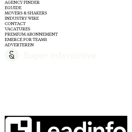
AGENCY FINDER
EGUIDE
MOVERS & SHAKERS
INDUSTRY WIRE
CONTACT
VACATURES
PREMIUM ABONNEMENT
EMERCE FOR TEAMS
ADVERTEREN