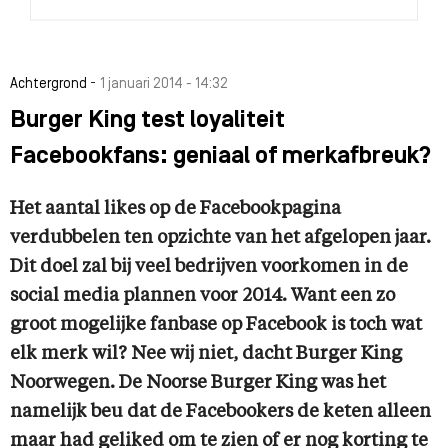
-
Achtergrond
1 januari 2014 - 14:32
Burger King test loyaliteit
Facebookfans: geniaal of merkafbreuk?
Het aantal likes op de Facebookpagina
verdubbelen ten opzichte van het afgelopen jaar.
Dit doel zal bij veel bedrijven voorkomen in de
social media plannen voor 2014. Want een zo
groot mogelijke fanbase op Facebook is toch wat
elk merk wil? Nee wij niet, dacht Burger King
Noorwegen. De Noorse Burger King was het
namelijk beu dat de Facebookers de keten alleen
maar had geliked om te zien of er nog korting te