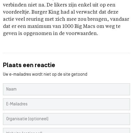
verbinden niet na. De likers zijn enkel uit op een
voordeeltje. Burger King had al verwacht dat deze
actie veel reuring met zich mee zou brengen, vandaar
dat er een maximum van 1000 Big Macs om weg te
geven is opgenomen in de voorwaarden.
Plaats een reactie
Uw e-mailadres wordt niet op de site getoond