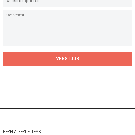
VERSTUUR
GERELATEERDE ITEMS