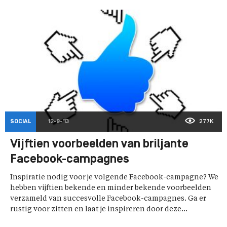
SOCIAL
12-9-'13
277K
Vijftien voorbeelden van briljante
Facebook-campagnes
Inspiratie nodig voor je volgende Facebook-campagne? We
hebben vijftien bekende en minder bekende voorbeelden
verzameld van succesvolle Facebook-campagnes. Ga er
rustig voor zitten en laat je inspireren door deze...