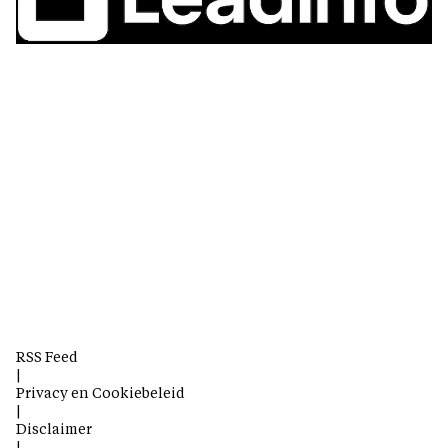
RSS Feed
|
Privacy en Cookiebeleid
|
Disclaimer
|