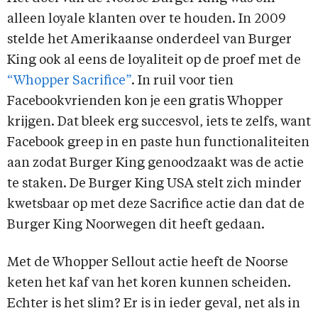
alleen loyale klanten over te houden. In 2009
stelde het Amerikaanse onderdeel van Burger
King ook al eens de loyaliteit op de proef met de
“Whopper Sacrifice”
. In ruil voor tien
Facebookvrienden kon je een gratis Whopper
krijgen. Dat bleek erg succesvol, iets te zelfs, want
Facebook greep in en paste hun functionaliteiten
aan zodat Burger King genoodzaakt was de actie
te staken. De Burger King USA stelt zich minder
kwetsbaar op met deze Sacrifice actie dan dat de
Burger King Noorwegen dit heeft gedaan.
Met de Whopper Sellout actie heeft de Noorse
keten het kaf van het koren kunnen scheiden.
Echter is het slim? Er is in ieder geval, net als in