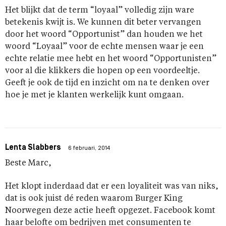
Het blijkt dat de term “loyaal” volledig zijn ware
betekenis kwijt is. We kunnen dit beter vervangen
door het woord “Opportunist” dan houden we het
woord “Loyaal” voor de echte mensen waar je een
echte relatie mee hebt en het woord “Opportunisten”
voor al die klikkers die hopen op een voordeeltje.
Geeft je ook de tijd en inzicht om na te denken over
hoe je met je klanten werkelijk kunt omgaan.
Lenta Slabbers
6 februari, 2014
Beste Marc,
Het klopt inderdaad dat er een loyaliteit was van niks,
dat is ook juist dé reden waarom Burger King
Noorwegen deze actie heeft opgezet. Facebook komt
haar belofte om bedrijven met consumenten te