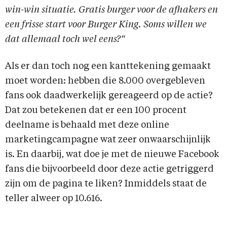
win-win situatie. Gratis burger voor de afhakers en
een frisse start voor Burger King. Soms willen we
dat allemaal toch wel eens?“
Als er dan toch nog een kanttekening gemaakt
moet worden: hebben die 8.000 overgebleven
fans ook daadwerkelijk gereageerd op de actie?
Dat zou betekenen dat er een 100 procent
deelname is behaald met deze online
marketingcampagne wat zeer onwaarschijnlijk
is. En daarbij, wat doe je met de nieuwe Facebook
fans die bijvoorbeeld door deze actie getriggerd
zijn om de pagina te liken? Inmiddels staat de
teller alweer op 10.616.