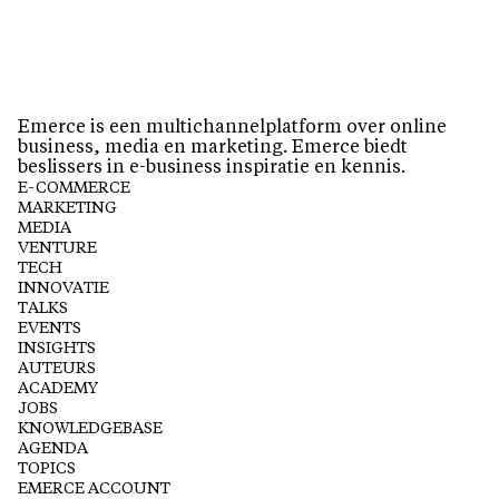
Emerce is een multichannelplatform over online
business, media en marketing. Emerce biedt
beslissers in e-business inspiratie en kennis.
E-COMMERCE
MARKETING
MEDIA
VENTURE
TECH
INNOVATIE
TALKS
EVENTS
INSIGHTS
AUTEURS
ACADEMY
JOBS
KNOWLEDGEBASE
AGENDA
TOPICS
EMERCE ACCOUNT