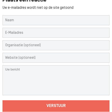
Plaats een reactie
Uw e-mailadres wordt niet op de site getoond
VERSTUUR