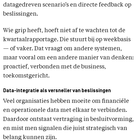
datagedreven scenario’s en directe feedback op
beslissingen.
Wie grip heeft, hoeft niet af te wachten tot de
kwartaalrapportage. Die stuurt bij op weekbasis
— of vaker. Dat vraagt om andere systemen,
maar vooral om een andere manier van denken:
proactief, verbonden met de business,
toekomstgericht.
Data-integratie als versneller van beslissingen
Veel organisaties hebben moeite om financiële
en operationele data met elkaar te verbinden.
Daardoor ontstaat vertraging in besluitvorming,
en mist men signalen die juist strategisch van
belang kunnen zijn.