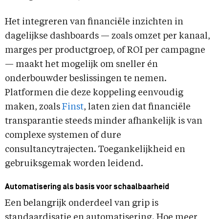
Het integreren van financiële inzichten in
dagelijkse dashboards — zoals omzet per kanaal,
marges per productgroep, of ROI per campagne
— maakt het mogelijk om sneller én
onderbouwder beslissingen te nemen.
Platformen die deze koppeling eenvoudig
maken, zoals
Finst
, laten zien dat financiële
transparantie steeds minder afhankelijk is van
complexe systemen of dure
consultancytrajecten. Toegankelijkheid en
gebruiksgemak worden leidend.
Automatisering als basis voor schaalbaarheid
Een belangrijk onderdeel van grip is
standaardisatie en automatisering. Hoe meer