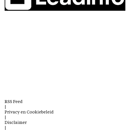
RSS Feed
|
Privacy en Cookiebeleid
|
Disclaimer
|