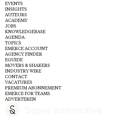
EVENTS
INSIGHTS
AUTEURS
ACADEMY
JOBS
KNOWLEDGEBASE
AGENDA
TOPICS
EMERCE ACCOUNT
AGENCY FINDER
EGUIDE
MOVERS & SHAKERS
INDUSTRY WIRE
CONTACT
VACATURES
PREMIUM ABONNEMENT
EMERCE FOR TEAMS
ADVERTEREN