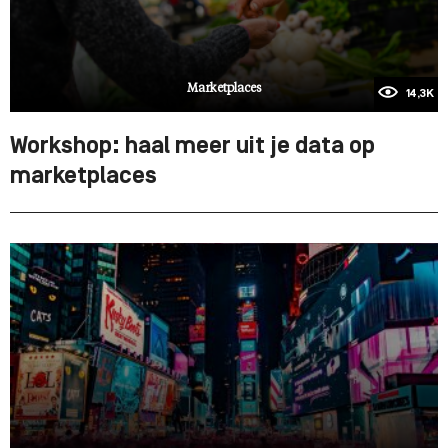
Marketplaces
14,3K
Workshop: haal meer uit je data op
marketplaces