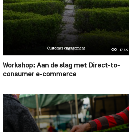
Customer engagement
17,5K
Workshop: Aan de slag met Direct-to-
consumer e-commerce