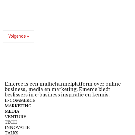
Volgende »
Emerce is een multichannelplatform over online
business, media en marketing. Emerce biedt
beslissers in e-business inspiratie en kennis.
E-COMMERCE
MARKETING
MEDIA
VENTURE
TECH
INNOVATIE
TALKS