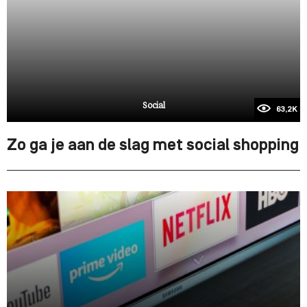
Social
63,2K
Zo ga je aan de slag met social shopping