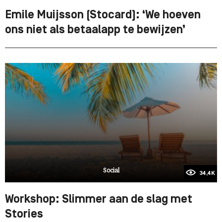
Emile Muijsson (Stocard): ‘We hoeven
ons niet als betaalapp te bewijzen’
Social
34,4K
Workshop: Slimmer aan de slag met
Stories