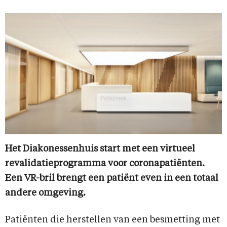
Het Diakonessenhuis start met een virtueel
revalidatieprogramma voor coronapatiënten.
Een VR-bril brengt een patiënt even in een totaal
andere omgeving.
Patiënten die herstellen van een besmetting met