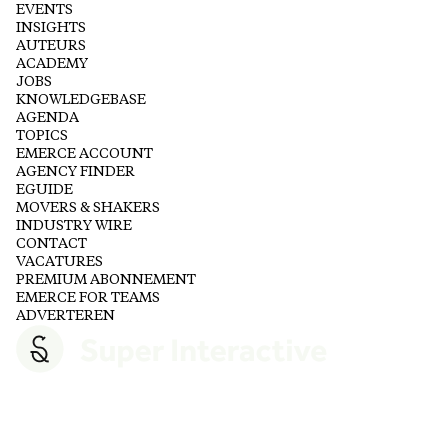
EVENTS
INSIGHTS
AUTEURS
ACADEMY
JOBS
KNOWLEDGEBASE
AGENDA
TOPICS
EMERCE ACCOUNT
AGENCY FINDER
EGUIDE
MOVERS & SHAKERS
INDUSTRY WIRE
CONTACT
VACATURES
PREMIUM ABONNEMENT
EMERCE FOR TEAMS
ADVERTEREN