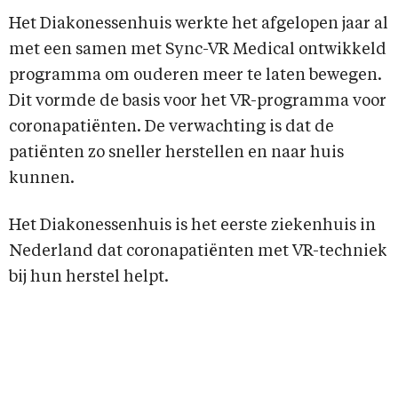
Het Diakonessenhuis werkte het afgelopen jaar al
met een samen met Sync-VR Medical ontwikkeld
programma om ouderen meer te laten bewegen.
Dit vormde de basis voor het VR-programma voor
coronapatiënten. De verwachting is dat de
patiënten zo sneller herstellen en naar huis
kunnen.
Het Diakonessenhuis is het eerste ziekenhuis in
Nederland dat coronapatiënten met VR-techniek
bij hun herstel helpt.