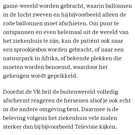
game-wereld worden gebracht, waarin ballonnen
in de lucht zweven en hij bijvoorbeeld alleen de
rode ballonnen moet afschieten. Om puur te
ontspannen en even helemaal uit de wereld van
het ziekenhuis te zijn, kan de patiënt ook naar
een sprookjesbos worden gebracht, of naar een
natuurpark in Afrika, of bekende plekken die
moeten worden benoemd, waardoor het
geheugen wordt geprikkeld.
Doordat de VR-bril de buitenwereld volledig
afschermt reageren de hersenen alsof je ook echt
in die andere omgeving bent. Daarmee is de
beleving volgens het ziekenhuis vele malen
sterker dan bij bijvoorbeeld Televisie kijken.