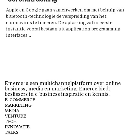
Apple en Google gaan samenwerken om met behulp van
bluetooth-technologie de verspreiding van het
coronavirus te traceren. De oplossing zal in eerste
instantie vooral bestaan uit application programming
interfaces...
Emerce is een multichannelplatform over online
business, media en marketing. Emerce biedt
beslissers in e-business inspiratie en kennis.
E-COMMERCE
MARKETING
MEDIA
VENTURE
TECH
INNOVATIE
TALKS