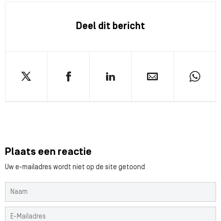
Deel dit bericht
Plaats een reactie
Uw e-mailadres wordt niet op de site getoond