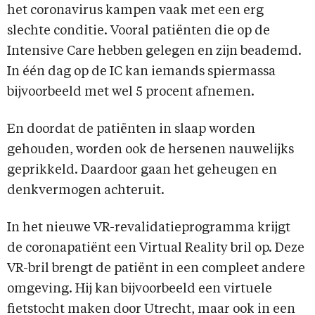
het coronavirus kampen vaak met een erg
slechte conditie. Vooral patiënten die op de
Intensive Care hebben gelegen en zijn beademd.
In één dag op de IC kan iemands spiermassa
bijvoorbeeld met wel 5 procent afnemen.
En doordat de patiënten in slaap worden
gehouden, worden ook de hersenen nauwelijks
geprikkeld. Daardoor gaan het geheugen en
denkvermogen achteruit.
In het nieuwe VR-revalidatieprogramma krijgt
de coronapatiënt een Virtual Reality bril op. Deze
VR-bril brengt de patiënt in een compleet andere
omgeving. Hij kan bijvoorbeeld een virtuele
fietstocht maken door Utrecht, maar ook in een