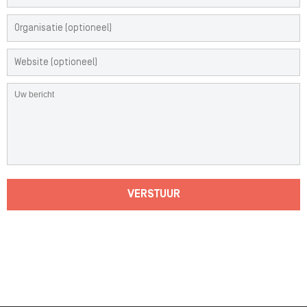
VERSTUUR