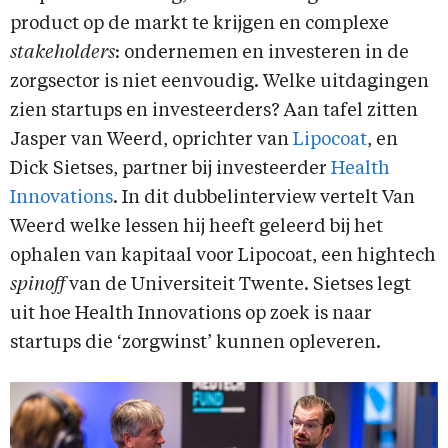
product op de markt te krijgen en complexe
stakeholders
: ondernemen en investeren in de
zorgsector is niet eenvoudig. Welke uitdagingen
zien startups en investeerders? Aan tafel zitten
Jasper van Weerd, oprichter van
Lipocoat
, en
Dick Sietses, partner bij investeerder
Health
Innovations
. In dit dubbelinterview vertelt Van
Weerd welke lessen hij heeft geleerd bij het
ophalen van kapitaal voor Lipocoat, een hightech
spinoff
van de Universiteit Twente. Sietses legt
uit hoe Health Innovations op zoek is naar
startups die ‘zorgwinst’ kunnen opleveren.