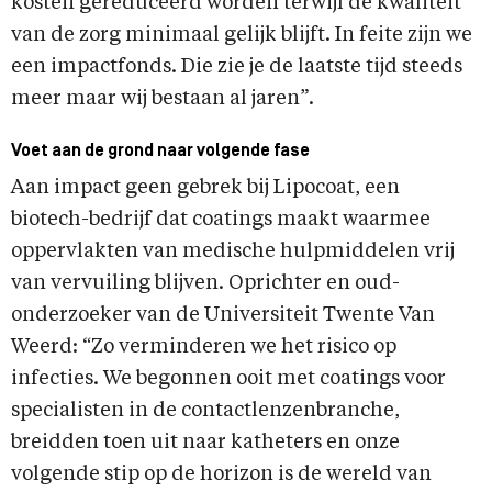
kosten gereduceerd worden terwijl de kwaliteit
van de zorg minimaal gelijk blijft. In feite zijn we
een impactfonds. Die zie je de laatste tijd steeds
meer maar wij bestaan al jaren”.
Voet aan de grond naar volgende fase
Aan impact geen gebrek bij Lipocoat, een
biotech-bedrijf dat coatings maakt waarmee
oppervlakten van medische hulpmiddelen vrij
van vervuiling blijven. Oprichter en oud-
onderzoeker van de Universiteit Twente Van
Weerd: “Zo verminderen we het risico op
infecties. We begonnen ooit met coatings voor
specialisten in de contactlenzenbranche,
breidden toen uit naar katheters en onze
volgende stip op de horizon is de wereld van