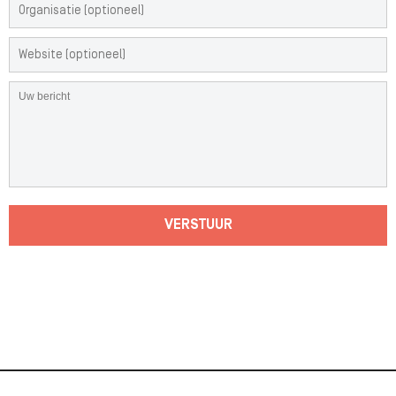
VERSTUUR