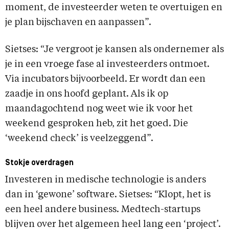
moment, de investeerder weten te overtuigen en
je plan bijschaven en aanpassen”.
Sietses: “Je vergroot je kansen als ondernemer als
je in een vroege fase al investeerders ontmoet.
Via incubators bijvoorbeeld. Er wordt dan een
zaadje in ons hoofd geplant. Als ik op
maandagochtend nog weet wie ik voor het
weekend gesproken heb, zit het goed. Die
‘weekend check’ is veelzeggend”.
Stokje overdragen
Investeren in medische technologie is anders
dan in ‘gewone’ software. Sietses: “Klopt, het is
een heel andere business. Medtech-startups
blijven over het algemeen heel lang een ‘project’.