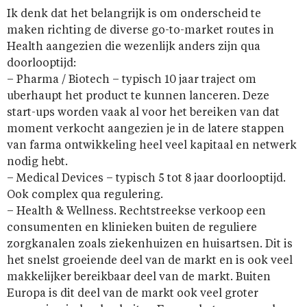
Ik denk dat het belangrijk is om onderscheid te
maken richting de diverse go-to-market routes in
Health aangezien die wezenlijk anders zijn qua
doorlooptijd:
– Pharma / Biotech – typisch 10 jaar traject om
uberhaupt het product te kunnen lanceren. Deze
start-ups worden vaak al voor het bereiken van dat
moment verkocht aangezien je in de latere stappen
van farma ontwikkeling heel veel kapitaal en netwerk
nodig hebt.
– Medical Devices – typisch 5 tot 8 jaar doorlooptijd.
Ook complex qua regulering.
– Health & Wellness. Rechtstreekse verkoop een
consumenten en klinieken buiten de reguliere
zorgkanalen zoals ziekenhuizen en huisartsen. Dit is
het snelst groeiende deel van de markt en is ook veel
makkelijker bereikbaar deel van de markt. Buiten
Europa is dit deel van de markt ook veel groter