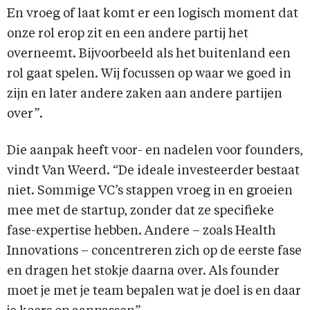
En vroeg of laat komt er een logisch moment dat
onze rol erop zit en een andere partij het
overneemt. Bijvoorbeeld als het buitenland een
rol gaat spelen. Wij focussen op waar we goed in
zijn en later andere zaken aan andere partijen
over”.
Die aanpak heeft voor- en nadelen voor founders,
vindt Van Weerd. “De ideale investeerder bestaat
niet. Sommige VC’s stappen vroeg in en groeien
mee met de startup, zonder dat ze specifieke
fase-expertise hebben. Andere – zoals Health
Innovations – concentreren zich op de eerste fase
en dragen het stokje daarna over. Als founder
moet je met je team bepalen wat je doel is en daar