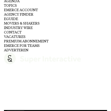
AGENDA
TOPICS
EMERCE ACCOUNT
AGENCY FINDER
EGUIDE
MOVERS & SHAKERS
INDUSTRY WIRE
CONTACT
VACATURES
PREMIUM ABONNEMENT
EMERCE FOR TEAMS
ADVERTEREN