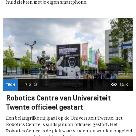
huidziekten met je eigen smartphone.
TECH
7-2-'23
33,1K
Robotics Centre van Universiteit
Twente officieel gestart
Een belangrijke mijlpaal op de Universiteit Twente: het
Robotics Centre is sinds januari officieel gestart. Het
Robotics Centre is dé plek waar studenten worden opgeleid