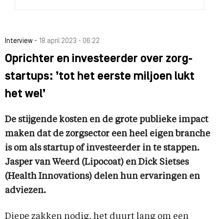
-
Interview
18 april 2023 - 06:22
Oprichter en investeerder over zorg-
startups: ’tot het eerste miljoen lukt
het wel’
De stijgende kosten en de grote publieke impact
maken dat de zorgsector een heel eigen branche
is om als startup of investeerder in te stappen.
Jasper van Weerd (Lipocoat) en Dick Sietses
(Health Innovations) delen hun ervaringen en
adviezen.
Diepe zakken nodig, het duurt lang om een