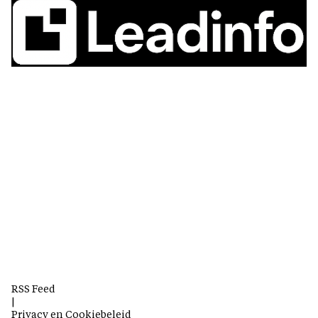
RSS Feed
|
Privacy en Cookiebeleid