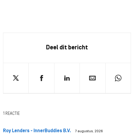
Deel dit bericht
1 REACTIE
Roy Lenders - InnerBuddies B.V.
7 augustus, 2026