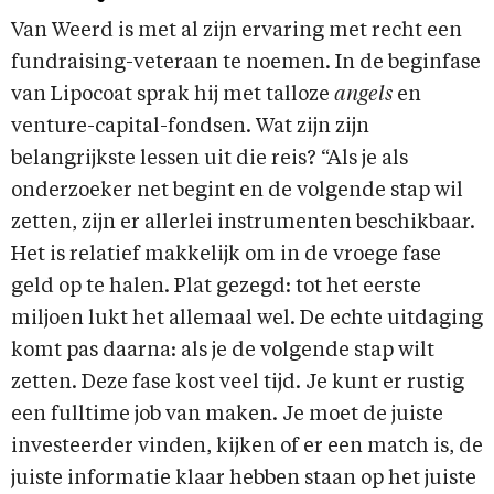
Van Weerd is met al zijn ervaring met recht een
fundraising-veteraan te noemen. In de beginfase
van Lipocoat sprak hij met talloze
angels
en
venture-capital-fondsen. Wat zijn zijn
belangrijkste lessen uit die reis? “Als je als
onderzoeker net begint en de volgende stap wil
zetten, zijn er allerlei instrumenten beschikbaar.
Het is relatief makkelijk om in de vroege fase
geld op te halen. Plat gezegd: tot het eerste
miljoen lukt het allemaal wel. De echte uitdaging
komt pas daarna: als je de volgende stap wilt
zetten. Deze fase kost veel tijd. Je kunt er rustig
een fulltime job van maken. Je moet de juiste
investeerder vinden, kijken of er een match is, de
juiste informatie klaar hebben staan op het juiste