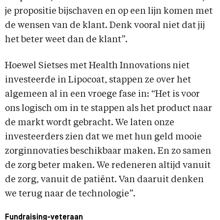
je propositie bijschaven en op een lijn komen met
de wensen van de klant. Denk vooral niet dat jij
het beter weet dan de klant”.
Hoewel Sietses met Health Innovations niet
investeerde in Lipocoat, stappen ze over het
algemeen al in een vroege fase in: “Het is voor
ons logisch om in te stappen als het product naar
de markt wordt gebracht. We laten onze
investeerders zien dat we met hun geld mooie
zorginnovaties beschikbaar maken. En zo samen
de zorg beter maken. We redeneren altijd vanuit
de zorg, vanuit de patiënt. Van daaruit denken
we terug naar de technologie”.
Fundraising-veteraan