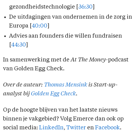
gezondheidstechnologie [
36:30
]
De uitdagingen van ondernemen in de zorg in
Europa [
40:00
]
Advies aan founders die willen fundraisen
[
44:30
]
In samenwerking met de
At The Money
-podcast
van Golden Egg Check.
Over de auteur:
Thomas Mensink
is Start-up-
analyst bij
Golden Egg Check
.
Op de hoogte blijven van het laatste nieuws
binnen je vakgebied? Volg Emerce dan ook op
social media:
LinkedIn
,
Twitter
en
Facebook
.