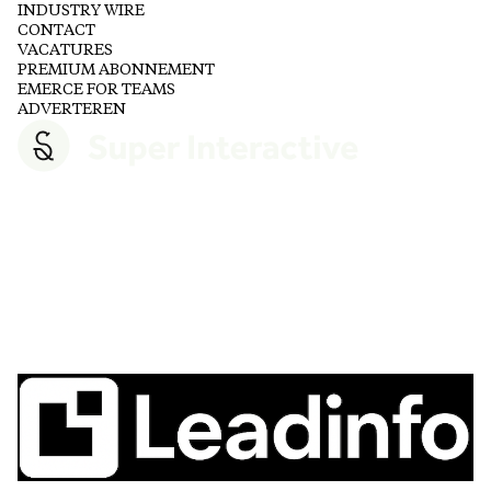
INDUSTRY WIRE
CONTACT
VACATURES
PREMIUM ABONNEMENT
EMERCE FOR TEAMS
ADVERTEREN