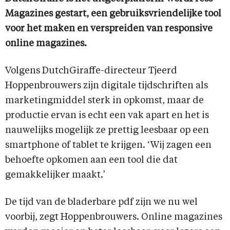
Magazines gestart, een gebruiksvriendelijke tool
voor het maken en verspreiden van responsive
online magazines.
Volgens DutchGiraffe-directeur Tjeerd
Hoppenbrouwers zijn digitale tijdschriften als
marketingmiddel sterk in opkomst, maar de
productie ervan is echt een vak apart en het is
nauwelijks mogelijk ze prettig leesbaar op een
smartphone of tablet te krijgen. ‘Wij zagen een
behoefte opkomen aan een tool die dat
gemakkelijker maakt.’
De tijd van de bladerbare pdf zijn we nu wel
voorbij, zegt Hoppenbrouwers. Online magazines