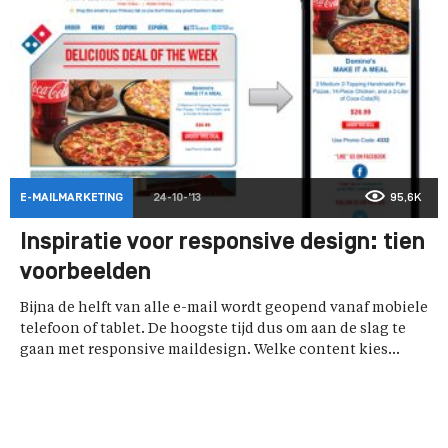
E-MAILMARKETING
24-10-'13
95,6K
Inspiratie voor responsive design: tien
voorbeelden
Bijna de helft van alle e-mail wordt geopend vanaf mobiele
telefoon of tablet. De hoogste tijd dus om aan de slag te
gaan met responsive maildesign. Welke content kies...