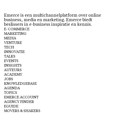
Emerce is een multichannelplatform over online
business, media en marketing. Emerce biedt
beslissers in e-business inspiratie en kennis.
E-COMMERCE
MARKETING
MEDIA
VENTURE
TECH
INNOVATIE
TALKS
EVENTS
INSIGHTS
AUTEURS
ACADEMY
JOBS
KNOWLEDGEBASE
AGENDA
TOPICS
EMERCE ACCOUNT
AGENCY FINDER
EGUIDE
MOVERS & SHAKERS