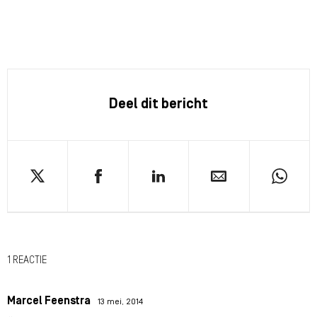
Deel dit bericht
1 REACTIE
Marcel Feenstra
13 mei, 2014