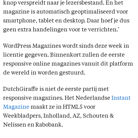
knop verspreidt naar je lezersbestand. En het
magazine is automatisch geoptimaliseerd voor
smartphone, tablet en desktop. Daar hoef je dus
geen extra handelingen voor te verrichten.’
WordPress Magazines wordt sinds deze week in
licentie gegeven. Binnenkort zullen de eerste
responsive online magazines vanuit dit platform
de wereld in worden gestuurd.
DutchGiraffe is niet de eerste partij met
responsive magazines. Het Nederlandse
Instant
Magazine
maakt ze in HTML5 voor
Weekbladpers, Inholland, AZ, Schouten &
Nelissen en Rabobank.