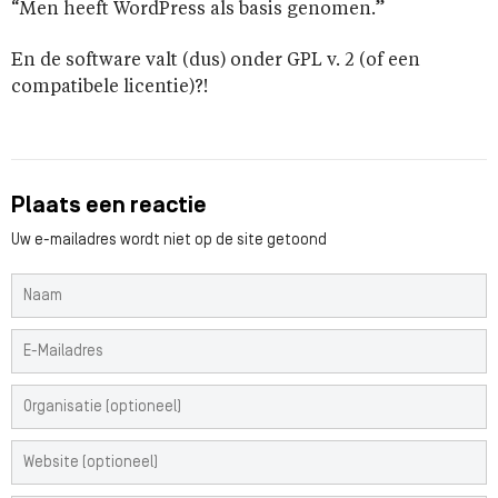
“Men heeft WordPress als basis genomen.”
En de software valt (dus) onder GPL v. 2 (of een
compatibele licentie)?!
Plaats een reactie
Uw e-mailadres wordt niet op de site getoond