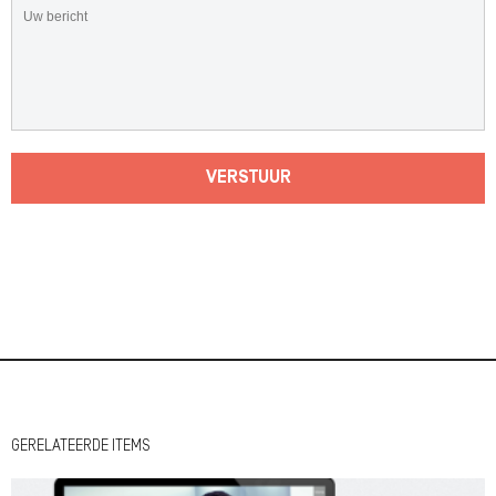
VERSTUUR
GERELATEERDE ITEMS