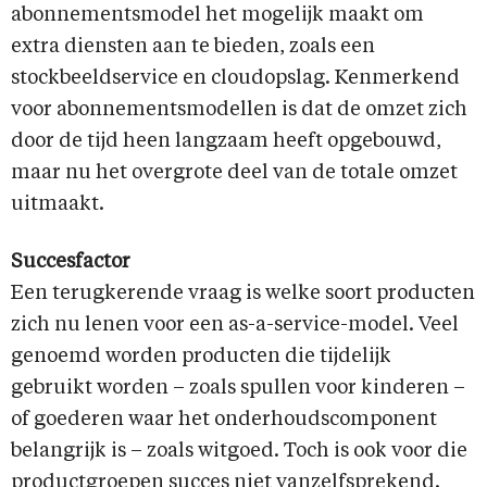
abonnementsmodel het mogelijk maakt om
extra diensten aan te bieden, zoals een
stockbeeldservice en cloudopslag. Kenmerkend
voor abonnementsmodellen is dat de omzet zich
door de tijd heen langzaam heeft opgebouwd,
maar nu het overgrote deel van de totale omzet
uitmaakt.
Succesfactor
Een terugkerende vraag is welke soort producten
zich nu lenen voor een as-a-service-model. Veel
genoemd worden producten die tijdelijk
gebruikt worden – zoals spullen voor kinderen –
of goederen waar het onderhoudscomponent
belangrijk is – zoals witgoed. Toch is ook voor die
productgroepen succes niet vanzelfsprekend.