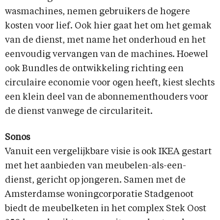
wasmachines, nemen gebruikers de hogere
kosten voor lief. Ook hier gaat het om het gemak
van de dienst, met name het onderhoud en het
eenvoudig vervangen van de machines. Hoewel
ook Bundles de ontwikkeling richting een
circulaire economie voor ogen heeft, kiest slechts
een klein deel van de abonnementhouders voor
de dienst vanwege de circulariteit.
Sonos
Vanuit een vergelijkbare visie is ook IKEA gestart
met het aanbieden van meubelen-als-een-
dienst, gericht op jongeren. Samen met de
Amsterdamse woningcorporatie Stadgenoot
biedt de meubelketen in het complex Stek Oost