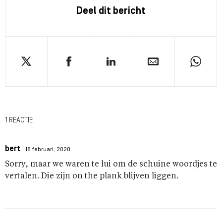
Deel dit bericht
1 REACTIE
bert
18 februari, 2020
Sorry, maar we waren te lui om de schuine woordjes te
vertalen. Die zijn on the plank blijven liggen.