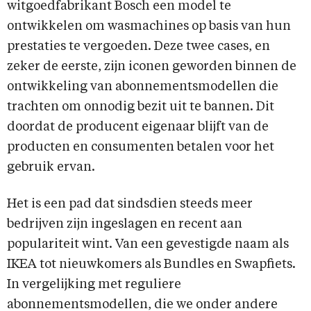
witgoedfabrikant Bosch een model te
ontwikkelen om wasmachines op basis van hun
prestaties te vergoeden. Deze twee cases, en
zeker de eerste, zijn iconen geworden binnen de
ontwikkeling van abonnementsmodellen die
trachten om onnodig bezit uit te bannen. Dit
doordat de producent eigenaar blijft van de
producten en consumenten betalen voor het
gebruik ervan.
Het is een pad dat sindsdien steeds meer
bedrijven zijn ingeslagen en recent aan
populariteit wint. Van een gevestigde naam als
IKEA tot nieuwkomers als Bundles en Swapfiets.
In vergelijking met reguliere
abonnementsmodellen, die we onder andere