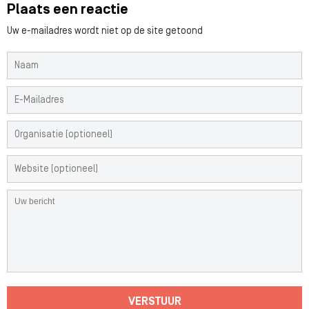
Plaats een reactie
Uw e-mailadres wordt niet op de site getoond
VERSTUUR