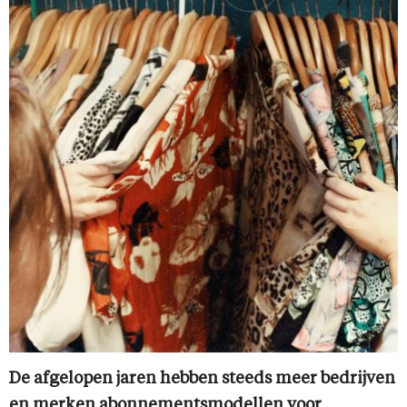
De afgelopen jaren hebben steeds meer bedrijven
en merken abonnementsmodellen voor