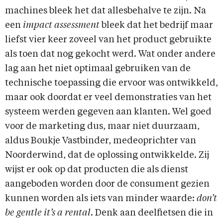
machines bleek het dat allesbehalve te zijn. Na
een
impact assessment
bleek dat het bedrijf maar
liefst vier keer zoveel van het product gebruikte
als toen dat nog gekocht werd. Wat onder andere
lag aan het niet optimaal gebruiken van de
technische toepassing die ervoor was ontwikkeld,
maar ook doordat er veel demonstraties van het
systeem werden gegeven aan klanten. Wel goed
voor de marketing dus, maar niet duurzaam,
aldus Boukje Vastbinder, medeoprichter van
Noorderwind, dat de oplossing ontwikkelde. Zij
wijst er ook op dat producten die als dienst
aangeboden worden door de consument gezien
kunnen worden als iets van minder waarde:
don’t
be gentle it’s a rental
. Denk aan deelfietsen die in