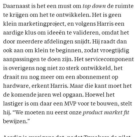
Daarnaast is het een must om
top down
de ruimte
te krijgen om het te ontwikkelen. Het is geen
klein marketingproject, en volgens Harris een
aardige klus om ideeën te valideren, omdat het
door meerdere afdelingen snijdt. Hij raadt dan
ook aan om klein te beginnen, zodat vroegtijdig
aanpassingen te doen zijn. Het servicecomponent
is overigens nog niet zo sterk ontwikkeld, het
draait nu nog meer om een abonnement op
hardware, erkent Harris. Maar die kant moet het
de komende jaren wel opgaan. Hoewel het
lastiger is om daar een MVP voor te bouwen, stelt
hij. “We moeten nu eerst onze
product market fit
bewijzen.”