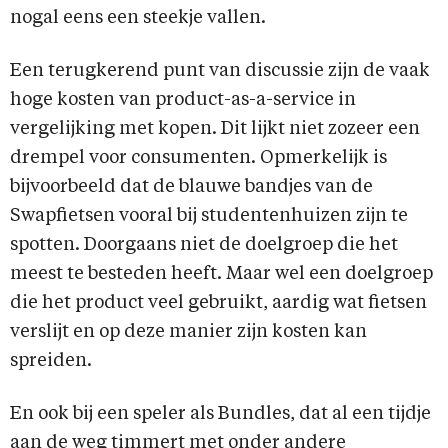
nogal eens een steekje vallen.
Een terugkerend punt van discussie zijn de vaak
hoge kosten van product-as-a-service in
vergelijking met kopen. Dit lijkt niet zozeer een
drempel voor consumenten. Opmerkelijk is
bijvoorbeeld dat de blauwe bandjes van de
Swapfietsen vooral bij studentenhuizen zijn te
spotten. Doorgaans niet de doelgroep die het
meest te besteden heeft. Maar wel een doelgroep
die het product veel gebruikt, aardig wat fietsen
verslijt en op deze manier zijn kosten kan
spreiden.
En ook bij een speler als Bundles, dat al een tijdje
aan de weg timmert met onder andere