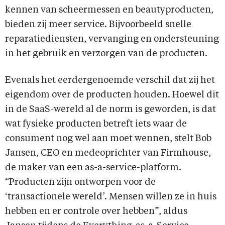
kennen van scheermessen en beautyproducten,
bieden zij meer service. Bijvoorbeeld snelle
reparatiediensten, vervanging en ondersteuning
in het gebruik en verzorgen van de producten.
Evenals het eerdergenoemde verschil dat zij het
eigendom over de producten houden. Hoewel dit
in de SaaS-wereld al de norm is geworden, is dat
wat fysieke producten betreft iets waar de
consument nog wel aan moet wennen, stelt Bob
Jansen, CEO en medeoprichter van Firmhouse,
de maker van een as-a-service-platform.
“Producten zijn ontworpen voor de
‘transactionele wereld’. Mensen willen ze in huis
hebben en er controle over hebben”, aldus