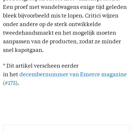
Een proef met wandelwagens enige tijd geleden
bleek bijvoorbeeld mis te lopen. Critici wijzen
onder andere op de sterk ontwikkelde
tweedehandsmarkt en het mogelijk moeten
aanpassen van de producten, zodat ze minder
snel kapotgaan.
* Dit artikel verscheen eerder
in het
decembernummer van Emerce magazine
(#175)
.