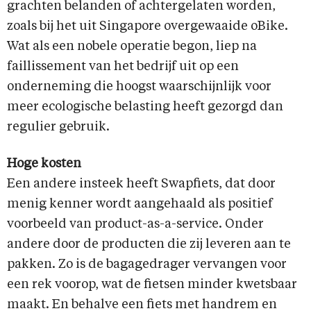
grachten belanden of achtergelaten worden,
zoals bij het uit Singapore overgewaaide oBike.
Wat als een nobele operatie begon, liep na
faillissement van het bedrijf uit op een
onderneming die hoogst waarschijnlijk voor
meer ecologische belasting heeft gezorgd dan
regulier gebruik.
Hoge kosten
Een andere insteek heeft Swapfiets, dat door
menig kenner wordt aangehaald als positief
voorbeeld van product-as-a-service. Onder
andere door de producten die zij leveren aan te
pakken. Zo is de bagagedrager vervangen voor
een rek voorop, wat de fietsen minder kwetsbaar
maakt. En behalve een fiets met handrem en