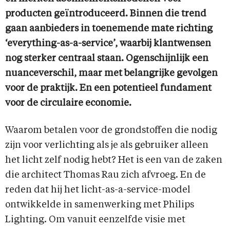
producten geïntroduceerd. Binnen die trend
gaan aanbieders in toenemende mate richting
‘everything-as-a-service’, waarbij klantwensen
nog sterker centraal staan. Ogenschijnlijk een
nuanceverschil, maar met belangrijke gevolgen
voor de praktijk. En een potentieel fundament
voor de circulaire economie.
Waarom betalen voor de grondstoffen die nodig
zijn voor verlichting als je als gebruiker alleen
het licht zelf nodig hebt? Het is een van de zaken
die architect Thomas Rau zich afvroeg. En de
reden dat hij het licht-as-a-service-model
ontwikkelde in samenwerking met Philips
Lighting. Om vanuit eenzelfde visie met