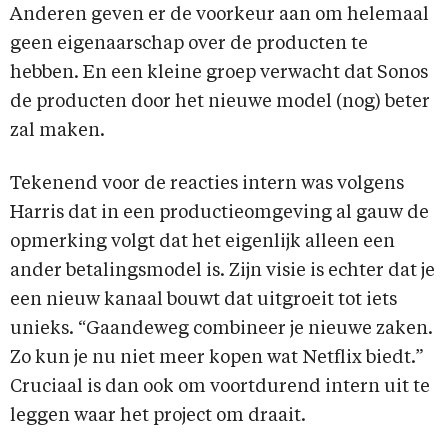
Anderen geven er de voorkeur aan om helemaal
geen eigenaarschap over de producten te
hebben. En een kleine groep verwacht dat Sonos
de producten door het nieuwe model (nog) beter
zal maken.
Tekenend voor de reacties intern was volgens
Harris dat in een productieomgeving al gauw de
opmerking volgt dat het eigenlijk alleen een
ander betalingsmodel is. Zijn visie is echter dat je
een nieuw kanaal bouwt dat uitgroeit tot iets
unieks. “Gaandeweg combineer je nieuwe zaken.
Zo kun je nu niet meer kopen wat Netflix biedt.”
Cruciaal is dan ook om voortdurend intern uit te
leggen waar het project om draait.