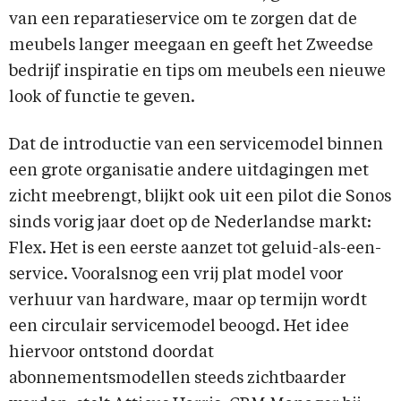
van een reparatieservice om te zorgen dat de
meubels langer meegaan en geeft het Zweedse
bedrijf inspiratie en tips om meubels een nieuwe
look of functie te geven.
Dat de introductie van een servicemodel binnen
een grote organisatie andere uitdagingen met
zicht meebrengt, blijkt ook uit een pilot die Sonos
sinds vorig jaar doet op de Nederlandse markt:
Flex. Het is een eerste aanzet tot geluid-als-een-
service. Vooralsnog een vrij plat model voor
verhuur van hardware, maar op termijn wordt
een circulair servicemodel beoogd. Het idee
hiervoor ontstond doordat
abonnementsmodellen steeds zichtbaarder