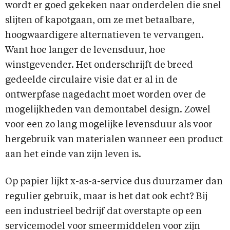
wordt er goed gekeken naar onderdelen die snel
slijten of kapotgaan, om ze met betaalbare,
hoogwaardigere alternatieven te vervangen.
Want hoe langer de levensduur, hoe
winstgevender. Het onderschrijft de breed
gedeelde circulaire visie dat er al in de
ontwerpfase nagedacht moet worden over de
mogelijkheden van demontabel design. Zowel
voor een zo lang mogelijke levensduur als voor
hergebruik van materialen wanneer een product
aan het einde van zijn leven is.
Op papier lijkt x-as-a-service dus duurzamer dan
regulier gebruik, maar is het dat ook echt? Bij
een industrieel bedrijf dat overstapte op een
servicemodel voor smeermiddelen voor zijn