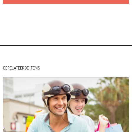
GERELATEERDE ITEMS