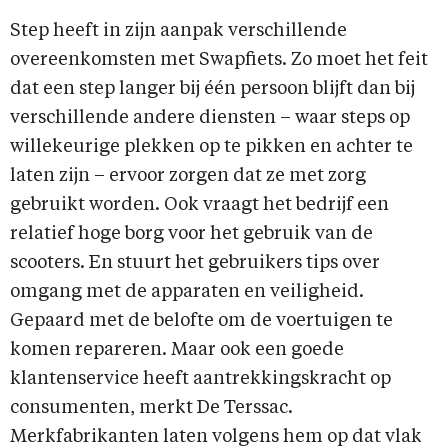
Step heeft in zijn aanpak verschillende
overeenkomsten met Swapfiets. Zo moet het feit
dat een step langer bij één persoon blijft dan bij
verschillende andere diensten – waar steps op
willekeurige plekken op te pikken en achter te
laten zijn – ervoor zorgen dat ze met zorg
gebruikt worden. Ook vraagt het bedrijf een
relatief hoge borg voor het gebruik van de
scooters. En stuurt het gebruikers tips over
omgang met de apparaten en veiligheid.
Gepaard met de belofte om de voertuigen te
komen repareren. Maar ook een goede
klantenservice heeft aantrekkingskracht op
consumenten, merkt De Terssac.
Merkfabrikanten laten volgens hem op dat vlak