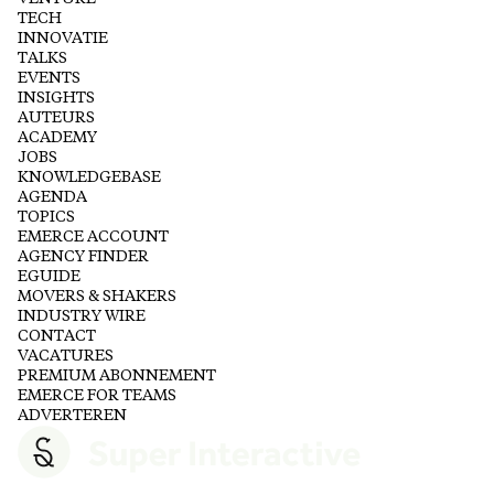
TECH
INNOVATIE
TALKS
EVENTS
INSIGHTS
AUTEURS
ACADEMY
JOBS
KNOWLEDGEBASE
AGENDA
TOPICS
EMERCE ACCOUNT
AGENCY FINDER
EGUIDE
MOVERS & SHAKERS
INDUSTRY WIRE
CONTACT
VACATURES
PREMIUM ABONNEMENT
EMERCE FOR TEAMS
ADVERTEREN