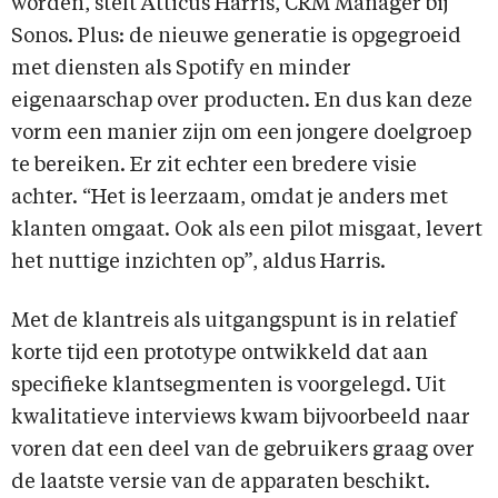
worden, stelt Atticus Harris, CRM Manager bij
Sonos. Plus: de nieuwe generatie is opgegroeid
met diensten als Spotify en minder
eigenaarschap over producten. En dus kan deze
vorm een manier zijn om een jongere doelgroep
te bereiken. Er zit echter een bredere visie
achter. “Het is leerzaam, omdat je anders met
klanten omgaat. Ook als een pilot misgaat, levert
het nuttige inzichten op”, aldus Harris.
Met de klantreis als uitgangspunt is in relatief
korte tijd een prototype ontwikkeld dat aan
specifieke klantsegmenten is voorgelegd. Uit
kwalitatieve interviews kwam bijvoorbeeld naar
voren dat een deel van de gebruikers graag over
de laatste versie van de apparaten beschikt.