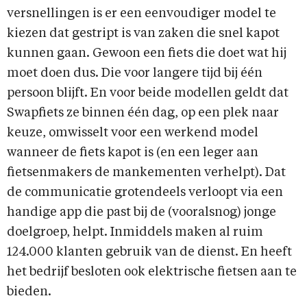
versnellingen is er een eenvoudiger model te
kiezen dat gestript is van zaken die snel kapot
kunnen gaan. Gewoon een fiets die doet wat hij
moet doen dus. Die voor langere tijd bij één
persoon blijft. En voor beide modellen geldt dat
Swapfiets ze binnen één dag, op een plek naar
keuze, omwisselt voor een werkend model
wanneer de fiets kapot is (en een leger aan
fietsenmakers de mankementen verhelpt). Dat
de communicatie grotendeels verloopt via een
handige app die past bij de (vooralsnog) jonge
doelgroep, helpt. Inmiddels maken al ruim
124.000 klanten gebruik van de dienst. En heeft
het bedrijf besloten ook elektrische fietsen aan te
bieden.