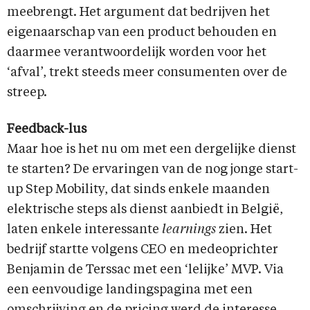
meebrengt. Het argument dat bedrijven het
eigenaarschap van een product behouden en
daarmee verantwoordelijk worden voor het
‘afval’, trekt steeds meer consumenten over de
streep.
Feedback-lus
Maar hoe is het nu om met een dergelijke dienst
te starten? De ervaringen van de nog jonge start-
up Step Mobility, dat sinds enkele maanden
elektrische steps als dienst aanbiedt in België,
laten enkele interessante
learnings
zien. Het
bedrijf startte volgens CEO en medeoprichter
Benjamin de Terssac met een ‘lelijke’ MVP. Via
een eenvoudige landingspagina met een